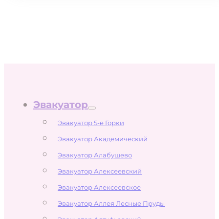
Эвакуатор
Эвакуатор 5-е Горки
Эвакуатор Академический
Эвакуатор Алабушево
Эвакуатор Алексеевский
Эвакуатор Алексеевское
Эвакуатор Аллея Лесные Пруды