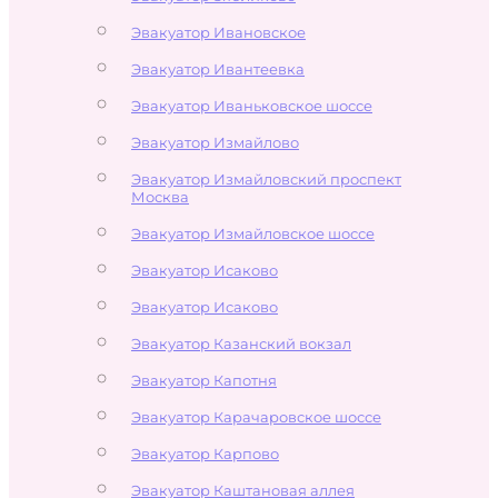
Эвакуатор Ивановское
Эвакуатор Ивантеевка
Эвакуатор Иваньковское шоссе
Эвакуатор Измайлово
Эвакуатор Измайловский проспект
Москва
Эвакуатор Измайловское шоссе
Эвакуатор Исаково
Эвакуатор Исаково
Эвакуатор Казанский вокзал
Эвакуатор Капотня
Эвакуатор Карачаровское шоссе
Эвакуатор Карпово
Эвакуатор Каштановая аллея