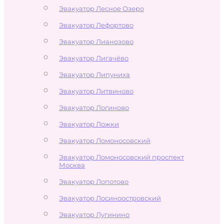
Эвакуатор Лесное Озеро
Эвакуатор Лефортово
Эвакуатор Лианозово
Эвакуатор Лигачёво
Эвакуатор Липуниха
Эвакуатор Литвиново
Эвакуатор Логиново
Эвакуатор Ложки
Эвакуатор Ломоносовский
Эвакуатор Ломоносовский проспект
Москва
Эвакуатор Лопотово
Эвакуатор Лосиноостровский
Эвакуатор Лугинино