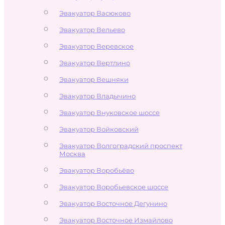
Эвакуатор Васюково
Эвакуатор Вельево
Эвакуатор Веревское
Эвакуатор Вертлино
Эвакуатор Вешняки
Эвакуатор Владычино
Эвакуатор Внуковское шоссе
Эвакуатор Войковский
Эвакуатор Волгоградский проспект
Москва
Эвакуатор Воробьёво
Эвакуатор Воробьевское шоссе
Эвакуатор Восточное Дегунино
Эвакуатор Восточное Измайлово