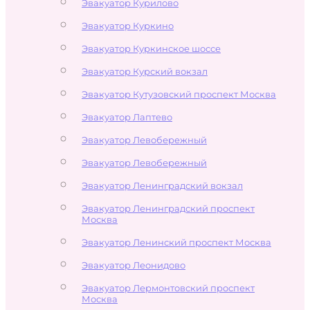
Эвакуатор Курилово
Эвакуатор Куркино
Эвакуатор Куркинское шоссе
Эвакуатор Курский вокзал
Эвакуатор Кутузовский проспект Москва
Эвакуатор Лаптево
Эвакуатор Левобережный
Эвакуатор Левобережный
Эвакуатор Ленинградский вокзал
Эвакуатор Ленинградский проспект
Москва
Эвакуатор Ленинский проспект Москва
Эвакуатор Леонидово
Эвакуатор Лермонтовский проспект
Москва