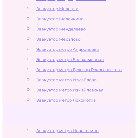
Эвакуатор Меленки
Эвакуатор Мелечкино
Эвакуатор Менделеево
Эвакуатор Мерзлово
Эвакуатор метро Андроновка
Эвакуатор метро Белокаменная
Эвакуатор метро Бульвар Рокоссовского
Эвакуатор метро Измайлово
Эвакуатор метро Измайловская
Эвакуатор метро Локомотив
Эвакуатор метро Лухмановская
Эвакуатор метро Новогиреево
Эвакуатор метро Новокосино