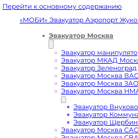
Перейти к основному содержанию
«МОБИ» Эвакуатор Аэропорт Жуко
Эвакуатор Москва
Эвакуатор манипулято
Эвакуатор МКАД Моск
Эвакуатор Зеленоград
Эвакуатор Москва ВА
Эвакуатор Москва ЗА
Эвакуатор Москва НМ
Эвакуатор Внуково
Эвакуатор А
Эвакуатор Коммун
Эвакуатор Щербин
Эвакуатор Москва СА
Эвакуатор Москва СВ