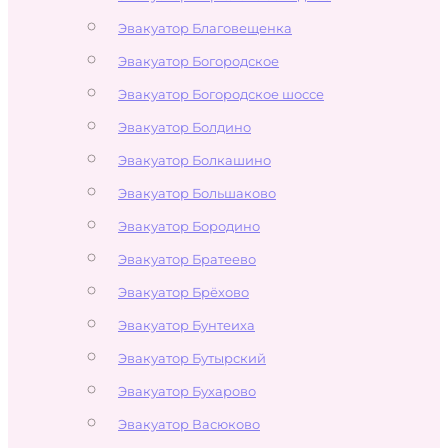
Эвакуатор Благовещенка
Эвакуатор Богородское
Эвакуатор Богородское шоссе
Эвакуатор Болдино
Эвакуатор Болкашино
Эвакуатор Большаково
Эвакуатор Бородино
Эвакуатор Братеево
Эвакуатор Брёхово
Эвакуатор Бунтеиха
Эвакуатор Бутырский
Эвакуатор Бухарово
Эвакуатор Васюково