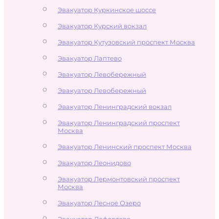
Эвакуатор Куркинское шоссе
Эвакуатор Курский вокзал
Эвакуатор Кутузовский проспект Москва
Эвакуатор Лаптево
Эвакуатор Левобережный
Эвакуатор Левобережный
Эвакуатор Ленинградский вокзал
Эвакуатор Ленинградский проспект
Москва
Эвакуатор Ленинский проспект Москва
Эвакуатор Леонидово
Эвакуатор Лермонтовский проспект
Москва
Эвакуатор Лесное Озеро
Эвакуатор Лефортово