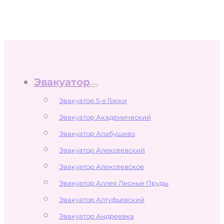
Эвакуатор
Эвакуатор 5-е Горки
Эвакуатор Академический
Эвакуатор Алабушево
Эвакуатор Алексеевский
Эвакуатор Алексеевское
Эвакуатор Аллея Лесные Пруды
Эвакуатор Алтуфьевский
Эвакуатор Андреевка