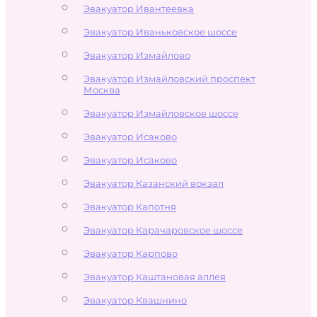
Эвакуатор Ивантеевка
Эвакуатор Иваньковское шоссе
Эвакуатор Измайлово
Эвакуатор Измайловский проспект
Москва
Эвакуатор Измайловское шоссе
Эвакуатор Исаково
Эвакуатор Исаково
Эвакуатор Казанский вокзал
Эвакуатор Капотня
Эвакуатор Карачаровское шоссе
Эвакуатор Карпово
Эвакуатор Каштановая аллея
Эвакуатор Квашнино