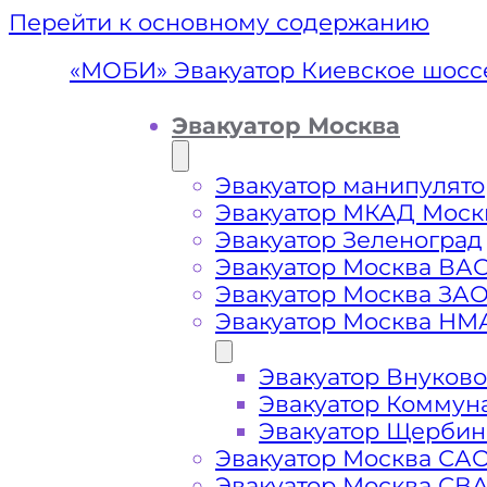
Перейти к основному содержанию
«МОБИ» Эвакуатор Киевское шосс
Эвакуатор Москва
Эвакуатор манипулято
Эвакуатор МКАД Моск
Эвакуатор Зеленоград
Эвакуатор Москва ВА
Эвакуатор Москва ЗА
Эвакуатор Москва НМ
Эвакуатор Внуково
Эвакуатор
Эвакуатор Коммун
Эвакуатор Щербин
Эвакуатор Москва СА
Эвакуатор Москва СВ