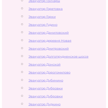
Эвакуатор Гончары
Эвакуатор Горетовка
Эвакуатор Горки
Эвакуатор Гудино
Эвакуатор Даниловский
Эвакуатор деревня Новая
Эвакуатор Дмитровский
Эвакуатор Долгопрудненское шоссе
Эвакуатор Донской
Эвакуатор Дорогомилово
Эвакуатор Дубинино
Эвакуатор Дубровки
Эвакуатор Дубровки
Эвакуатор Дудкино