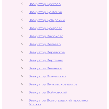
Эвакуатор Брёхово
Эвакуатор Бунтеиха
Эвакуатор Бутырский
Эвакуатор Бухарово
Эвакуатор Васюково
Эвакуатор Вельево
Эвакуатор Веревское
Эвакуатор Вертлино
Эвакуатор Вешняки
Эвакуатор Владычино
Эвакуатор Внуковское шоссе
Эвакуатор Войковский
Эвакуатор Волгоградский проспект
Москва