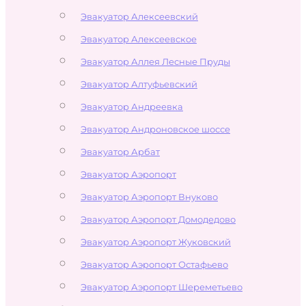
Эвакуатор Алексеевский
Эвакуатор Алексеевское
Эвакуатор Аллея Лесные Пруды
Эвакуатор Алтуфьевский
Эвакуатор Андреевка
Эвакуатор Андроновское шоссе
Эвакуатор Арбат
Эвакуатор Аэропорт
Эвакуатор Аэропорт Внуково
Эвакуатор Аэропорт Домодедово
Эвакуатор Аэропорт Жуковский
Эвакуатор Аэропорт Остафьево
Эвакуатор Аэропорт Шереметьево