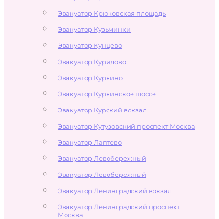
Эвакуатор Крюковская площадь
Эвакуатор Кузьминки
Эвакуатор Кунцево
Эвакуатор Курилово
Эвакуатор Куркино
Эвакуатор Куркинское шоссе
Эвакуатор Курский вокзал
Эвакуатор Кутузовский проспект Москва
Эвакуатор Лаптево
Эвакуатор Левобережный
Эвакуатор Левобережный
Эвакуатор Ленинградский вокзал
Эвакуатор Ленинградский проспект
Москва