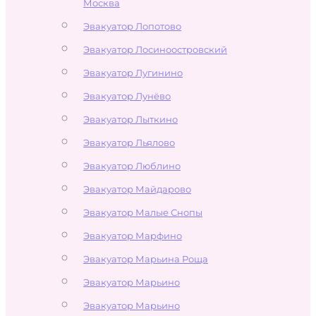
Москва
Эвакуатор Лопотово
Эвакуатор Лосиноостровский
Эвакуатор Лугинино
Эвакуатор Лунёво
Эвакуатор Лыткино
Эвакуатор Льялово
Эвакуатор Люблино
Эвакуатор Майдарово
Эвакуатор Малые Снопы
Эвакуатор Марфино
Эвакуатор Марьина Роща
Эвакуатор Марьино
Эвакуатор Марьино