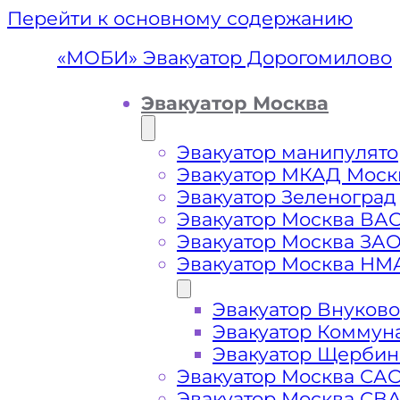
Перейти к основному содержанию
«МОБИ» Эвакуатор Дорогомилово
Эвакуатор Москва
Эвакуатор манипулято
Эвакуатор МКАД Моск
Эвакуатор Зеленоград
Эвакуатор Москва ВА
Эвакуатор Москва ЗА
Эвакуатор Москва НМ
Эвакуатор Внуково
Эвакуато
Эвакуатор Коммун
Эвакуатор Щербин
Эвакуатор Москва СА
Эвакуатор Москва СВ