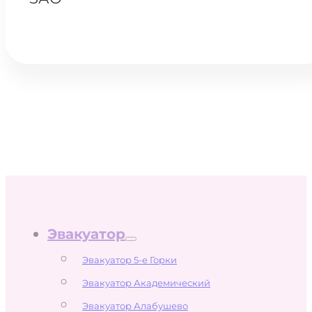
Эвакуатор
Эвакуатор 5-е Горки
Эвакуатор Академический
Эвакуатор Алабушево