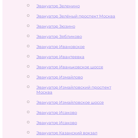
Эвакуатор Зеленино
Эвакуатор Зелёный проспект Москва
Эвакуатор Зюзино
Эвакуатор Зябликово
Эвакуатор Ивановское
Эвакуатор Ивантеевка
Эвакуатор Иваньковское шоссе
Эвакуатор Измайлово
Эвакуатор Измайловский проспект
Москва
Эвакуатор Измайловское шоссе
Эвакуатор Исаково
Эвакуатор Исаково
Эвакуатор Казанский вокзал