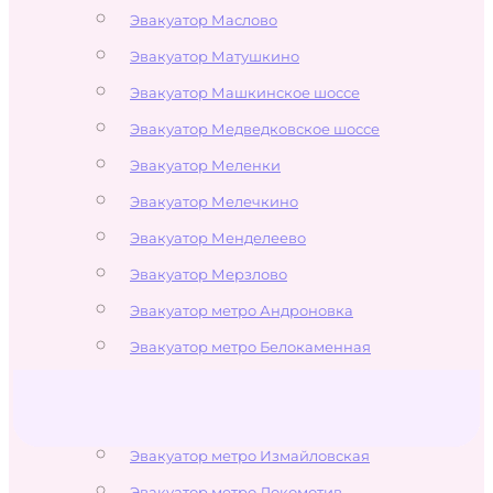
Эвакуатор Маслово
Эвакуатор Матушкино
Эвакуатор Машкинское шоссе
Эвакуатор Медведковское шоссе
Эвакуатор Меленки
Эвакуатор Мелечкино
Эвакуатор Менделеево
Эвакуатор Мерзлово
Эвакуатор метро Андроновка
Эвакуатор метро Белокаменная
Эвакуатор метро Бульвар Рокоссовского
Эвакуатор метро Измайлово
Эвакуатор метро Измайловская
Эвакуатор метро Локомотив