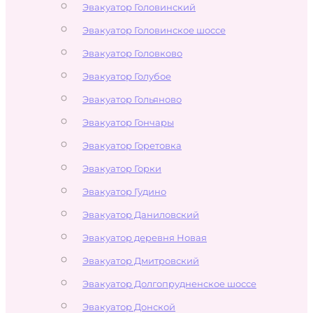
Эвакуатор Головинский
Эвакуатор Головинское шоссе
Эвакуатор Головково
Эвакуатор Голубое
Эвакуатор Гольяново
Эвакуатор Гончары
Эвакуатор Горетовка
Эвакуатор Горки
Эвакуатор Гудино
Эвакуатор Даниловский
Эвакуатор деревня Новая
Эвакуатор Дмитровский
Эвакуатор Долгопрудненское шоссе
Эвакуатор Донской