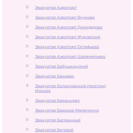
Эвакуатор Аэропорт
Эвакуатор Аэропорт Внуково
Эвакуатор Аэропорт Домодедово
Эвакуатор Аэропорт Жуковский
Эвакуатор Аэропорт Остафьево
Эвакуатор Аэропорт Шереметьево
Эвакуатор Бабушкинский
Эвакуатор Бакеево
Эвакуатор Балаклавский проспект
Москва
Эвакуатор Баранцево
Эвакуатор Барское-Мелечкино
Эвакуатор Басманный
Эвакуатор Беговой