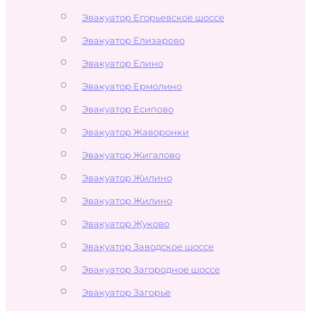
Эвакуатор Егорьевское шоссе
Эвакуатор Елизарово
Эвакуатор Елино
Эвакуатор Ермолино
Эвакуатор Есипово
Эвакуатор Жаворонки
Эвакуатор Жигалово
Эвакуатор Жилино
Эвакуатор Жилино
Эвакуатор Жуково
Эвакуатор Заводское шоссе
Эвакуатор Загородное шоссе
Эвакуатор Загорье