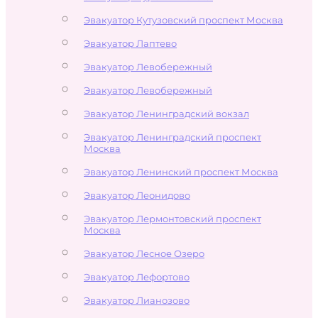
Эвакуатор Кутузовский проспект Москва
Эвакуатор Лаптево
Эвакуатор Левобережный
Эвакуатор Левобережный
Эвакуатор Ленинградский вокзал
Эвакуатор Ленинградский проспект
Москва
Эвакуатор Ленинский проспект Москва
Эвакуатор Леонидово
Эвакуатор Лермонтовский проспект
Москва
Эвакуатор Лесное Озеро
Эвакуатор Лефортово
Эвакуатор Лианозово