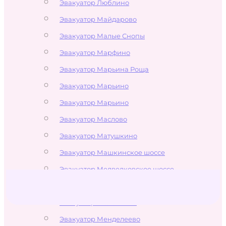
Эвакуатор Люблино
Эвакуатор Майдарово
Эвакуатор Малые Снопы
Эвакуатор Марфино
Эвакуатор Марьина Роща
Эвакуатор Марьино
Эвакуатор Марьино
Эвакуатор Маслово
Эвакуатор Матушкино
Эвакуатор Машкинское шоссе
Эвакуатор Медведковское шоссе
Эвакуатор Меленки
Эвакуатор Мелечкино
Эвакуатор Менделеево