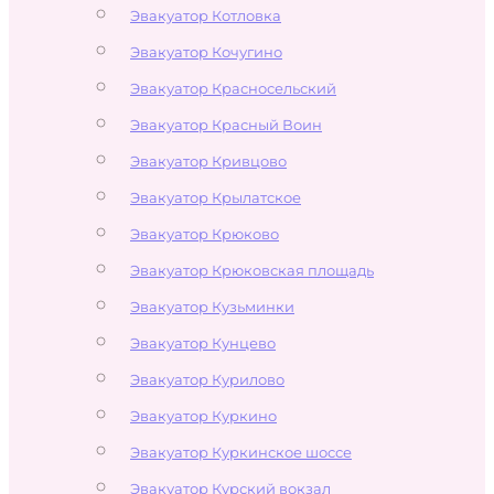
Эвакуатор Котловка
Эвакуатор Кочугино
Эвакуатор Красносельский
Эвакуатор Красный Воин
Эвакуатор Кривцово
Эвакуатор Крылатское
Эвакуатор Крюково
Эвакуатор Крюковская площадь
Эвакуатор Кузьминки
Эвакуатор Кунцево
Эвакуатор Курилово
Эвакуатор Куркино
Эвакуатор Куркинское шоссе
Эвакуатор Курский вокзал