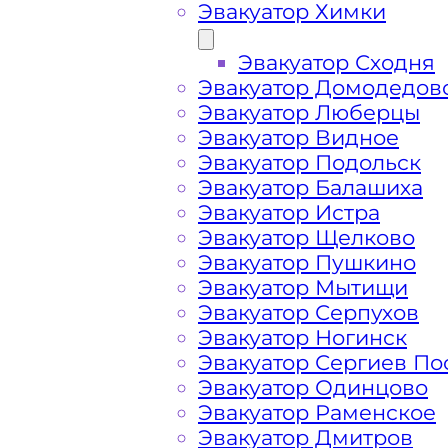
Эвакуатор Химки
Эвакуатор Сходня
Эвакуатор Домодедов
Эвакуатор Люберцы
Эвакуатор Видное
Эвакуатор Подольск
Эвакуатор Балашиха
Эвакуатор Истра
Эвакуатор Щелково
Эвакуатор Пушкино
Эвакуатор Мытищи
Эвакуатор Серпухов
Эвакуатор Ногинск
Эвакуатор Сергиев По
Эвакуатор Одинцово
Эвакуатор Раменское
Эвакуатор Дмитров