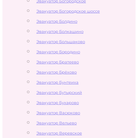
Эвакуатор Богородское
Эвакуатор Богородское шоссе
Эвакуатор Болдино
Эвакуатор Болкашино
Эвакуатор Большаково
Эвакуатор Бородино
Эвакуатор Братеево
Эвакуатор Брёхово
Эвакуатор Бунтеиха
Эвакуатор Бутырский
Эвакуатор Бухарово
Эвакуатор Васюково
Эвакуатор Вельево
Эвакуатор Веревское