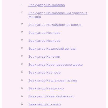
Эвакуатор Измайлово
Эвакуатор Измайловский проспект
Москва
Эвакуатор Измайловское шоссе
Эвакуатор Исаково
Эвакуатор Исаково
Эвакуатор Казанский вокзал
Эвакуатор Капотня
Эвакуатор Карачаровское шоссе
Эвакуатор Карпово
Эвакуатор Каштановая аллея
Эвакуатор Квашнино
Эвакуатор Киевский вокзал
Эвакуатор Климово