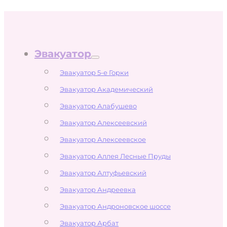
Эвакуатор
Эвакуатор 5-е Горки
Эвакуатор Академический
Эвакуатор Алабушево
Эвакуатор Алексеевский
Эвакуатор Алексеевское
Эвакуатор Аллея Лесные Пруды
Эвакуатор Алтуфьевский
Эвакуатор Андреевка
Эвакуатор Андроновское шоссе
Эвакуатор Арбат