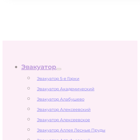
Эвакуатор
Эвакуатор 5-е Горки
Эвакуатор Академический
Эвакуатор Алабушево
Эвакуатор Алексеевский
Эвакуатор Алексеевское
Эвакуатор Аллея Лесные Пруды