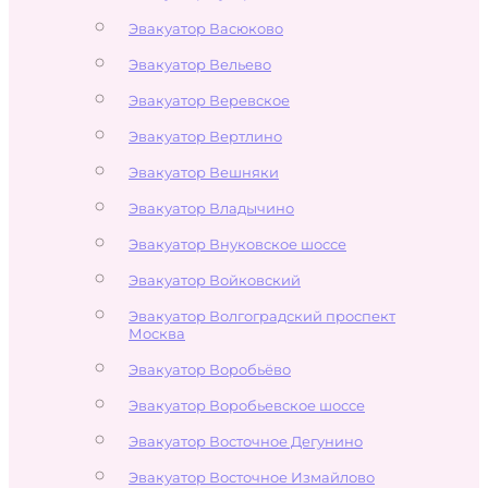
Эвакуатор Васюково
Эвакуатор Вельево
Эвакуатор Веревское
Эвакуатор Вертлино
Эвакуатор Вешняки
Эвакуатор Владычино
Эвакуатор Внуковское шоссе
Эвакуатор Войковский
Эвакуатор Волгоградский проспект
Москва
Эвакуатор Воробьёво
Эвакуатор Воробьевское шоссе
Эвакуатор Восточное Дегунино
Эвакуатор Восточное Измайлово