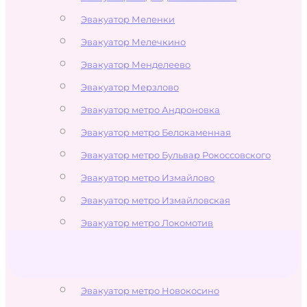
Эвакуатор Меленки
Эвакуатор Мелечкино
Эвакуатор Менделеево
Эвакуатор Мерзлово
Эвакуатор метро Андроновка
Эвакуатор метро Белокаменная
Эвакуатор метро Бульвар Рокоссовского
Эвакуатор метро Измайлово
Эвакуатор метро Измайловская
Эвакуатор метро Локомотив
Эвакуатор метро Лухмановская
Эвакуатор метро Новогиреево
Эвакуатор метро Новокосино