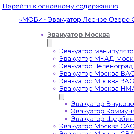
Перейти к основному содержанию
«МОБИ» Эвакуатор Лесное Озеро 
Эвакуатор Москва
Эвакуатор манипулято
Эвакуатор МКАД Моск
Эвакуатор Зеленоград
Эвакуатор Москва ВА
Эвакуатор Москва ЗА
Эвакуатор Москва НМ
Эвакуатор Внуково
Эвакуато
Эвакуатор Коммун
Эвакуатор Щербин
Солн
Эвакуатор Москва СА
Эвакуатор Москва СВ