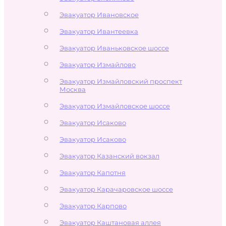
Эвакуатор Ивановское
Эвакуатор Ивантеевка
Эвакуатор Иваньковское шоссе
Эвакуатор Измайлово
Эвакуатор Измайловский проспект
Москва
Эвакуатор Измайловское шоссе
Эвакуатор Исаково
Эвакуатор Исаково
Эвакуатор Казанский вокзал
Эвакуатор Капотня
Эвакуатор Карачаровское шоссе
Эвакуатор Карпово
Эвакуатор Каштановая аллея