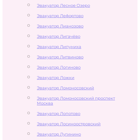
Эвакуатор Лесное Озеро
Эвакуатор Лефортово
Эвакуатор Лианозово
Эвакуатор Лигачёво
Эвакуатор Липуниха
Эвакуатор Литвиново
Эвакуатор Логиново
Эвакуатор Ложки
Эвакуатор Ломоносовский
Эвакуатор Ломоносовский проспект
Москва
Эвакуатор Лопотово
Эвакуатор Лосиноостровский
Эвакуатор Лугинино