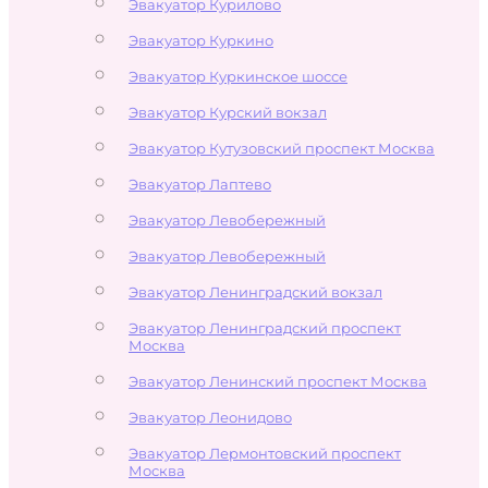
Эвакуатор Курилово
Эвакуатор Куркино
Эвакуатор Куркинское шоссе
Эвакуатор Курский вокзал
Эвакуатор Кутузовский проспект Москва
Эвакуатор Лаптево
Эвакуатор Левобережный
Эвакуатор Левобережный
Эвакуатор Ленинградский вокзал
Эвакуатор Ленинградский проспект
Москва
Эвакуатор Ленинский проспект Москва
Эвакуатор Леонидово
Эвакуатор Лермонтовский проспект
Москва