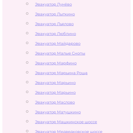
Эвакуатор Лунёво
Эвакуатор Лыткино
Эвакуатор Льялово
Эвакуатор Люблино
Эвакуатор Майдарово
Эвакуатор Малые Снопы
Эвакуатор Марфино
Эвакуатор Марьина Роща
Эвакуатор Марьино
Эвакуатор Марьино
Эвакуатор Маслово
Эвакуатор Матушкино
Эвакуатор Машкинское шоссе
Эвакуатор Медведковское шоссе