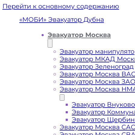
Перейти к основному содержанию
«МОБИ» Эвакуатор Дубна
Эвакуатор Москва
Эвакуатор манипулято
Эвакуатор МКАД Моск
Эвакуатор Зеленоград
Эвакуатор Москва ВА
Эвакуатор Москва ЗА
Эвакуатор Москва НМ
Эвакуатор Внуково
Эваку
Эвакуатор Коммун
Эвакуатор Щербин
Эвакуатор Москва СА
Эвакуатор Москва СВ