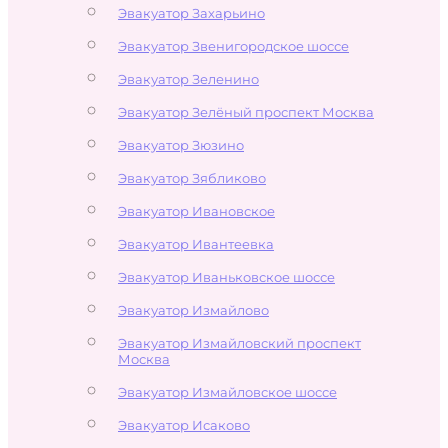
Эвакуатор Захарьино
Эвакуатор Звенигородское шоссе
Эвакуатор Зеленино
Эвакуатор Зелёный проспект Москва
Эвакуатор Зюзино
Эвакуатор Зябликово
Эвакуатор Ивановское
Эвакуатор Ивантеевка
Эвакуатор Иваньковское шоссе
Эвакуатор Измайлово
Эвакуатор Измайловский проспект
Москва
Эвакуатор Измайловское шоссе
Эвакуатор Исаково