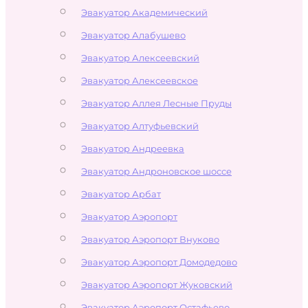
Эвакуатор Академический
Эвакуатор Алабушево
Эвакуатор Алексеевский
Эвакуатор Алексеевское
Эвакуатор Аллея Лесные Пруды
Эвакуатор Алтуфьевский
Эвакуатор Андреевка
Эвакуатор Андроновское шоссе
Эвакуатор Арбат
Эвакуатор Аэропорт
Эвакуатор Аэропорт Внуково
Эвакуатор Аэропорт Домодедово
Эвакуатор Аэропорт Жуковский
Эвакуатор Аэропорт Остафьево