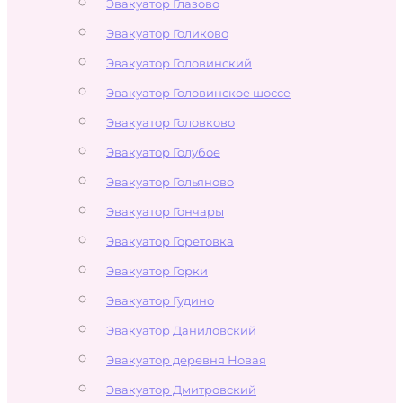
Эвакуатор Глазово
Эвакуатор Голиково
Эвакуатор Головинский
Эвакуатор Головинское шоссе
Эвакуатор Головково
Эвакуатор Голубое
Эвакуатор Гольяново
Эвакуатор Гончары
Эвакуатор Горетовка
Эвакуатор Горки
Эвакуатор Гудино
Эвакуатор Даниловский
Эвакуатор деревня Новая
Эвакуатор Дмитровский