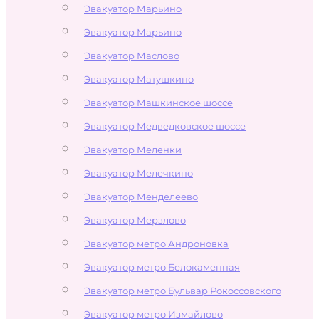
Эвакуатор Марьино
Эвакуатор Марьино
Эвакуатор Маслово
Эвакуатор Матушкино
Эвакуатор Машкинское шоссе
Эвакуатор Медведковское шоссе
Эвакуатор Меленки
Эвакуатор Мелечкино
Эвакуатор Менделеево
Эвакуатор Мерзлово
Эвакуатор метро Андроновка
Эвакуатор метро Белокаменная
Эвакуатор метро Бульвар Рокоссовского
Эвакуатор метро Измайлово