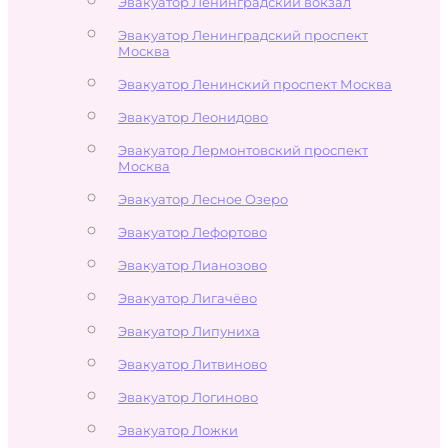
Эвакуатор Ленинградский вокзал
Эвакуатор Ленинградский проспект
Москва
Эвакуатор Ленинский проспект Москва
Эвакуатор Леонидово
Эвакуатор Лермонтовский проспект
Москва
Эвакуатор Лесное Озеро
Эвакуатор Лефортово
Эвакуатор Лианозово
Эвакуатор Лигачёво
Эвакуатор Липуниха
Эвакуатор Литвиново
Эвакуатор Логиново
Эвакуатор Ложки