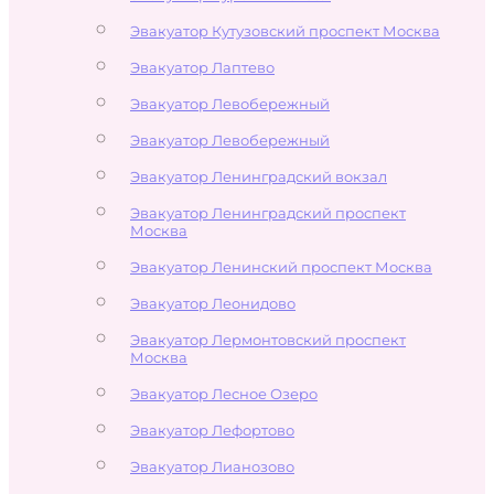
Эвакуатор Кутузовский проспект Москва
Эвакуатор Лаптево
Эвакуатор Левобережный
Эвакуатор Левобережный
Эвакуатор Ленинградский вокзал
Эвакуатор Ленинградский проспект
Москва
Эвакуатор Ленинский проспект Москва
Эвакуатор Леонидово
Эвакуатор Лермонтовский проспект
Москва
Эвакуатор Лесное Озеро
Эвакуатор Лефортово
Эвакуатор Лианозово