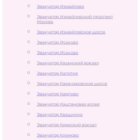
Эвакуатор Измайлово
Эвакуатор Измайловский проспект
Москва
Эвакуатор Измайловское шоссе
Эвакуатор Исаково
Эвакуатор Исаково
Эвакуатор Казанский вокзал
Эвакуатор Капотня
Эвакуатор Карачаровское шоссе
Эвакуатор Карпово
Эвакуатор Каштановая аллея
Эвакуатор Квашнино
Эвакуатор Киевский вокзал
Эвакуатор Климово