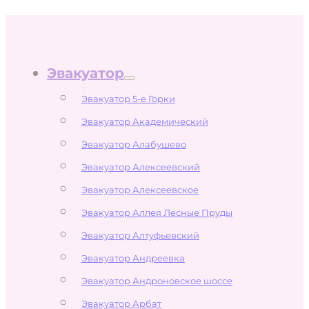
Эвакуатор
Эвакуатор 5-е Горки
Эвакуатор Академический
Эвакуатор Алабушево
Эвакуатор Алексеевский
Эвакуатор Алексеевское
Эвакуатор Аллея Лесные Пруды
Эвакуатор Алтуфьевский
Эвакуатор Андреевка
Эвакуатор Андроновское шоссе
Эвакуатор Арбат