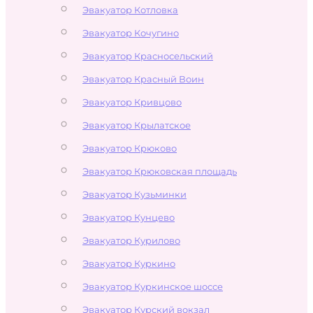
Эвакуатор Котловка
Эвакуатор Кочугино
Эвакуатор Красносельский
Эвакуатор Красный Воин
Эвакуатор Кривцово
Эвакуатор Крылатское
Эвакуатор Крюково
Эвакуатор Крюковская площадь
Эвакуатор Кузьминки
Эвакуатор Кунцево
Эвакуатор Курилово
Эвакуатор Куркино
Эвакуатор Куркинское шоссе
Эвакуатор Курский вокзал