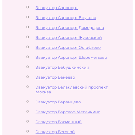
Эвакуатор Аэропорт
Эвакуатор Аэропорт Внуково
Эвакуатор Аэропорт Домодедово
Эвакуатор Аэропорт Жуковский
Эвакуатор Аэропорт Остафьево
Эвакуатор Аэропорт Шереметьево
Эвакуатор Бабушкинский
Эвакуатор Бакеево
Эвакуатор Балаклавский проспект
Москва
Эвакуатор Баранцево
Эвакуатор Барское-Мелечкино
Эвакуатор Басманный
Эвакуатор Беговой