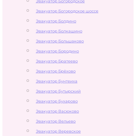
Эвакуатор Богородское
Эвакуатор Богородское шоссе
Эвакуатор Болдино
Эвакуатор Болкашино
Эвакуатор Большаково
Эвакуатор Бородино
Эвакуатор Братеево
Эвакуатор Брёхово
Эвакуатор Бунтеиха
Эвакуатор Бутырский
Эвакуатор Бухарово
Эвакуатор Васюково
Эвакуатор Вельево
Эвакуатор Веревское