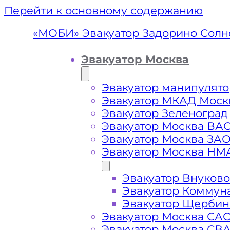
Перейти к основному содержанию
«МОБИ» Эвакуатор Задорино Солн
Эвакуатор Москва
Эвакуатор манипулято
Эвакуатор МКАД Моск
Эвакуатор Зеленоград
Эвакуатор Москва ВА
Эвакуатор Москва ЗА
Эвакуатор Москва НМ
Эвакуатор Внуково
Эвакуа
Эвакуатор Коммун
Эвакуатор Щербин
Солн
Эвакуатор Москва СА
Эвакуатор Москва СВ