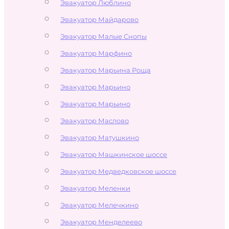
Эвакуатор Люблино
Эвакуатор Майдарово
Эвакуатор Малые Снопы
Эвакуатор Марфино
Эвакуатор Марьина Роща
Эвакуатор Марьино
Эвакуатор Марьино
Эвакуатор Маслово
Эвакуатор Матушкино
Эвакуатор Машкинское шоссе
Эвакуатор Медведковское шоссе
Эвакуатор Меленки
Эвакуатор Мелечкино
Эвакуатор Менделеево