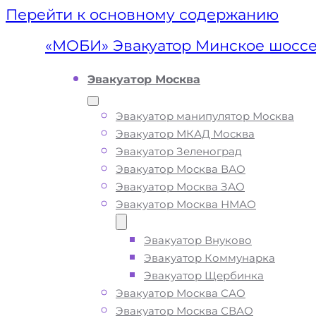
Перейти к основному содержанию
«МОБИ» Эвакуатор Минское шосс
Эвакуатор Москва
Эвакуатор манипулятор Москва
Эвакуатор МКАД Москва
Эвакуатор Зеленоград
Эвакуатор Москва ВАО
Эвакуатор Москва ЗАО
Эвакуатор Москва НМАО
Эвакуатор Внуково
Эвакуатор
Эвакуатор Коммунарка
Эвакуатор Щербинка
Минское шосс
Эвакуатор Москва САО
Эвакуатор Москва СВАО