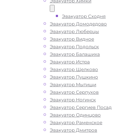
Эвакуатор Химки
Эвакуатор Сходня
Эвакуатор Домодедово
Эвакуатор Люберцы
Эвакуатор Видное
Эвакуатор Подольск
Эвакуатор Балашиха
Эвакуатор Истра
Эвакуатор Щелково
Эвакуатор Пушкино
Эвакуатор Мытищи
Эвакуатор Серпухов
Эвакуатор Ногинск
Эвакуатор Сергиев Посад
Эвакуатор Одинцово
Эвакуатор Раменское
Эвакуатор Дмитров