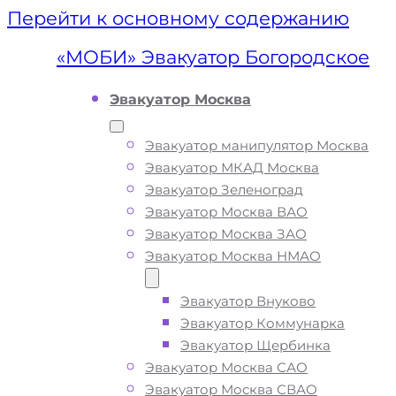
Перейти к основному содержанию
«МОБИ» Эвакуатор Богородское
Эвакуатор Москва
Эвакуатор манипулятор Москва
Эвакуатор МКАД Москва
Эвакуатор Зеленоград
Эвакуатор Москва ВАО
Эвакуатор Москва ЗАО
Эвакуатор Москва НМАО
Эвакуатор Внуково
Эвакуатор
Эвакуатор Коммунарка
Эвакуатор Щербинка
Богородское
Эвакуатор Москва САО
Эвакуатор Москва СВАО