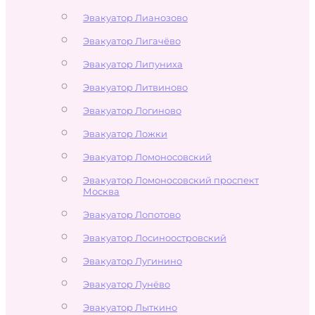
Эвакуатор Лианозово
Эвакуатор Лигачёво
Эвакуатор Липуниха
Эвакуатор Литвиново
Эвакуатор Логиново
Эвакуатор Ложки
Эвакуатор Ломоносовский
Эвакуатор Ломоносовский проспект
Москва
Эвакуатор Лопотово
Эвакуатор Лосиноостровский
Эвакуатор Лугинино
Эвакуатор Лунёво
Эвакуатор Лыткино