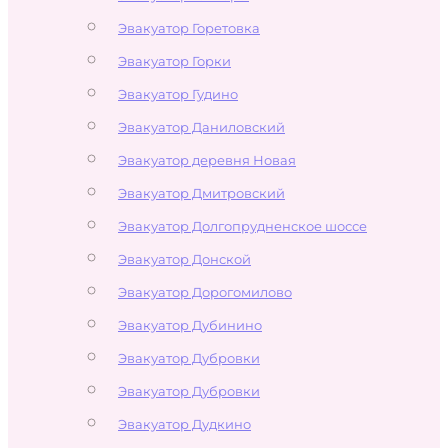
Эвакуатор Горетовка
Эвакуатор Горки
Эвакуатор Гудино
Эвакуатор Даниловский
Эвакуатор деревня Новая
Эвакуатор Дмитровский
Эвакуатор Долгопрудненское шоссе
Эвакуатор Донской
Эвакуатор Дорогомилово
Эвакуатор Дубинино
Эвакуатор Дубровки
Эвакуатор Дубровки
Эвакуатор Дудкино