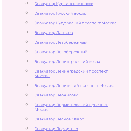
Эвакуатор Куркинское шоссе
Эвакуатор Курский вокзал
Эвакуатор Кутузовский проспект Москва
Эвакуатор Лаптево
Эвакуатор Левобережный
Эвакуатор Левобережный
Эвакуатор Ленинградский вокзал
Эвакуатор Ленинградский проспект
Москва
Эвакуатор Ленинский проспект Москва
Эвакуатор Леонидово
Эвакуатор Лермонтовский проспект
Москва
Эвакуатор Лесное Озеро
Эвакуатор Лефортово