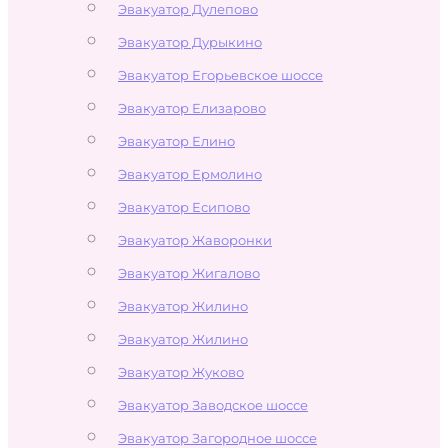
Эвакуатор Дулепово
Эвакуатор Дурыкино
Эвакуатор Егорьевское шоссе
Эвакуатор Елизарово
Эвакуатор Елино
Эвакуатор Ермолино
Эвакуатор Есипово
Эвакуатор Жаворонки
Эвакуатор Жигалово
Эвакуатор Жилино
Эвакуатор Жилино
Эвакуатор Жуково
Эвакуатор Заводское шоссе
Эвакуатор Загородное шоссе