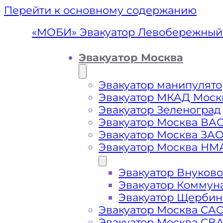
Перейти к основному содержанию
«МОБИ» Эвакуатор Левобережный
Эвакуатор Москва
Эвакуатор манипулято
Эвакуатор МКАД Моск
Эвакуатор Зеленоград
Эвакуатор Москва ВА
Эвакуатор Москва ЗА
Эвакуатор Москва НМ
Эвакуатор Внуково
Эвакуатор Л
Эвакуатор Коммун
Эвакуатор Щербин
Эвакуатор Москва СА
Эвакуатор Москва СВ