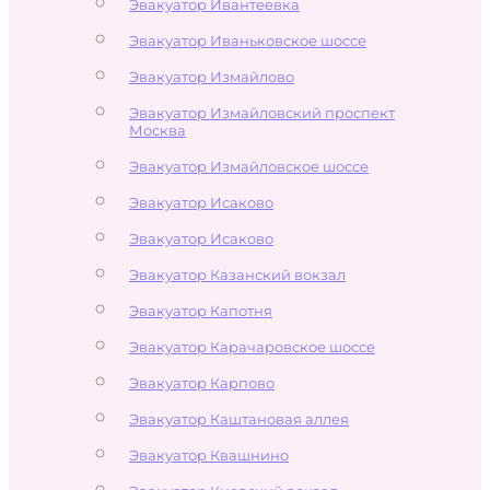
Эвакуатор Ивантеевка
Эвакуатор Иваньковское шоссе
Эвакуатор Измайлово
Эвакуатор Измайловский проспект
Москва
Эвакуатор Измайловское шоссе
Эвакуатор Исаково
Эвакуатор Исаково
Эвакуатор Казанский вокзал
Эвакуатор Капотня
Эвакуатор Карачаровское шоссе
Эвакуатор Карпово
Эвакуатор Каштановая аллея
Эвакуатор Квашнино