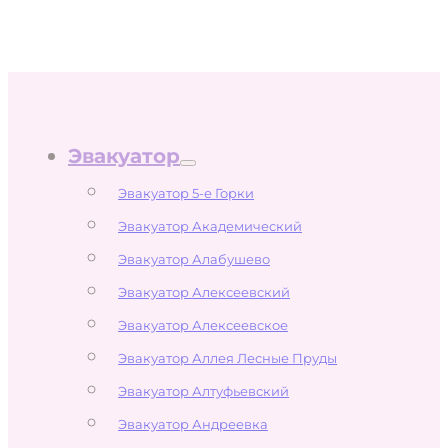
Эвакуатор
Эвакуатор 5-е Горки
Эвакуатор Академический
Эвакуатор Алабушево
Эвакуатор Алексеевский
Эвакуатор Алексеевское
Эвакуатор Аллея Лесные Пруды
Эвакуатор Алтуфьевский
Эвакуатор Андреевка