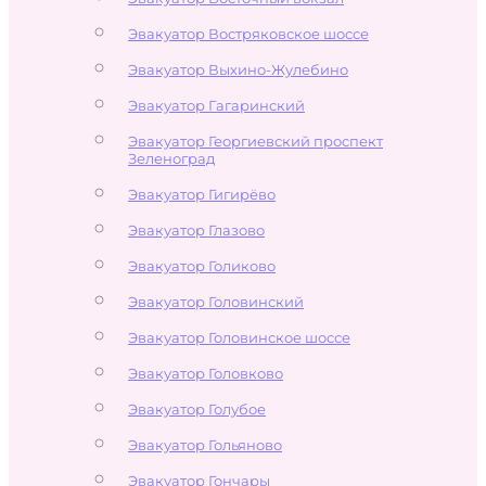
Эвакуатор Востряковское шоссе
Эвакуатор Выхино-Жулебино
Эвакуатор Гагаринский
Эвакуатор Георгиевский проспект
Зеленоград
Эвакуатор Гигирёво
Эвакуатор Глазово
Эвакуатор Голиково
Эвакуатор Головинский
Эвакуатор Головинское шоссе
Эвакуатор Головково
Эвакуатор Голубое
Эвакуатор Гольяново
Эвакуатор Гончары