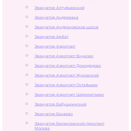
Эвакуатор Алтуфьевский
Эвакуатор Андреевка
Эвакуатор Андроновское шоссе
Эвакуатор Арбат
Эвакуатор Аэропорт
Эвакуатор Аэропорт Внуково
Эвакуатор Аэропорт Домодедово
Эвакуатор Аэропорт Жуковский
Эвакуатор Аэропорт Остафьево
Эвакуатор Аэропорт Шереметьево
Эвакуатор Бабушкинский
Эвакуатор Бакеево
Эвакуатор Балаклавский проспект
Москва