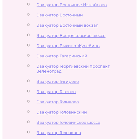
Эвакуатор Восточное Измайлово
Эвакуатор Восточный
Эвакуатор Восточный вокзал
Эвакуатор Востряковское шоссе
Эвакуатор Выхино-Жулебино
Эвакуатор Гагаринский
Эвакуатор Георгиевский проспект
Зеленоград
Эвакуатор Гигирёво
Эвакуатор Глазово
Эвакуатор Голиково
Эвакуатор Головинский
Эвакуатор Головинское шоссе
Эвакуатор Головково