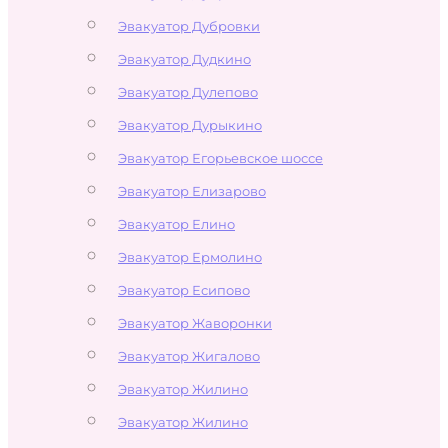
Эвакуатор Дубровки
Эвакуатор Дудкино
Эвакуатор Дулепово
Эвакуатор Дурыкино
Эвакуатор Егорьевское шоссе
Эвакуатор Елизарово
Эвакуатор Елино
Эвакуатор Ермолино
Эвакуатор Есипово
Эвакуатор Жаворонки
Эвакуатор Жигалово
Эвакуатор Жилино
Эвакуатор Жилино