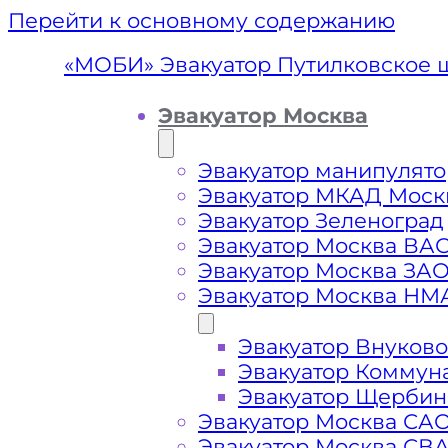
Перейти к основному содержанию
«МОБИ» Эвакуатор Путилковское 
Эвакуатор Москва
Эвакуатор манипулято
Эвакуатор МКАД Моск
Эвакуатор Зеленоград
Эвакуатор Москва ВА
Эвакуатор Москва ЗА
Эвакуатор Москва НМ
Эвакуатор Внуково
Эвакуатор П
Эвакуатор Коммун
Эвакуатор Щербин
Эвакуатор Москва СА
Эвакуатор Москва СВ