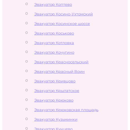
Эвакуатор Коптево
Эвакуатор Косино-Ухтомский
Эвакуатор Косинское шоссе
Эвакуатор Коськово
Эвакуатор Котловка
Эвакуатор Кочугино
Эвакуатор Красносельский
Эвакуатор Красный Воин
Эвакуатор Кривцово
Эвакуатор Крылатское
Эвакуатор Крюково
Эвакуатор Крюковская площадь
Эвакуатор Кузьминки
Эвакуатор Кунцево