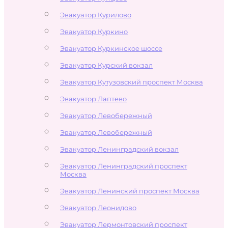
Эвакуатор Курилово
Эвакуатор Куркино
Эвакуатор Куркинское шоссе
Эвакуатор Курский вокзал
Эвакуатор Кутузовский проспект Москва
Эвакуатор Лаптево
Эвакуатор Левобережный
Эвакуатор Левобережный
Эвакуатор Ленинградский вокзал
Эвакуатор Ленинградский проспект
Москва
Эвакуатор Ленинский проспект Москва
Эвакуатор Леонидово
Эвакуатор Лермонтовский проспект