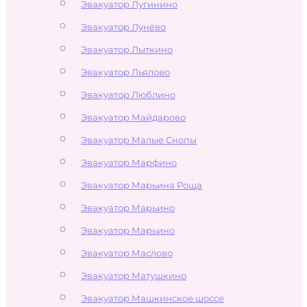
Эвакуатор Лугинино
Эвакуатор Лунёво
Эвакуатор Лыткино
Эвакуатор Льялово
Эвакуатор Люблино
Эвакуатор Майдарово
Эвакуатор Малые Снопы
Эвакуатор Марфино
Эвакуатор Марьина Роща
Эвакуатор Марьино
Эвакуатор Марьино
Эвакуатор Маслово
Эвакуатор Матушкино
Эвакуатор Машкинское шоссе