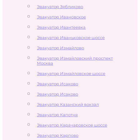
Эвакуатор Зябликово
Эвакуатор Ивановское
Эвакуатор Ивантеевка
Эвакуатор Иваньковское шоссе
Эвакуатор Измайлово
Эвакуатор Измайловский проспект
Москва
Эвакуатор Измайловское шоссе
Эвакуатор Исаково
Эвакуатор Исаково
Эвакуатор Казанский вокзал
Эвакуатор Капотня
Эвакуатор Карачаровское шоссе
Эвакуатор Карпово