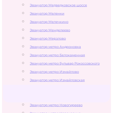
Эвакуатор Медведковское шоссе
Эвакуатор Меленки
Эвакуатор Мелечкино
Эвакуатор Менделеево
Эвакуатор Мерзлово
Эвакуатор метро Андроновка
Эвакуатор метро Белокаменная
Эвакуатор метро Бульвар Рокоссовского
Эвакуатор метро Измайлово
Эвакуатор метро Измайловская
Эвакуатор метро Локомотив
Эвакуатор метро Лухмановская
Эвакуатор метро Новогиреево