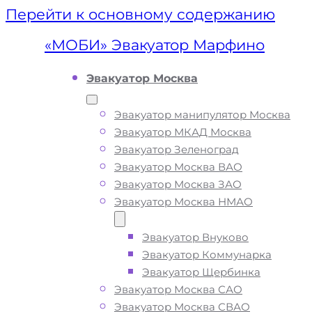
Перейти к основному содержанию
«МОБИ» Эвакуатор Марфино
Эвакуатор Москва
Эвакуатор манипулятор Москва
Эвакуатор МКАД Москва
Эвакуатор Зеленоград
Эвакуатор Москва ВАО
Эвакуатор Москва ЗАО
Эвакуатор Москва НМАО
Эвакуатор Внуково
Эвакуатор
Эвакуатор Коммунарка
Эвакуатор Щербинка
Марфино
Эвакуатор Москва САО
Эвакуатор Москва СВАО