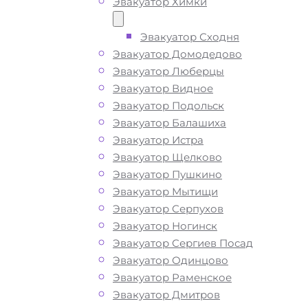
Эвакуатор Химки
Эвакуатор Сходня
Эвакуатор Домодедово
Эвакуатор Люберцы
Эвакуатор Видное
Эвакуатор Подольск
Эвакуатор Балашиха
Эвакуатор Истра
Эвакуатор Щелково
Эвакуатор Пушкино
Эвакуатор Мытищи
Эвакуатор Серпухов
Эвакуатор Ногинск
Эвакуатор Сергиев Посад
Эвакуатор Одинцово
Эвакуатор Раменское
Эвакуатор Дмитров