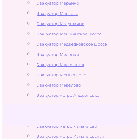
Эвакуатор Марьино
Эвакуатор Маслово
Эвакуатор Матушкино
Эвакуатор Машкинское шоссе
Эвакуатор Медведковское шоссе
Эвакуатор Меленки
Эвакуатор Мелечкино
Эвакуатор Менделеево
Эвакуатор Мерзлово
Эвакуатор метро Андроновка
Эвакуатор метро Белокаменная
Эвакуатор метро Бульвар Рокоссовского
Эвакуатор метро Измайлово
Эвакуатор метро Измайловская