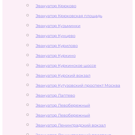
Эвакуатор Крюково
Эвакуатор Крюковская площадь
Эвакуатор Кузьминки
Эвакуатор Кунцево
Эвакуатор Курилово
Эвакуатор Куркино
Эвакуатор Куркинское шоссе
Эвакуатор Курский вокзал
Эвакуатор Кутузовский проспект Москва
Эвакуатор Лаптево
Эвакуатор Левобережный
Эвакуатор Левобережный
Эвакуатор Ленинградский вокзал
Эвакуатор Ленинградский проспект