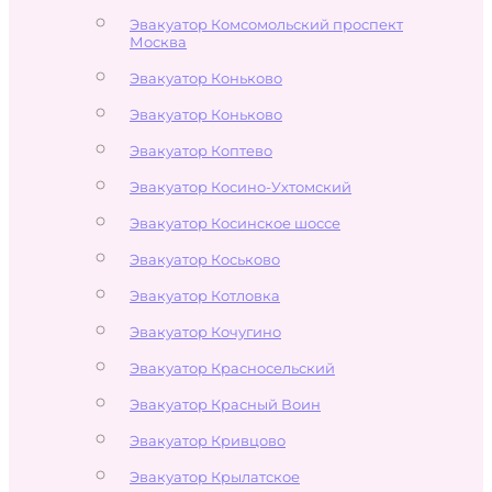
Эвакуатор Комсомольский проспект
Москва
Эвакуатор Коньково
Эвакуатор Коньково
Эвакуатор Коптево
Эвакуатор Косино-Ухтомский
Эвакуатор Косинское шоссе
Эвакуатор Коськово
Эвакуатор Котловка
Эвакуатор Кочугино
Эвакуатор Красносельский
Эвакуатор Красный Воин
Эвакуатор Кривцово
Эвакуатор Крылатское