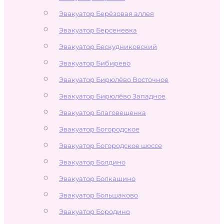
Эвакуатор Берёзовая аллея
Эвакуатор Берсеневка
Эвакуатор Бескудниковский
Эвакуатор Бибирево
Эвакуатор Бирюлёво Восточное
Эвакуатор Бирюлёво Западное
Эвакуатор Благовещенка
Эвакуатор Богородское
Эвакуатор Богородское шоссе
Эвакуатор Болдино
Эвакуатор Болкашино
Эвакуатор Большаково
Эвакуатор Бородино