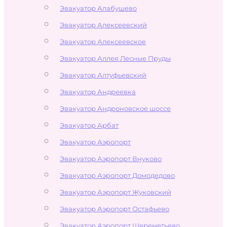
Эвакуатор Алабушево
Эвакуатор Алексеевский
Эвакуатор Алексеевское
Эвакуатор Аллея Лесные Пруды
Эвакуатор Алтуфьевский
Эвакуатор Андреевка
Эвакуатор Андроновское шоссе
Эвакуатор Арбат
Эвакуатор Аэропорт
Эвакуатор Аэропорт Внуково
Эвакуатор Аэропорт Домодедово
Эвакуатор Аэропорт Жуковский
Эвакуатор Аэропорт Остафьево
Эвакуатор Аэропорт Шереметьево