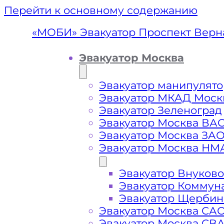
Перейти к основному содержанию
«МОБИ» Эвакуатор Проспект Верн
Эвакуатор Москва
Эвакуатор манипулято
Эвакуатор МКАД Моск
Эвакуатор Зеленоград
Эвакуатор Москва ВА
Эвакуатор Москва ЗА
Эвакуатор Москва НМ
Эвакуатор Внуково
Эвакуатор Пр
Эвакуатор Коммун
Эвакуатор Щербин
Эвакуатор Москва СА
Эвакуатор Москва СВ