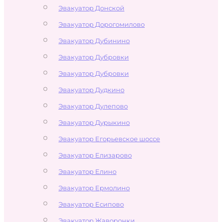
Эвакуатор Донской
Эвакуатор Дорогомилово
Эвакуатор Дубинино
Эвакуатор Дубровки
Эвакуатор Дубровки
Эвакуатор Дудкино
Эвакуатор Дулепово
Эвакуатор Дурыкино
Эвакуатор Егорьевское шоссе
Эвакуатор Елизарово
Эвакуатор Елино
Эвакуатор Ермолино
Эвакуатор Есипово
Эвакуатор Жаворонки