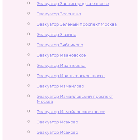
Эвакуатор Звенигородское шоссе
Эвакуатор Зеленино
Эвакуатор Зелёный проспект Москва
Эвакуатор Зюзино
Эвакуатор Зябликово
Эвакуатор Ивановское
Эвакуатор Ивантеевка
Эвакуатор Иваньковское шоссе
Эвакуатор Измайлово
Эвакуатор Измайловский проспект
Москва
Эвакуатор Измайловское шоссе
Эвакуатор Исаково
Эвакуатор Исаково