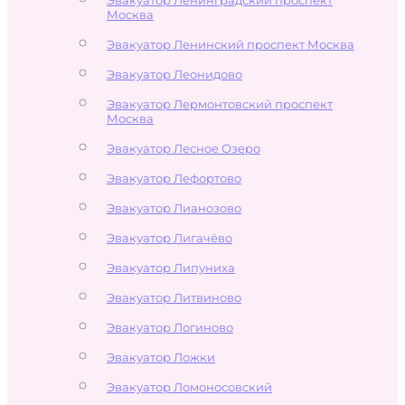
Москва
Эвакуатор Ленинский проспект Москва
Эвакуатор Леонидово
Эвакуатор Лермонтовский проспект
Москва
Эвакуатор Лесное Озеро
Эвакуатор Лефортово
Эвакуатор Лианозово
Эвакуатор Лигачёво
Эвакуатор Липуниха
Эвакуатор Литвиново
Эвакуатор Логиново
Эвакуатор Ложки
Эвакуатор Ломоносовский