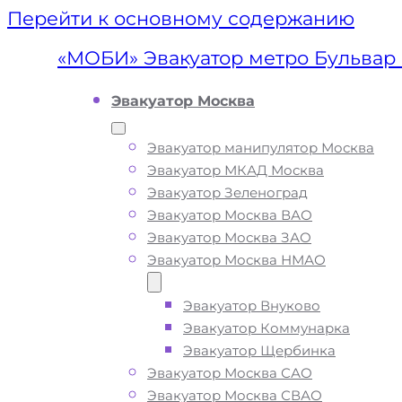
Перейти к основному содержанию
«МОБИ» Эвакуатор метро Бульвар 
Эвакуатор Москва
Эвакуатор манипулятор Москва
Эвакуатор МКАД Москва
Эвакуатор Зеленоград
Эвакуатор Москва ВАО
Эвакуатор Москва ЗАО
Эвакуатор Москва НМАО
Эвакуатор Внуково
Эвакуатор мет
Эвакуатор Коммунарка
Эвакуатор Щербинка
Бульвар
Эвакуатор Москва САО
Эвакуатор Москва СВАО