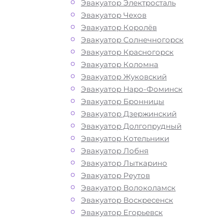
Эвакуатор Электросталь
Эвакуатор Чехов
Эвакуатор Королёв
Эвакуатор Солнечногорск
Эвакуатор Красногорск
Эвакуатор Коломна
Эвакуатор Жуковский
Эвакуатор Наро-Фоминск
Эвакуатор Бронницы
Эвакуатор Дзержинский
Эвакуатор Долгопрудный
Эвакуатор Котельники
Эвакуатор Лобня
Эвакуатор Лыткарино
Эвакуатор Реутов
Эвакуатор Волоколамск
Эвакуатор Воскресенск
Эвакуатор Егорьевск