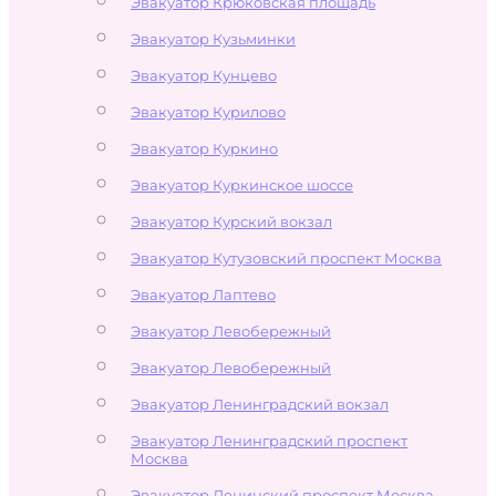
Эвакуатор Крюковская площадь
Эвакуатор Кузьминки
Эвакуатор Кунцево
Эвакуатор Курилово
Эвакуатор Куркино
Эвакуатор Куркинское шоссе
Эвакуатор Курский вокзал
Эвакуатор Кутузовский проспект Москва
Эвакуатор Лаптево
Эвакуатор Левобережный
Эвакуатор Левобережный
Эвакуатор Ленинградский вокзал
Эвакуатор Ленинградский проспект
Москва
Эвакуатор Ленинский проспект Москва