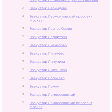
Эвакуатор Леонидово
Эвакуатор Лермонтовский проспект
Москва
Эвакуатор Лесное Озеро
Эвакуатор Лефортово
Эвакуатор Лианозово
Эвакуатор Лигачёво
Эвакуатор Липуниха
Эвакуатор Литвиново
Эвакуатор Логиново
Эвакуатор Ложки
Эвакуатор Ломоносовский
Эвакуатор Ломоносовский проспект
Москва