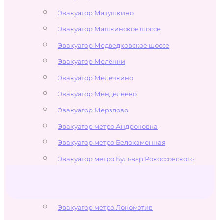
Эвакуатор Матушкино
Эвакуатор Машкинское шоссе
Эвакуатор Медведковское шоссе
Эвакуатор Меленки
Эвакуатор Мелечкино
Эвакуатор Менделеево
Эвакуатор Мерзлово
Эвакуатор метро Андроновка
Эвакуатор метро Белокаменная
Эвакуатор метро Бульвар Рокоссовского
Эвакуатор метро Измайлово
Эвакуатор метро Измайловская
Эвакуатор метро Локомотив