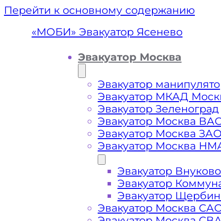
Перейти к основному содержанию
«МОБИ» Эвакуатор Ясенево
Эвакуатор Москва
Эвакуатор манипулято
Эвакуатор МКАД Моск
Эвакуатор Зеленоград
Эвакуатор Москва ВА
Эвакуатор Москва ЗА
Эвакуатор Москва НМ
Эвакуатор Внуково
Эвакуа
Эвакуатор Коммун
Эвакуатор Щербин
Эвакуатор Москва СА
Эвакуатор Москва СВ