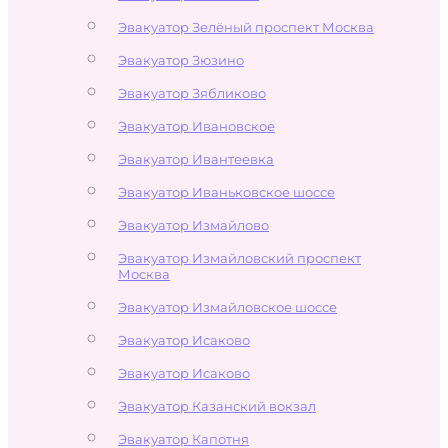
Эвакуатор Зелёный проспект Москва
Эвакуатор Зюзино
Эвакуатор Зябликово
Эвакуатор Ивановское
Эвакуатор Ивантеевка
Эвакуатор Иваньковское шоссе
Эвакуатор Измайлово
Эвакуатор Измайловский проспект
Москва
Эвакуатор Измайловское шоссе
Эвакуатор Исаково
Эвакуатор Исаково
Эвакуатор Казанский вокзал
Эвакуатор Капотня