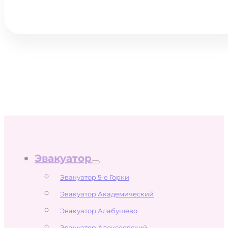
Эвакуатор
Эвакуатор 5-е Горки
Эвакуатор Академический
Эвакуатор Алабушево
Эвакуатор Алексеевский