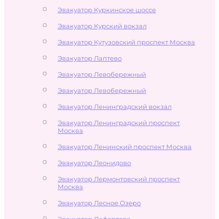
Эвакуатор Куркинское шоссе
Эвакуатор Курский вокзал
Эвакуатор Кутузовский проспект Москва
Эвакуатор Лаптево
Эвакуатор Левобережный
Эвакуатор Левобережный
Эвакуатор Ленинградский вокзал
Эвакуатор Ленинградский проспект
Москва
Эвакуатор Ленинский проспект Москва
Эвакуатор Леонидово
Эвакуатор Лермонтовский проспект
Москва
Эвакуатор Лесное Озеро
Эвакуатор Лефортово