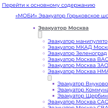
Перейти к основному содержанию
«МОБИ» Эвакуатор Горьковское ш
Эвакуатор Москва
Эвакуатор манипулято
Эвакуатор МКАД Моск
Эвакуатор Зеленоград
Эвакуатор Москва ВА
Эвакуатор Москва ЗА
Эвакуатор Москва НМ
Эвакуатор Внуково
Эвакуатор Г
Эвакуатор Коммун
Эвакуатор Щербин
Эвакуатор Москва СА
Эвакуатор Москва СВ