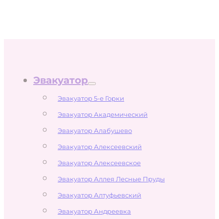
Эвакуатор
Эвакуатор 5-е Горки
Эвакуатор Академический
Эвакуатор Алабушево
Эвакуатор Алексеевский
Эвакуатор Алексеевское
Эвакуатор Аллея Лесные Пруды
Эвакуатор Алтуфьевский
Эвакуатор Андреевка