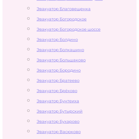
Эвакуатор Благовещенка
Эвакуатор Богородское
Эвакуатор Богородское шоссе
Эвакуатор Болдино
Эвакуатор Болкашино
Эвакуатор Большаково
Эвакуатор Бородино
Эвакуатор Братеево
Эвакуатор Брёхово
Эвакуатор Бунтеиха
Эвакуатор Бутырский
Эвакуатор Бухарово
Эвакуатор Васюково