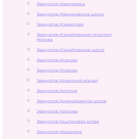
Эвакуатор Ивантеевка
Эвакуатор Иваньковское шоссе
Эвакуатор Измайлово
Эвакуатор Измайловский проспект
Москва
Эвакуатор Измайловское шоссе
Эвакуатор Исаково
Эвакуатор Исаково
Эвакуатор Казанский вокзал
Эвакуатор Капотня
Эвакуатор Карачаровское шоссе
Эвакуатор Карпово
Эвакуатор Каштановая аллея
Эвакуатор Квашнино