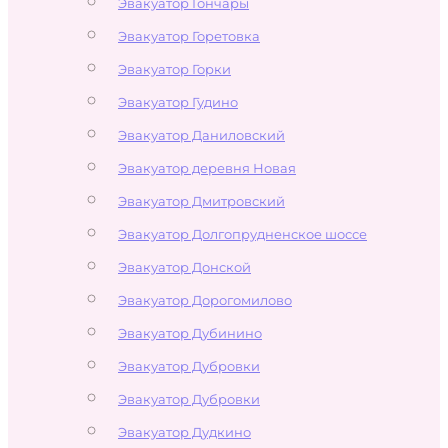
Эвакуатор Гончары
Эвакуатор Горетовка
Эвакуатор Горки
Эвакуатор Гудино
Эвакуатор Даниловский
Эвакуатор деревня Новая
Эвакуатор Дмитровский
Эвакуатор Долгопрудненское шоссе
Эвакуатор Донской
Эвакуатор Дорогомилово
Эвакуатор Дубинино
Эвакуатор Дубровки
Эвакуатор Дубровки
Эвакуатор Дудкино