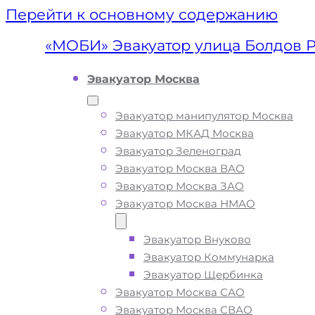
Перейти к основному содержанию
«МОБИ» Эвакуатор улица Болдов 
Эвакуатор Москва
Эвакуатор манипулятор Москва
Эвакуатор МКАД Москва
Эвакуатор Зеленоград
Эвакуатор Москва ВАО
Эвакуатор Москва ЗАО
Эвакуатор Москва НМАО
Эвакуатор Внуково
Эвакуатор ули
Эвакуатор Коммунарка
Эвакуатор Щербинка
Болдов Ручей
Эвакуатор Москва САО
Эвакуатор Москва СВАО