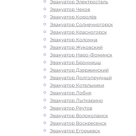
Эвакуатор Электросталь
Эвакуатор Чехов
Эвакуатор Королёв
Эвакуатор Солнечногорск
Эвакуатор Красногорск
Эвакуатор Коломна
Эвакуатор Жуковский
Эвакуатор Наро-Фоминск
Эвакуатор Бронницы
Эвакуатор Дзержинский
Эвакуатор Долгопрудный
Эвакуатор Котельники
Эвакуатор Лобня
Эвакуатор Лыткарино
Эвакуатор Реутов
Эвакуатор Волоколамск
Эвакуатор Воскресенск
Эвакуатор Егорьевск