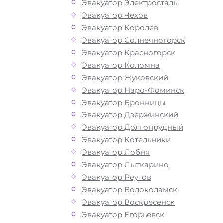
Эвакуатор Электросталь
Эвакуатор Чехов
Эвакуатор Королёв
Эвакуатор Солнечногорск
Эвакуатор Красногорск
Эвакуатор Коломна
Эвакуатор Жуковский
Эвакуатор Наро-Фоминск
Эвакуатор Бронницы
Эвакуатор Дзержинский
Эвакуатор Долгопрудный
Эвакуатор Котельники
Эвакуатор Лобня
Эвакуатор Лыткарино
Эвакуатор Реутов
Эвакуатор Волоколамск
Эвакуатор Воскресенск
Эвакуатор Егорьевск