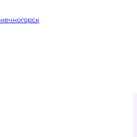
нечногорск