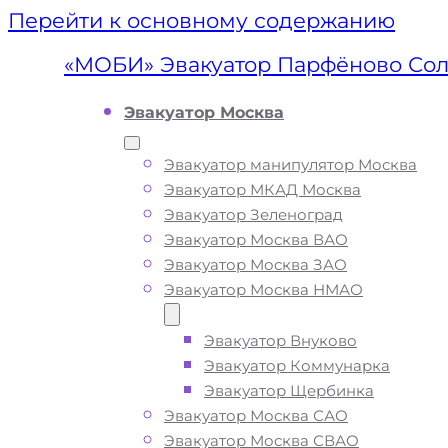
Перейти к основному содержанию
«МОБИ» Эвакуатор Парфёново Сол
Эвакуатор Москва
Эвакуатор манипулятор Москва
Эвакуатор МКАД Москва
Эвакуатор Зеленоград
Эвакуатор Москва ВАО
Эвакуатор Москва ЗАО
Эвакуатор Москва НМАО
Эвакуатор Внуково
Эвакуатор
Эвакуатор Коммунарка
Эвакуатор Щербинка
Парфёново
Эвакуатор Москва САО
Эвакуатор Москва СВАО