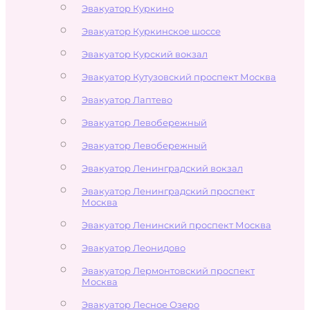
Эвакуатор Куркино
Эвакуатор Куркинское шоссе
Эвакуатор Курский вокзал
Эвакуатор Кутузовский проспект Москва
Эвакуатор Лаптево
Эвакуатор Левобережный
Эвакуатор Левобережный
Эвакуатор Ленинградский вокзал
Эвакуатор Ленинградский проспект
Москва
Эвакуатор Ленинский проспект Москва
Эвакуатор Леонидово
Эвакуатор Лермонтовский проспект
Москва
Эвакуатор Лесное Озеро