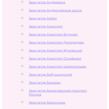
Эвакуатор Андреевка
Эвакуатор Андроновское шоссе
Эвакуатор Арбат
Эвакуатор Аэропорт
Эвакуатор Аэропорт Внуково
Эвакуатор Аэропорт Домодедово
Эвакуатор Аэропорт Жуковский
Эвакуатор Аэропорт Остафьево
Эвакуатор Аэропорт Шереметьево
Эвакуатор Бабушкинский
Эвакуатор Бакеево
Эвакуатор Балаклавский проспект
Москва
Эвакуатор Баранцево