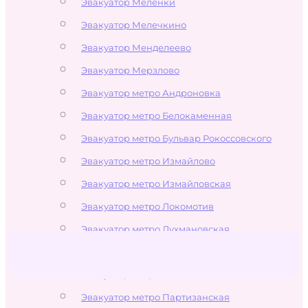
Эвакуатор Меленки
Эвакуатор Мелечкино
Эвакуатор Менделеево
Эвакуатор Мерзлово
Эвакуатор метро Андроновка
Эвакуатор метро Белокаменная
Эвакуатор метро Бульвар Рокоссовского
Эвакуатор метро Измайлово
Эвакуатор метро Измайловская
Эвакуатор метро Локомотив
Эвакуатор метро Лухмановская
Эвакуатор метро Новогиреево
Эвакуатор метро Новокосино
Эвакуатор метро Партизанская