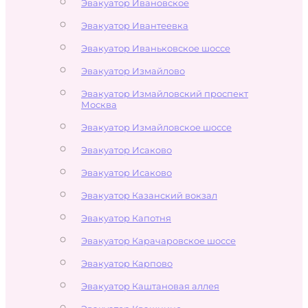
Эвакуатор Ивановское
Эвакуатор Ивантеевка
Эвакуатор Иваньковское шоссе
Эвакуатор Измайлово
Эвакуатор Измайловский проспект
Москва
Эвакуатор Измайловское шоссе
Эвакуатор Исаково
Эвакуатор Исаково
Эвакуатор Казанский вокзал
Эвакуатор Капотня
Эвакуатор Карачаровское шоссе
Эвакуатор Карпово
Эвакуатор Каштановая аллея