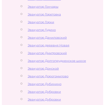
Эвакуатор Гончары
Эвакуатор Горетовка
Эвакуатор Горки
Эвакуатор Гудино
Эвакуатор Даниловский
Эвакуатор деревня Новая
Эвакуатор Дмитровский
Эвакуатор Долгопрудненское шоссе
Эвакуатор Донской
Эвакуатор Дорогомилово
Эвакуатор Дубинино
Эвакуатор Дубровки
Эвакуатор Дубровки