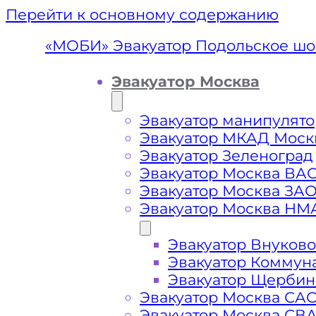
Перейти к основному содержанию
«МОБИ» Эвакуатор Подольское шо
Эвакуатор Москва
Эвакуатор манипулято
Эвакуатор МКАД Моск
Эвакуатор Зеленоград
Эвакуатор Москва ВА
Эвакуатор Москва ЗА
Эвакуатор Москва НМ
Эвакуатор Внуково
Эвакуатор 
Эвакуатор Коммун
Эвакуатор Щербин
Эвакуатор Москва СА
Эвакуатор Москва СВ