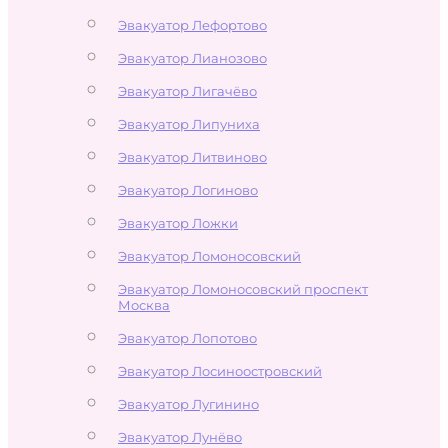
Эвакуатор Лефортово
Эвакуатор Лианозово
Эвакуатор Лигачёво
Эвакуатор Липуниха
Эвакуатор Литвиново
Эвакуатор Логиново
Эвакуатор Ложки
Эвакуатор Ломоносовский
Эвакуатор Ломоносовский проспект
Москва
Эвакуатор Лопотово
Эвакуатор Лосиноостровский
Эвакуатор Лугинино
Эвакуатор Лунёво