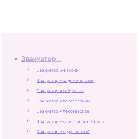
Эвакуатор
Эвакуатор 5-е Горки
Эвакуатор Академический
Эвакуатор Алабушево
Эвакуатор Алексеевский
Эвакуатор Алексеевское
Эвакуатор Аллея Лесные Пруды
Эвакуатор Алтуфьевский