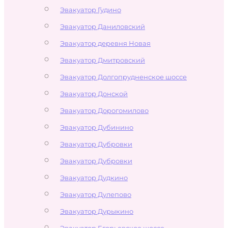
Эвакуатор Гудино
Эвакуатор Даниловский
Эвакуатор деревня Новая
Эвакуатор Дмитровский
Эвакуатор Долгопрудненское шоссе
Эвакуатор Донской
Эвакуатор Дорогомилово
Эвакуатор Дубинино
Эвакуатор Дубровки
Эвакуатор Дубровки
Эвакуатор Дудкино
Эвакуатор Дулепово
Эвакуатор Дурыкино
Эвакуатор Егорьевское шоссе