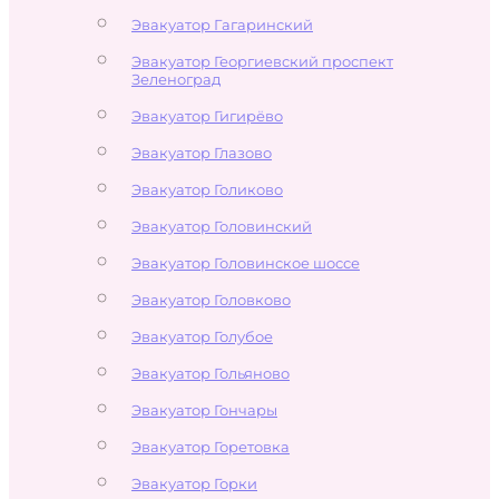
Эвакуатор Гагаринский
Эвакуатор Георгиевский проспект
Зеленоград
Эвакуатор Гигирёво
Эвакуатор Глазово
Эвакуатор Голиково
Эвакуатор Головинский
Эвакуатор Головинское шоссе
Эвакуатор Головково
Эвакуатор Голубое
Эвакуатор Гольяново
Эвакуатор Гончары
Эвакуатор Горетовка
Эвакуатор Горки