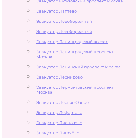
Эвакуатор Кутузовский проспект Москва
Эвакуатор Лаптево
Эвакуатор Левобережный
Эвакуатор Левобережный
Эвакуатор Ленинградский вокзал
Эвакуатор Ленинградский проспект
Москва
Эвакуатор Ленинский проспект Москва
Эвакуатор Леонидово
Эвакуатор Лермонтовский проспект
Москва
Эвакуатор Лесное Озеро
Эвакуатор Лефортово
Эвакуатор Лианозово
Эвакуатор Лигачёво