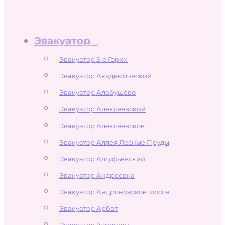
Эвакуатор
Эвакуатор 5-е Горки
Эвакуатор Академический
Эвакуатор Алабушево
Эвакуатор Алексеевский
Эвакуатор Алексеевское
Эвакуатор Аллея Лесные Пруды
Эвакуатор Алтуфьевский
Эвакуатор Андреевка
Эвакуатор Андроновское шоссе
Эвакуатор Арбат
Эвакуатор Аэропорт