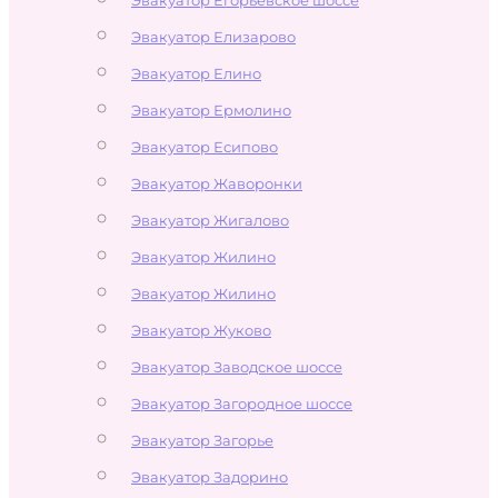
Эвакуатор Елизарово
Эвакуатор Елино
Эвакуатор Ермолино
Эвакуатор Есипово
Эвакуатор Жаворонки
Эвакуатор Жигалово
Эвакуатор Жилино
Эвакуатор Жилино
Эвакуатор Жуково
Эвакуатор Заводское шоссе
Эвакуатор Загородное шоссе
Эвакуатор Загорье
Эвакуатор Задорино