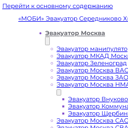
Перейти к основному содержанию
«МОБИ» Эвакуатор Середниково 
Эвакуатор Москва
Эвакуатор манипулято
Эвакуатор МКАД Моск
Эвакуатор Зеленоград
Эвакуатор Москва ВА
Эвакуатор Москва ЗА
Эвакуатор Москва НМ
Эвакуатор Внуково
Эвакуатор С
Эвакуатор Коммун
Эвакуатор Щербин
Эвакуатор Москва СА
Эвакуатор Москва СВ