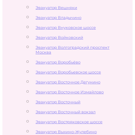
Эвакуатор Вешняки
Эвакуатор Владычино
Эвакуатор Внуковское шоссе
Эвакуатор Войковский
Эвакуатор Волгоградский проспект
Москва
Эвакуатор Воробьёво
Эвакуатор Воробьевское шоссе
Эвакуатор Восточное Дегунино
Эвакуатор Восточное Измайлово
Эвакуатор Восточный
Эвакуатор Восточный вокзал
Эвакуатор Востряковское шоссе
Эвакуатор Выхино-Жулебино