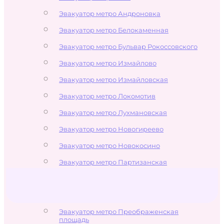
Эвакуатор метро Андроновка
Эвакуатор метро Белокаменная
Эвакуатор метро Бульвар Рокоссовского
Эвакуатор метро Измайлово
Эвакуатор метро Измайловская
Эвакуатор метро Локомотив
Эвакуатор метро Лухмановская
Эвакуатор метро Новогиреево
Эвакуатор метро Новокосино
Эвакуатор метро Партизанская
Эвакуатор метро Первомайская
Эвакуатор метро Перово
Эвакуатор метро Преображенская
площадь