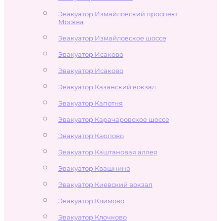
Эвакуатор Измайловский проспект
Москва
Эвакуатор Измайловское шоссе
Эвакуатор Исаково
Эвакуатор Исаково
Эвакуатор Казанский вокзал
Эвакуатор Капотня
Эвакуатор Карачаровское шоссе
Эвакуатор Карпово
Эвакуатор Каштановая аллея
Эвакуатор Квашнино
Эвакуатор Киевский вокзал
Эвакуатор Климово
Эвакуатор Клочково