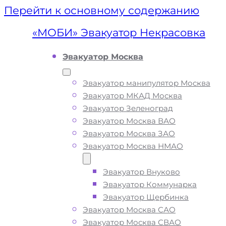
Перейти к основному содержанию
«МОБИ» Эвакуатор Некрасовка
Эвакуатор Москва
Эвакуатор манипулятор Москва
Эвакуатор МКАД Москва
Эвакуатор Зеленоград
Эвакуатор Москва ВАО
Эвакуатор Москва ЗАО
Эвакуатор Москва НМАО
Эвакуатор Внуково
Эвакуатор
Эвакуатор Коммунарка
Эвакуатор Щербинка
Некрасовка
Эвакуатор Москва САО
Эвакуатор Москва СВАО