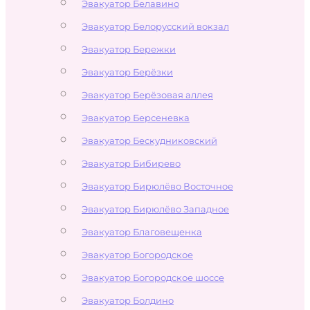
Эвакуатор Белавино
Эвакуатор Белорусский вокзал
Эвакуатор Бережки
Эвакуатор Берёзки
Эвакуатор Берёзовая аллея
Эвакуатор Берсеневка
Эвакуатор Бескудниковский
Эвакуатор Бибирево
Эвакуатор Бирюлёво Восточное
Эвакуатор Бирюлёво Западное
Эвакуатор Благовещенка
Эвакуатор Богородское
Эвакуатор Богородское шоссе
Эвакуатор Болдино