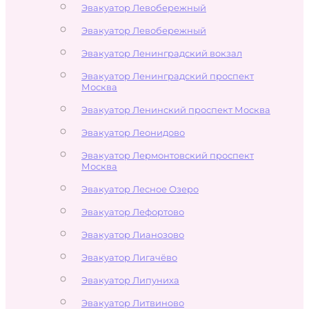
Эвакуатор Левобережный
Эвакуатор Левобережный
Эвакуатор Ленинградский вокзал
Эвакуатор Ленинградский проспект
Москва
Эвакуатор Ленинский проспект Москва
Эвакуатор Леонидово
Эвакуатор Лермонтовский проспект
Москва
Эвакуатор Лесное Озеро
Эвакуатор Лефортово
Эвакуатор Лианозово
Эвакуатор Лигачёво
Эвакуатор Липуниха
Эвакуатор Литвиново