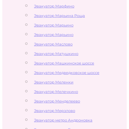
Эвакуатор Марфино
Эвакуатор Марьина Роща
Эвакуатор Марьино
Эвакуатор Марьино
Эвакуатор Маслово
Эвакуатор Матушкино
Эвакуатор Машкинское шоссе
Эвакуатор Медведковское шоссе
Эвакуатор Меленки
Эвакуатор Мелечкино
Эвакуатор Менделеево
Эвакуатор Мерзлово
Эвакуатор метро Андроновка