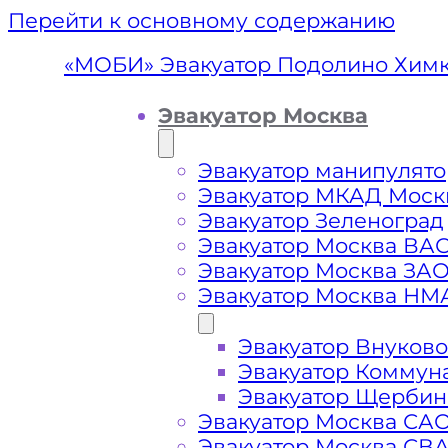
Перейти к основному содержанию
«МОБИ» Эвакуатор Подолино Хим
Эвакуатор Москва
Эвакуатор манипулято
Эвакуатор МКАД Моск
Эвакуатор Зеленоград
Эвакуатор Москва ВА
Эвакуатор Москва ЗА
Эвакуатор Москва НМ
Эвакуатор Внуково
Эвакуатор
Эвакуатор Коммун
Эвакуатор Щербин
Эвакуатор Москва СА
Эвакуатор Москва СВ