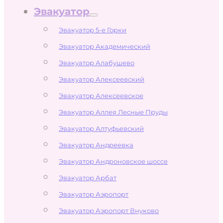
Эвакуатор
Эвакуатор 5-е Горки
Эвакуатор Академический
Эвакуатор Алабушево
Эвакуатор Алексеевский
Эвакуатор Алексеевское
Эвакуатор Аллея Лесные Пруды
Эвакуатор Алтуфьевский
Эвакуатор Андреевка
Эвакуатор Андроновское шоссе
Эвакуатор Арбат
Эвакуатор Аэропорт
Эвакуатор Аэропорт Внуково