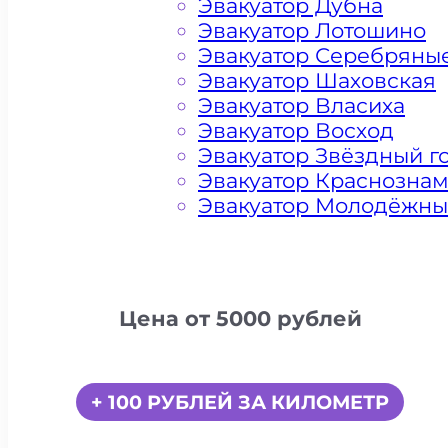
Эвакуатор Дубна
Эвакуатор Лотошино
Эвакуатор Серебряны
Эвакуатор Шаховская
Эвакуатор Власиха
Эвакуатор Восход
Эвакуатор Звёздный г
Эвакуатор Краснозна
Эвакуатор Молодёжн
Цена от 5000 рублей
+ 100 РУБЛЕЙ ЗА КИЛОМЕТР