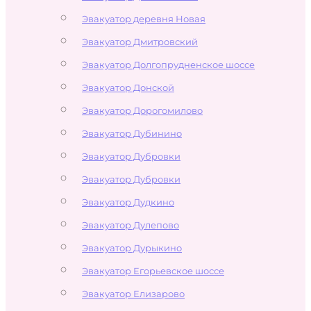
Эвакуатор деревня Новая
Эвакуатор Дмитровский
Эвакуатор Долгопрудненское шоссе
Эвакуатор Донской
Эвакуатор Дорогомилово
Эвакуатор Дубинино
Эвакуатор Дубровки
Эвакуатор Дубровки
Эвакуатор Дудкино
Эвакуатор Дулепово
Эвакуатор Дурыкино
Эвакуатор Егорьевское шоссе
Эвакуатор Елизарово