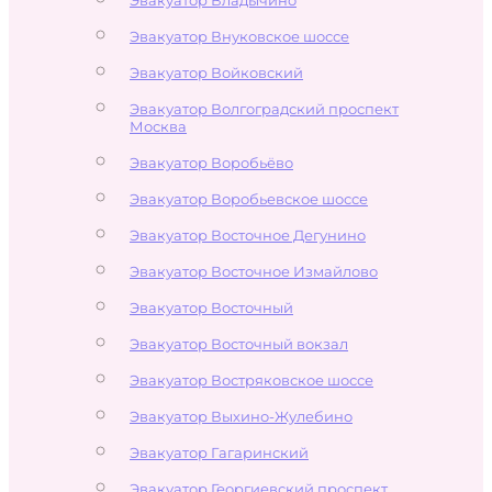
Эвакуатор Внуковское шоссе
Эвакуатор Войковский
Эвакуатор Волгоградский проспект
Москва
Эвакуатор Воробьёво
Эвакуатор Воробьевское шоссе
Эвакуатор Восточное Дегунино
Эвакуатор Восточное Измайлово
Эвакуатор Восточный
Эвакуатор Восточный вокзал
Эвакуатор Востряковское шоссе
Эвакуатор Выхино-Жулебино
Эвакуатор Гагаринский
Эвакуатор Георгиевский проспект