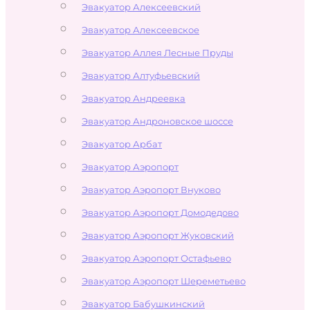
Эвакуатор Алексеевский
Эвакуатор Алексеевское
Эвакуатор Аллея Лесные Пруды
Эвакуатор Алтуфьевский
Эвакуатор Андреевка
Эвакуатор Андроновское шоссе
Эвакуатор Арбат
Эвакуатор Аэропорт
Эвакуатор Аэропорт Внуково
Эвакуатор Аэропорт Домодедово
Эвакуатор Аэропорт Жуковский
Эвакуатор Аэропорт Остафьево
Эвакуатор Аэропорт Шереметьево
Эвакуатор Бабушкинский