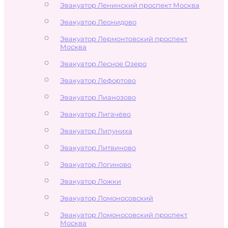
Эвакуатор Ленинский проспект Москва
Эвакуатор Леонидово
Эвакуатор Лермонтовский проспект
Москва
Эвакуатор Лесное Озеро
Эвакуатор Лефортово
Эвакуатор Лианозово
Эвакуатор Лигачёво
Эвакуатор Липуниха
Эвакуатор Литвиново
Эвакуатор Логиново
Эвакуатор Ложки
Эвакуатор Ломоносовский
Эвакуатор Ломоносовский проспект
Москва