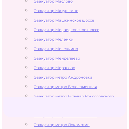
Эвакуатор Маслово
Эвакуатор Матушкино
Эвакуатор Машкинское шоссе
Эвакуатор Медведковское шоссе
Эвакуатор Меленки
Эвакуатор Мелечкино
Эвакуатор Менделеево
Эвакуатор Мерзлово
Эвакуатор метро Андроновка
Эвакуатор метро Белокаменная
Эвакуатор метро Бульвар Рокоссовского
Эвакуатор метро Измайлово
Эвакуатор метро Измайловская
Эвакуатор метро Локомотив