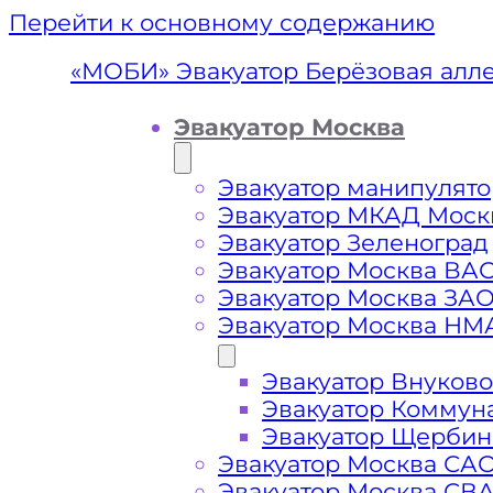
Перейти к основному содержанию
«МОБИ» Эвакуатор Берёзовая алл
Эвакуатор Москва
Эвакуатор манипулято
Эвакуатор МКАД Моск
Эвакуатор Зеленоград
Эвакуатор Москва ВА
Эвакуатор Москва ЗА
Эвакуатор Москва НМ
Эвакуатор Внуково
Эвакуатор 
Эвакуатор Коммун
Эвакуатор Щербин
Зе
Эвакуатор Москва СА
Эвакуатор Москва СВ