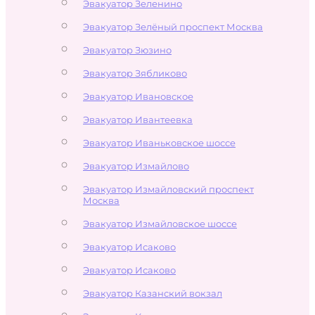
Эвакуатор Зеленино
Эвакуатор Зелёный проспект Москва
Эвакуатор Зюзино
Эвакуатор Зябликово
Эвакуатор Ивановское
Эвакуатор Ивантеевка
Эвакуатор Иваньковское шоссе
Эвакуатор Измайлово
Эвакуатор Измайловский проспект
Москва
Эвакуатор Измайловское шоссе
Эвакуатор Исаково
Эвакуатор Исаково
Эвакуатор Казанский вокзал