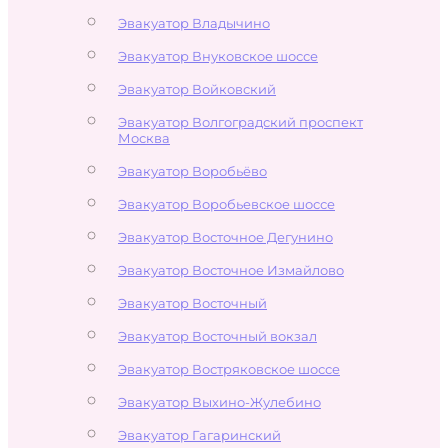
Эвакуатор Владычино
Эвакуатор Внуковское шоссе
Эвакуатор Войковский
Эвакуатор Волгоградский проспект
Москва
Эвакуатор Воробьёво
Эвакуатор Воробьевское шоссе
Эвакуатор Восточное Дегунино
Эвакуатор Восточное Измайлово
Эвакуатор Восточный
Эвакуатор Восточный вокзал
Эвакуатор Востряковское шоссе
Эвакуатор Выхино-Жулебино
Эвакуатор Гагаринский