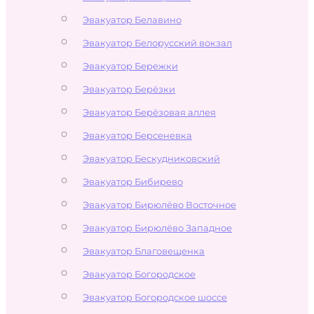
Эвакуатор Белавино
Эвакуатор Белорусский вокзал
Эвакуатор Бережки
Эвакуатор Берёзки
Эвакуатор Берёзовая аллея
Эвакуатор Берсеневка
Эвакуатор Бескудниковский
Эвакуатор Бибирево
Эвакуатор Бирюлёво Восточное
Эвакуатор Бирюлёво Западное
Эвакуатор Благовещенка
Эвакуатор Богородское
Эвакуатор Богородское шоссе