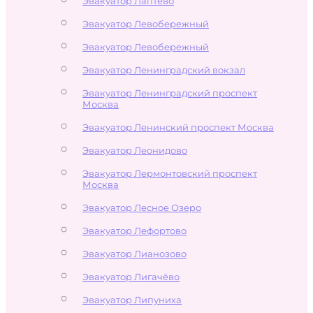
Эвакуатор Лаптево
Эвакуатор Левобережный
Эвакуатор Левобережный
Эвакуатор Ленинградский вокзал
Эвакуатор Ленинградский проспект
Москва
Эвакуатор Ленинский проспект Москва
Эвакуатор Леонидово
Эвакуатор Лермонтовский проспект
Москва
Эвакуатор Лесное Озеро
Эвакуатор Лефортово
Эвакуатор Лианозово
Эвакуатор Лигачёво
Эвакуатор Липуниха