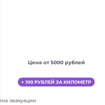
Цена от 5000 рублей
+ 100 РУБЛЕЙ ЗА КИЛОМЕТР
ена эвакуации