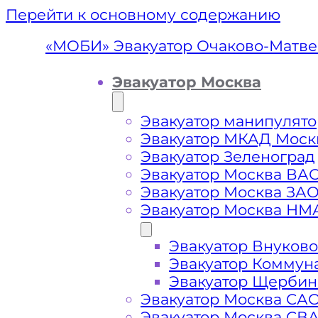
Перейти к основному содержанию
«МОБИ» Эвакуатор Очаково-Матве
Эвакуатор Москва
Эвакуатор манипулято
Эвакуатор МКАД Моск
Эвакуатор Зеленоград
Эвакуатор Москва ВА
Эвакуатор Москва ЗА
Эвакуатор Москва НМ
Эвакуатор Внуково
Эвакуатор Оч
Эвакуатор Коммун
Эвакуатор Щербин
Эвакуатор Москва СА
Эвакуатор Москва СВ