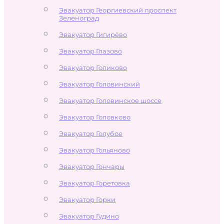
Эвакуатор Георгиевский проспект
Зеленоград
Эвакуатор Гигирёво
Эвакуатор Глазово
Эвакуатор Голиково
Эвакуатор Головинский
Эвакуатор Головинское шоссе
Эвакуатор Головково
Эвакуатор Голубое
Эвакуатор Гольяново
Эвакуатор Гончары
Эвакуатор Горетовка
Эвакуатор Горки
Эвакуатор Гудино