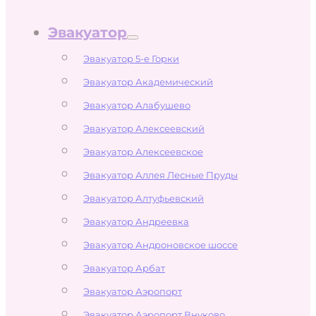
Эвакуатор
Эвакуатор 5-е Горки
Эвакуатор Академический
Эвакуатор Алабушево
Эвакуатор Алексеевский
Эвакуатор Алексеевское
Эвакуатор Аллея Лесные Пруды
Эвакуатор Алтуфьевский
Эвакуатор Андреевка
Эвакуатор Андроновское шоссе
Эвакуатор Арбат
Эвакуатор Аэропорт
Эвакуатор Аэропорт Внуково