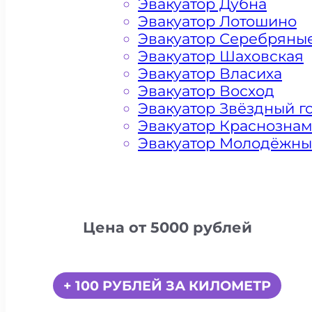
Эвакуатор Дубна
Эвакуатор Лотошино
Эвакуатор Серебряны
Эвакуатор Шаховская
Эвакуатор Власиха
Эвакуатор Восход
Эвакуатор Звёздный г
Эвакуатор Краснозна
Эвакуатор Молодёжн
Цена от 5000 рублей
+ 100 РУБЛЕЙ ЗА КИЛОМЕТР