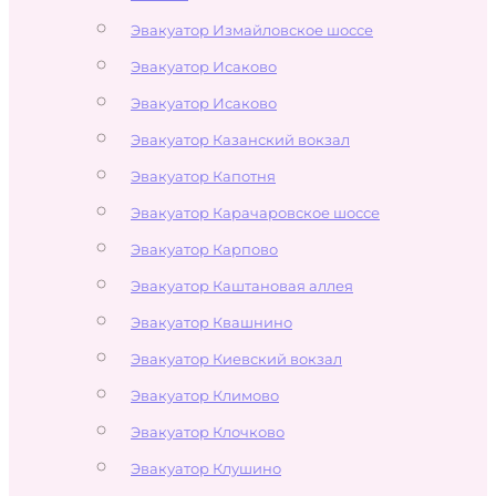
Эвакуатор Измайловское шоссе
Эвакуатор Исаково
Эвакуатор Исаково
Эвакуатор Казанский вокзал
Эвакуатор Капотня
Эвакуатор Карачаровское шоссе
Эвакуатор Карпово
Эвакуатор Каштановая аллея
Эвакуатор Квашнино
Эвакуатор Киевский вокзал
Эвакуатор Климово
Эвакуатор Клочково
Эвакуатор Клушино