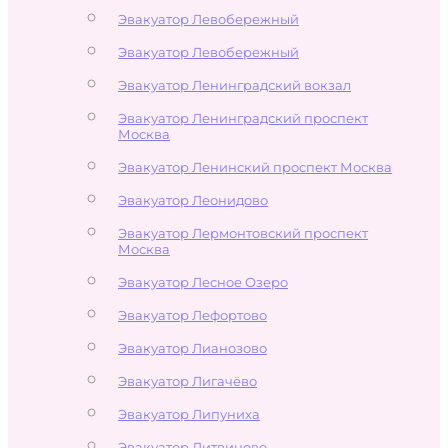
Эвакуатор Левобережный
Эвакуатор Левобережный
Эвакуатор Ленинградский вокзал
Эвакуатор Ленинградский проспект
Москва
Эвакуатор Ленинский проспект Москва
Эвакуатор Леонидово
Эвакуатор Лермонтовский проспект
Москва
Эвакуатор Лесное Озеро
Эвакуатор Лефортово
Эвакуатор Лианозово
Эвакуатор Лигачёво
Эвакуатор Липуниха
Эвакуатор Литвиново