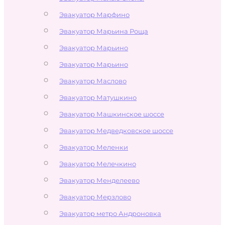
Эвакуатор Марфино
Эвакуатор Марьина Роща
Эвакуатор Марьино
Эвакуатор Марьино
Эвакуатор Маслово
Эвакуатор Матушкино
Эвакуатор Машкинское шоссе
Эвакуатор Медведковское шоссе
Эвакуатор Меленки
Эвакуатор Мелечкино
Эвакуатор Менделеево
Эвакуатор Мерзлово
Эвакуатор метро Андроновка