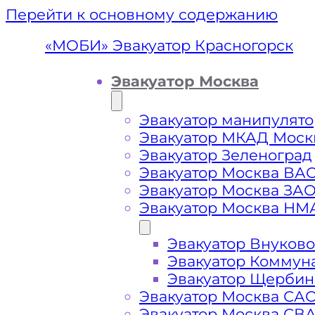
Перейти к основному содержанию
«МОБИ» Эвакуатор Красногорск
Эвакуатор Москва
Эвакуатор манипулято
Эвакуатор МКАД Моск
Эвакуатор Зеленоград
Эвакуатор Москва ВА
Эвакуатор Москва ЗА
Эвакуатор Москва НМ
Эвакуатор Внуково
Эвакуато
Эвакуатор Коммун
Эвакуатор Щербин
Эвакуатор Москва СА
Эвакуатор Москва СВ