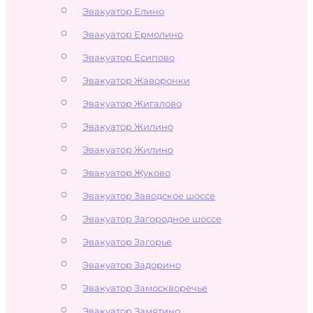
Эвакуатор Елино
Эвакуатор Ермолино
Эвакуатор Есипово
Эвакуатор Жаворонки
Эвакуатор Жигалово
Эвакуатор Жилино
Эвакуатор Жилино
Эвакуатор Жуково
Эвакуатор Заводское шоссе
Эвакуатор Загородное шоссе
Эвакуатор Загорье
Эвакуатор Задорино
Эвакуатор Замоскворечье
Эвакуатор Замятино