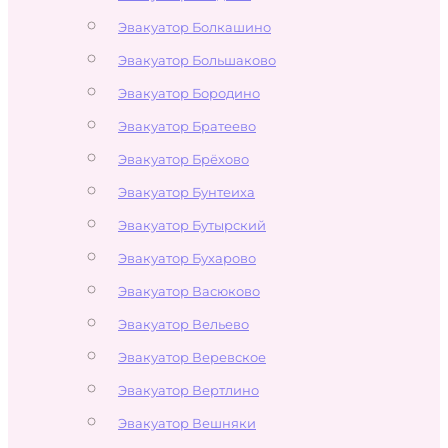
Эвакуатор Болкашино
Эвакуатор Большаково
Эвакуатор Бородино
Эвакуатор Братеево
Эвакуатор Брёхово
Эвакуатор Бунтеиха
Эвакуатор Бутырский
Эвакуатор Бухарово
Эвакуатор Васюково
Эвакуатор Вельево
Эвакуатор Веревское
Эвакуатор Вертлино
Эвакуатор Вешняки