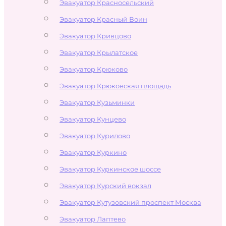
Эвакуатор Красносельский
Эвакуатор Красный Воин
Эвакуатор Кривцово
Эвакуатор Крылатское
Эвакуатор Крюково
Эвакуатор Крюковская площадь
Эвакуатор Кузьминки
Эвакуатор Кунцево
Эвакуатор Курилово
Эвакуатор Куркино
Эвакуатор Куркинское шоссе
Эвакуатор Курский вокзал
Эвакуатор Кутузовский проспект Москва
Эвакуатор Лаптево