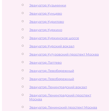
Эвакуатор Кузьминки
Эвакуатор Кунцево
Эвакуатор Курилово
Эвакуатор Куркино
Эвакуатор Куркинское шоссе
Эвакуатор Курский вокзал
Эвакуатор Кутузовский проспект Москва
Эвакуатор Лаптево
Эвакуатор Левобережный
Эвакуатор Левобережный
Эвакуатор Ленинградский вокзал
Эвакуатор Ленинградский проспект
Москва
Эвакуатор Ленинский проспект Москва