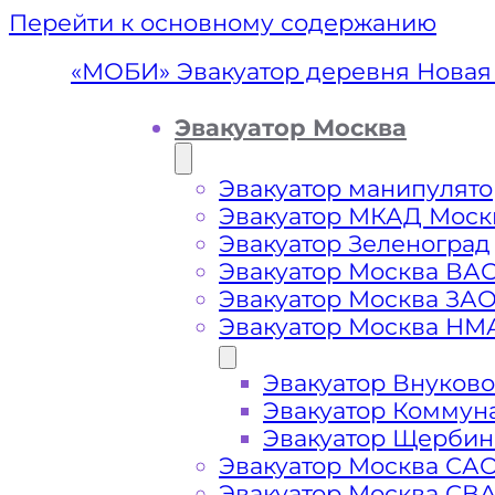
Перейти к основному содержанию
«МОБИ» Эвакуатор деревня Новая
Эвакуатор Москва
Эвакуатор манипулято
Эвакуатор МКАД Моск
Эвакуатор Зеленоград
Эвакуатор Москва ВА
Эвакуатор Москва ЗА
Эвакуатор Москва НМ
Эвакуатор Внуково
Эвакуатор
Эвакуатор Коммун
Эвакуатор Щербин
Солн
Эвакуатор Москва СА
Эвакуатор Москва СВ