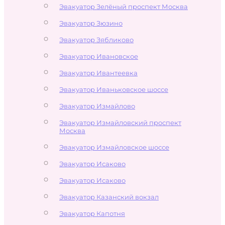
Эвакуатор Зелёный проспект Москва
Эвакуатор Зюзино
Эвакуатор Зябликово
Эвакуатор Ивановское
Эвакуатор Ивантеевка
Эвакуатор Иваньковское шоссе
Эвакуатор Измайлово
Эвакуатор Измайловский проспект
Москва
Эвакуатор Измайловское шоссе
Эвакуатор Исаково
Эвакуатор Исаково
Эвакуатор Казанский вокзал
Эвакуатор Капотня