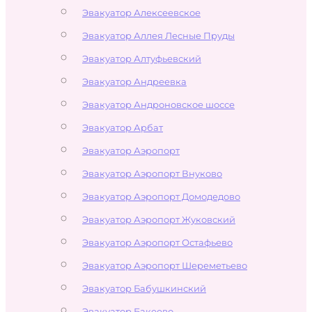
Эвакуатор Алексеевское
Эвакуатор Аллея Лесные Пруды
Эвакуатор Алтуфьевский
Эвакуатор Андреевка
Эвакуатор Андроновское шоссе
Эвакуатор Арбат
Эвакуатор Аэропорт
Эвакуатор Аэропорт Внуково
Эвакуатор Аэропорт Домодедово
Эвакуатор Аэропорт Жуковский
Эвакуатор Аэропорт Остафьево
Эвакуатор Аэропорт Шереметьево
Эвакуатор Бабушкинский
Эвакуатор Бакеево