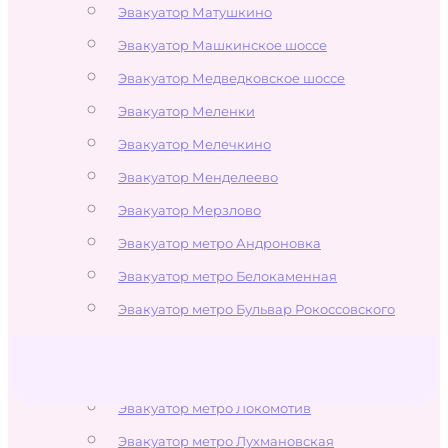
Эвакуатор Матушкино
Эвакуатор Машкинское шоссе
Эвакуатор Медведковское шоссе
Эвакуатор Меленки
Эвакуатор Мелечкино
Эвакуатор Менделеево
Эвакуатор Мерзлово
Эвакуатор метро Андроновка
Эвакуатор метро Белокаменная
Эвакуатор метро Бульвар Рокоссовского
Эвакуатор метро Измайлово
Эвакуатор метро Измайловская
Эвакуатор метро Локомотив
Эвакуатор метро Лухмановская