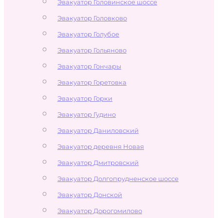
Эвакуатор Головинское шоссе
Эвакуатор Головково
Эвакуатор Голубое
Эвакуатор Гольяново
Эвакуатор Гончары
Эвакуатор Горетовка
Эвакуатор Горки
Эвакуатор Гудино
Эвакуатор Даниловский
Эвакуатор деревня Новая
Эвакуатор Дмитровский
Эвакуатор Долгопрудненское шоссе
Эвакуатор Донской
Эвакуатор Дорогомилово