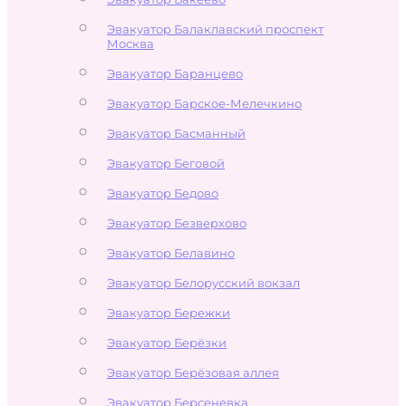
Эвакуатор Балаклавский проспект
Москва
Эвакуатор Баранцево
Эвакуатор Барское-Мелечкино
Эвакуатор Басманный
Эвакуатор Беговой
Эвакуатор Бедово
Эвакуатор Безверхово
Эвакуатор Белавино
Эвакуатор Белорусский вокзал
Эвакуатор Бережки
Эвакуатор Берёзки
Эвакуатор Берёзовая аллея
Эвакуатор Берсеневка