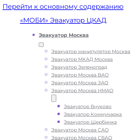
Перейти к основному содержанию
«МОБИ» Эвакуатор ЦКАД
Эвакуатор Москва
Эвакуатор манипулятор Москва
Эвакуатор МКАД Москва
Эвакуатор Зеленоград
Эвакуатор Москва ВАО
Эвакуатор Москва ЗАО
Эвакуатор Москва НМАО
Эвакуатор Внуково
Эвакуатор ЦКА
Эвакуатор Коммунарка
Эвакуатор Щербинка
Эвакуатор Москва САО
Эвакуатор Москва СВАО