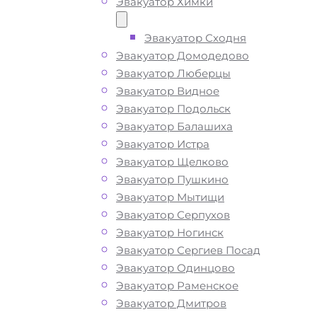
Эвакуатор Химки
Эвакуатор Сходня
Эвакуатор Домодедово
Эвакуатор Люберцы
Эвакуатор Видное
Эвакуатор Подольск
Эвакуатор Балашиха
Эвакуатор Истра
Эвакуатор Щелково
Эвакуатор Пушкино
Эвакуатор Мытищи
Эвакуатор Серпухов
Эвакуатор Ногинск
Эвакуатор Сергиев Посад
Эвакуатор Одинцово
Эвакуатор Раменское
Эвакуатор Дмитров