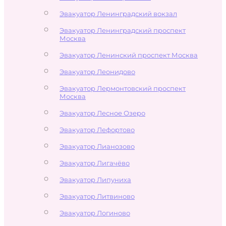
Эвакуатор Ленинградский вокзал
Эвакуатор Ленинградский проспект
Москва
Эвакуатор Ленинский проспект Москва
Эвакуатор Леонидово
Эвакуатор Лермонтовский проспект
Москва
Эвакуатор Лесное Озеро
Эвакуатор Лефортово
Эвакуатор Лианозово
Эвакуатор Лигачёво
Эвакуатор Липуниха
Эвакуатор Литвиново
Эвакуатор Логиново