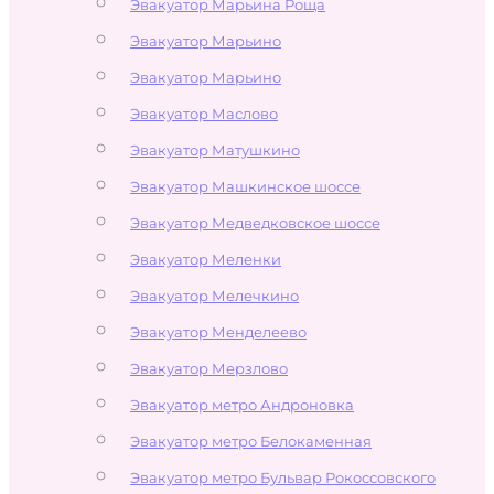
Эвакуатор Марьина Роща
Эвакуатор Марьино
Эвакуатор Марьино
Эвакуатор Маслово
Эвакуатор Матушкино
Эвакуатор Машкинское шоссе
Эвакуатор Медведковское шоссе
Эвакуатор Меленки
Эвакуатор Мелечкино
Эвакуатор Менделеево
Эвакуатор Мерзлово
Эвакуатор метро Андроновка
Эвакуатор метро Белокаменная
Эвакуатор метро Бульвар Рокоссовского