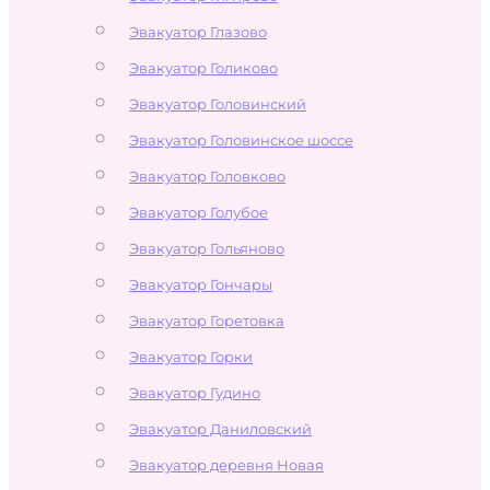
Эвакуатор Глазово
Эвакуатор Голиково
Эвакуатор Головинский
Эвакуатор Головинское шоссе
Эвакуатор Головково
Эвакуатор Голубое
Эвакуатор Гольяново
Эвакуатор Гончары
Эвакуатор Горетовка
Эвакуатор Горки
Эвакуатор Гудино
Эвакуатор Даниловский
Эвакуатор деревня Новая