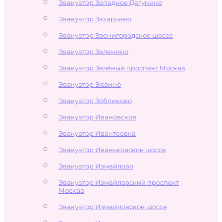
Эвакуатор Западное Дегунино
Эвакуатор Захарьино
Эвакуатор Звенигородское шоссе
Эвакуатор Зеленино
Эвакуатор Зелёный проспект Москва
Эвакуатор Зюзино
Эвакуатор Зябликово
Эвакуатор Ивановское
Эвакуатор Ивантеевка
Эвакуатор Иваньковское шоссе
Эвакуатор Измайлово
Эвакуатор Измайловский проспект
Москва
Эвакуатор Измайловское шоссе