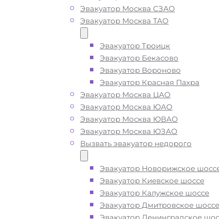
Эвакуатор Москва СЗАО
проспект Моск
Эвакуатор Москва ТАО
Эвакуатор Троицк
Вызвать эвакуатор на
Эвакуатор Бекасово
Эвакуатор Вороново
Севастопольском
Эвакуатор Красная Пахра
проспекте недорого
Эвакуатор Москва ЦАО
Эвакуатор Москва ЮАО
Эвакуатор Москва ЮВАО
Эвакуатор Москва ЮЗАО
Эвакуатор Севастопольский проспе
Вызвать эвакуатор недорого
Москва дешево -
приедем быстро
срочном вызове, подача ближайше
Эвакуатор Новорижское шосс
эвакуатора на Севастопольском
Эвакуатор Киевское шоссе
проспекте производится
за 15 мин
Эвакуатор Калужское шоссе
Эвакуатор Дмитровское шосс
Погрузим бережно
- в наличии вс
Эвакуатор Ленинградское шос