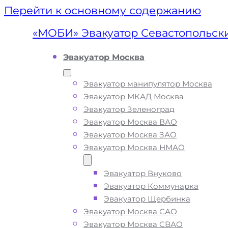
Перейти к основному содержанию
«МОБИ» Эвакуатор Севастопольск
Эвакуатор Москва
Эвакуатор манипулятор Москва
Эвакуатор МКАД Москва
Эвакуатор Зеленоград
Эвакуатор Москва ВАО
Эвакуатор Москва ЗАО
Эвакуатор Москва НМАО
Эвакуатор Внуково
Эвакуатор
Эвакуатор Коммунарка
Эвакуатор Щербинка
Севастопольск
Эвакуатор Москва САО
Эвакуатор Москва СВАО