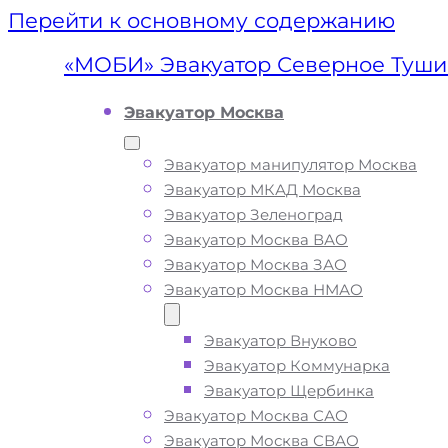
Перейти к основному содержанию
«МОБИ» Эвакуатор Северное Туш
Эвакуатор Москва
Эвакуатор манипулятор Москва
Эвакуатор МКАД Москва
Эвакуатор Зеленоград
Эвакуатор Москва ВАО
Эвакуатор Москва ЗАО
Эвакуатор Москва НМАО
Эвакуатор Внуково
Эвакуатор
Эвакуатор Коммунарка
Эвакуатор Щербинка
Северное Туш
Эвакуатор Москва САО
Эвакуатор Москва СВАО