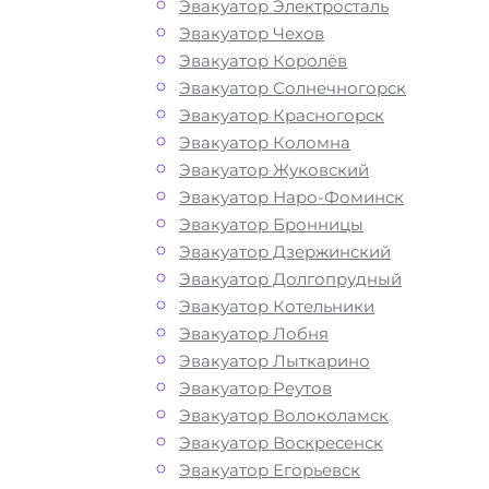
Эвакуатор Электросталь
Эвакуатор Чехов
Эвакуатор Королёв
Эвакуатор Солнечногорск
Эвакуатор Красногорск
Эвакуатор Коломна
Эвакуатор Жуковский
Эвакуатор Наро-Фоминск
Эвакуатор Бронницы
Эвакуатор Дзержинский
Эвакуатор Долгопрудный
Эвакуатор Котельники
Эвакуатор Лобня
Эвакуатор Лыткарино
Эвакуатор Реутов
Эвакуатор Волоколамск
Эвакуатор Воскресенск
Эвакуатор Егорьевск