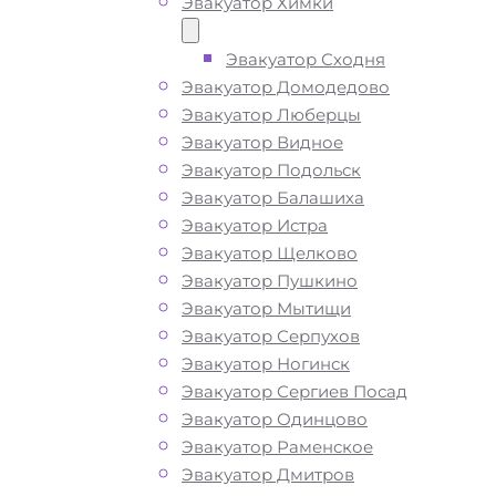
Эвакуатор Химки
Эвакуатор Сходня
Эвакуатор Домодедово
Эвакуатор Люберцы
Эвакуатор Видное
Эвакуатор Подольск
Эвакуатор Балашиха
Эвакуатор Истра
Эвакуатор Щелково
Эвакуатор Пушкино
Эвакуатор Мытищи
Эвакуатор Серпухов
Эвакуатор Ногинск
Эвакуатор Сергиев Посад
Эвакуатор Одинцово
Эвакуатор Раменское
Эвакуатор Дмитров