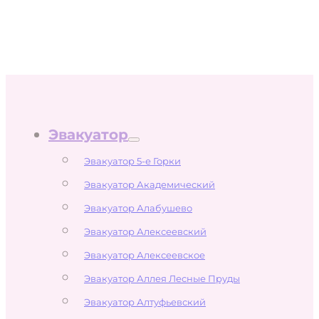
Эвакуатор
Эвакуатор 5-е Горки
Эвакуатор Академический
Эвакуатор Алабушево
Эвакуатор Алексеевский
Эвакуатор Алексеевское
Эвакуатор Аллея Лесные Пруды
Эвакуатор Алтуфьевский