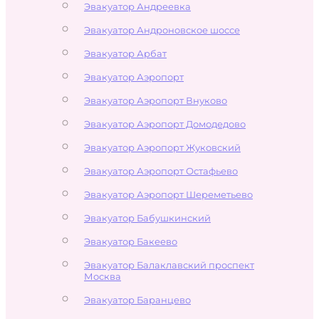
Эвакуатор Андреевка
Эвакуатор Андроновское шоссе
Эвакуатор Арбат
Эвакуатор Аэропорт
Эвакуатор Аэропорт Внуково
Эвакуатор Аэропорт Домодедово
Эвакуатор Аэропорт Жуковский
Эвакуатор Аэропорт Остафьево
Эвакуатор Аэропорт Шереметьево
Эвакуатор Бабушкинский
Эвакуатор Бакеево
Эвакуатор Балаклавский проспект
Москва
Эвакуатор Баранцево