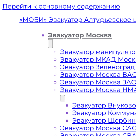
Перейти к основному содержанию
«МОБИ» Эвакуатор Алтуфьевское 
Эвакуатор Москва
Эвакуатор манипулято
Эвакуатор МКАД Моск
Эвакуатор Зеленоград
Эвакуатор Москва ВА
Эвакуатор Москва ЗА
Эвакуатор Москва НМ
Эвакуатор Внуково
Эвакуатор А
Эвакуатор Коммун
Эвакуатор Щербин
Эвакуатор Москва СА
Эвакуатор Москва СВ