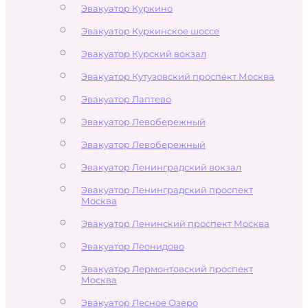
Эвакуатор Куркино
Эвакуатор Куркинское шоссе
Эвакуатор Курский вокзал
Эвакуатор Кутузовский проспект Москва
Эвакуатор Лаптево
Эвакуатор Левобережный
Эвакуатор Левобережный
Эвакуатор Ленинградский вокзал
Эвакуатор Ленинградский проспект
Москва
Эвакуатор Ленинский проспект Москва
Эвакуатор Леонидово
Эвакуатор Лермонтовский проспект
Москва
Эвакуатор Лесное Озеро