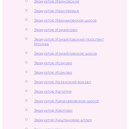
Эвакуатор Ивановское
Эвакуатор Ивантеевка
Эвакуатор Иваньковское шоссе
Эвакуатор Измайлово
Эвакуатор Измайловский проспект
Москва
Эвакуатор Измайловское шоссе
Эвакуатор Исаково
Эвакуатор Исаково
Эвакуатор Казанский вокзал
Эвакуатор Капотня
Эвакуатор Карачаровское шоссе
Эвакуатор Карпово
Эвакуатор Каштановая аллея