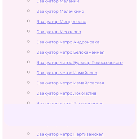
Эвакуатор Меленки
Эвакуатор Мелечкино
Эвакуатор Менделеево
Эвакуатор Мерзлово
Эвакуатор метро Андроновка
Эвакуатор метро Белокаменная
Эвакуатор метро Бульвар Рокоссовского
Эвакуатор метро Измайлово
Эвакуатор метро Измайловская
Эвакуатор метро Локомотив
Эвакуатор метро Лухмановская
Эвакуатор метро Новогиреево
Эвакуатор метро Новокосино
Эвакуатор метро Партизанская