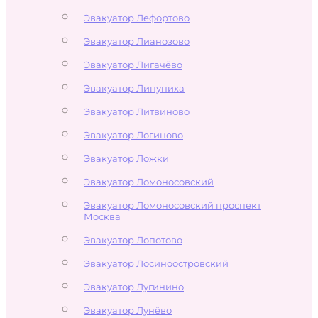
Эвакуатор Лефортово
Эвакуатор Лианозово
Эвакуатор Лигачёво
Эвакуатор Липуниха
Эвакуатор Литвиново
Эвакуатор Логиново
Эвакуатор Ложки
Эвакуатор Ломоносовский
Эвакуатор Ломоносовский проспект
Москва
Эвакуатор Лопотово
Эвакуатор Лосиноостровский
Эвакуатор Лугинино
Эвакуатор Лунёво