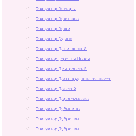
Эвакуатор Гончары
Эвакуатор Горетовка
Эвакуатор Горки
Эвакуатор Гудино
Эвакуатор Даниловский
Эвакуатор деревня Новая
Эвакуатор Дмитровский
Эвакуатор Долгопрудненское шоссе
Эвакуатор Донской
Эвакуатор Дорогомилово
Эвакуатор Дубинино
Эвакуатор Дубровки
Эвакуатор Дубровки