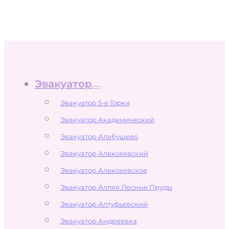
Эвакуатор
Эвакуатор 5-е Горки
Эвакуатор Академический
Эвакуатор Алабушево
Эвакуатор Алексеевский
Эвакуатор Алексеевское
Эвакуатор Аллея Лесные Пруды
Эвакуатор Алтуфьевский
Эвакуатор Андреевка