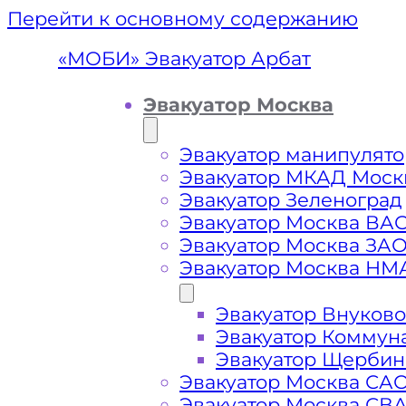
Перейти к основному содержанию
«МОБИ» Эвакуатор Арбат
Эвакуатор Москва
Эвакуатор манипулято
Эвакуатор МКАД Моск
Эвакуатор Зеленоград
Эвакуатор Москва ВА
Эвакуатор Москва ЗА
Эвакуатор Москва НМ
Эвакуатор Внуково
Эваку
Эвакуатор Коммун
Эвакуатор Щербин
Эвакуатор Москва СА
Эвакуатор Москва СВ