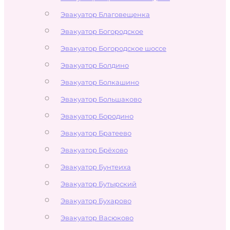
Эвакуатор Благовещенка
Эвакуатор Богородское
Эвакуатор Богородское шоссе
Эвакуатор Болдино
Эвакуатор Болкашино
Эвакуатор Большаково
Эвакуатор Бородино
Эвакуатор Братеево
Эвакуатор Брёхово
Эвакуатор Бунтеиха
Эвакуатор Бутырский
Эвакуатор Бухарово
Эвакуатор Васюково