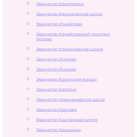
Эвакуатор Ивантеевка
Эвакуатор Иваньковское шоссе
Эвакуатор Измайлово
Эвакуатор Измайловский проспект
Москва
Эвакуатор Измайловское шоссе
Эвакуатор Исаково
Эвакуатор Исаково
Эвакуатор Казанский вокзал
Эвакуатор Капотня
Эвакуатор Карачаровское шоссе
Эвакуатор Карпово
Эвакуатор Каштановая аллея
Эвакуатор Квашнино