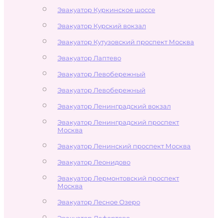
Эвакуатор Куркинское шоссе
Эвакуатор Курский вокзал
Эвакуатор Кутузовский проспект Москва
Эвакуатор Лаптево
Эвакуатор Левобережный
Эвакуатор Левобережный
Эвакуатор Ленинградский вокзал
Эвакуатор Ленинградский проспект
Москва
Эвакуатор Ленинский проспект Москва
Эвакуатор Леонидово
Эвакуатор Лермонтовский проспект
Москва
Эвакуатор Лесное Озеро
Эвакуатор Лефортово