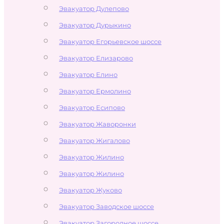
Эвакуатор Дулепово
Эвакуатор Дурыкино
Эвакуатор Егорьевское шоссе
Эвакуатор Елизарово
Эвакуатор Елино
Эвакуатор Ермолино
Эвакуатор Есипово
Эвакуатор Жаворонки
Эвакуатор Жигалово
Эвакуатор Жилино
Эвакуатор Жилино
Эвакуатор Жуково
Эвакуатор Заводское шоссе
Эвакуатор Загородное шоссе