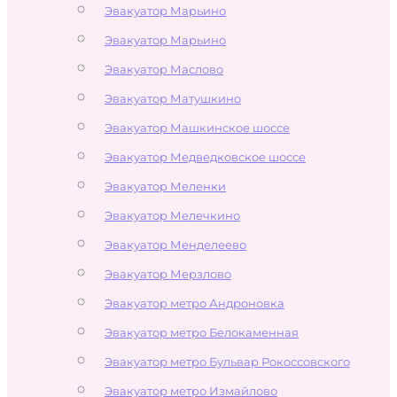
Эвакуатор Марьино
Эвакуатор Марьино
Эвакуатор Маслово
Эвакуатор Матушкино
Эвакуатор Машкинское шоссе
Эвакуатор Медведковское шоссе
Эвакуатор Меленки
Эвакуатор Мелечкино
Эвакуатор Менделеево
Эвакуатор Мерзлово
Эвакуатор метро Андроновка
Эвакуатор метро Белокаменная
Эвакуатор метро Бульвар Рокоссовского
Эвакуатор метро Измайлово