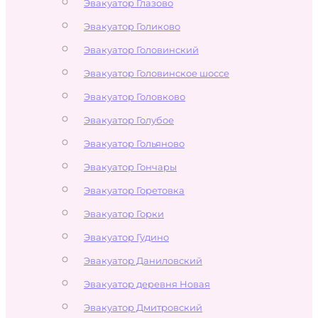
Эвакуатор Глазово
Эвакуатор Голиково
Эвакуатор Головинский
Эвакуатор Головинское шоссе
Эвакуатор Головково
Эвакуатор Голубое
Эвакуатор Гольяново
Эвакуатор Гончары
Эвакуатор Горетовка
Эвакуатор Горки
Эвакуатор Гудино
Эвакуатор Даниловский
Эвакуатор деревня Новая
Эвакуатор Дмитровский