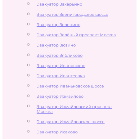
Эвакуатор Захарьино
Эвакуатор Звенигородское шоссе
Эвакуатор Зеленино
Эвакуатор Зелёный проспект Москва
Эвакуатор Зюзино
Эвакуатор Зябликово
Эвакуатор Ивановское
Эвакуатор Ивантеевка
Эвакуатор Иваньковское шоссе
Эвакуатор Измайлово
Эвакуатор Измайловский проспект
Москва
Эвакуатор Измайловское шоссе
Эвакуатор Исаково