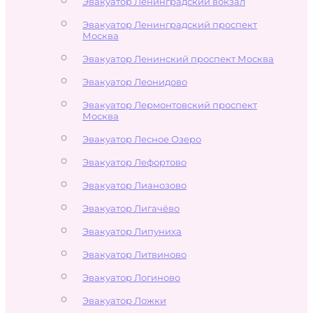
Эвакуатор Ленинградский вокзал
Эвакуатор Ленинградский проспект
Москва
Эвакуатор Ленинский проспект Москва
Эвакуатор Леонидово
Эвакуатор Лермонтовский проспект
Москва
Эвакуатор Лесное Озеро
Эвакуатор Лефортово
Эвакуатор Лианозово
Эвакуатор Лигачёво
Эвакуатор Липуниха
Эвакуатор Литвиново
Эвакуатор Логиново
Эвакуатор Ложки