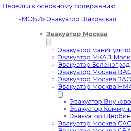
Перейти к основному содержанию
«МОБИ» Эвакуатор Шаховская
Эвакуатор Москва
Эвакуатор манипулято
Эвакуатор МКАД Моск
Эвакуатор Зеленоград
Эвакуатор Москва ВА
Эвакуатор Москва ЗА
Эвакуатор Москва НМ
Эвакуатор Внуково
Эвакуат
Эвакуатор Коммун
Эвакуатор Щербин
Эвакуатор Москва СА
Эвакуатор Москва СВ