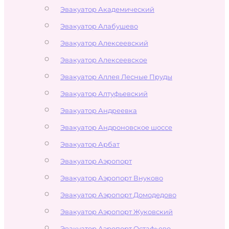
Эвакуатор Академический
Эвакуатор Алабушево
Эвакуатор Алексеевский
Эвакуатор Алексеевское
Эвакуатор Аллея Лесные Пруды
Эвакуатор Алтуфьевский
Эвакуатор Андреевка
Эвакуатор Андроновское шоссе
Эвакуатор Арбат
Эвакуатор Аэропорт
Эвакуатор Аэропорт Внуково
Эвакуатор Аэропорт Домодедово
Эвакуатор Аэропорт Жуковский
Эвакуатор Аэропорт Остафьево