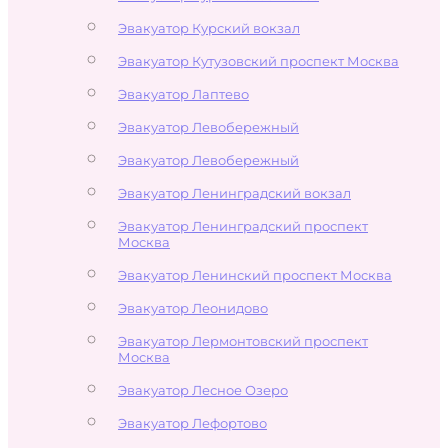
Эвакуатор Курский вокзал
Эвакуатор Кутузовский проспект Москва
Эвакуатор Лаптево
Эвакуатор Левобережный
Эвакуатор Левобережный
Эвакуатор Ленинградский вокзал
Эвакуатор Ленинградский проспект
Москва
Эвакуатор Ленинский проспект Москва
Эвакуатор Леонидово
Эвакуатор Лермонтовский проспект
Москва
Эвакуатор Лесное Озеро
Эвакуатор Лефортово