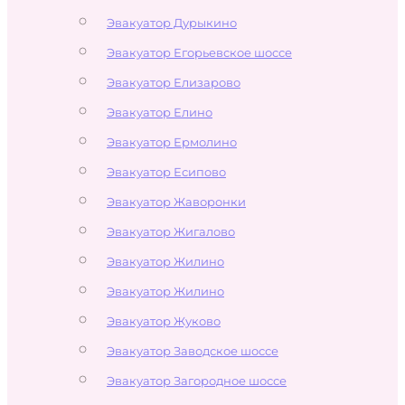
Эвакуатор Дурыкино
Эвакуатор Егорьевское шоссе
Эвакуатор Елизарово
Эвакуатор Елино
Эвакуатор Ермолино
Эвакуатор Есипово
Эвакуатор Жаворонки
Эвакуатор Жигалово
Эвакуатор Жилино
Эвакуатор Жилино
Эвакуатор Жуково
Эвакуатор Заводское шоссе
Эвакуатор Загородное шоссе