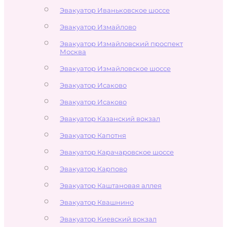
Эвакуатор Иваньковское шоссе
Эвакуатор Измайлово
Эвакуатор Измайловский проспект
Москва
Эвакуатор Измайловское шоссе
Эвакуатор Исаково
Эвакуатор Исаково
Эвакуатор Казанский вокзал
Эвакуатор Капотня
Эвакуатор Карачаровское шоссе
Эвакуатор Карпово
Эвакуатор Каштановая аллея
Эвакуатор Квашнино
Эвакуатор Киевский вокзал