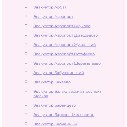
Эвакуатор Арбат
Эвакуатор Аэропорт
Эвакуатор Аэропорт Внуково
Эвакуатор Аэропорт Домодедово
Эвакуатор Аэропорт Жуковский
Эвакуатор Аэропорт Остафьево
Эвакуатор Аэропорт Шереметьево
Эвакуатор Бабушкинский
Эвакуатор Бакеево
Эвакуатор Балаклавский проспект
Москва
Эвакуатор Баранцево
Эвакуатор Барское-Мелечкино
Эвакуатор Басманный