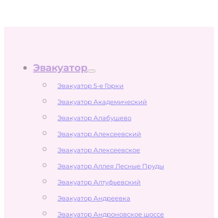
Эвакуатор
Эвакуатор 5-е Горки
Эвакуатор Академический
Эвакуатор Алабушево
Эвакуатор Алексеевский
Эвакуатор Алексеевское
Эвакуатор Аллея Лесные Пруды
Эвакуатор Алтуфьевский
Эвакуатор Андреевка
Эвакуатор Андроновское шоссе