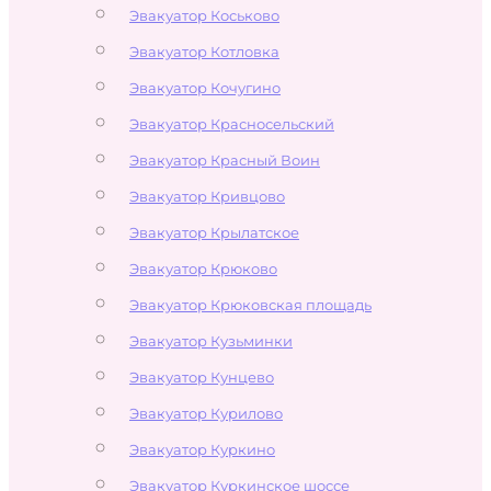
Эвакуатор Коськово
Эвакуатор Котловка
Эвакуатор Кочугино
Эвакуатор Красносельский
Эвакуатор Красный Воин
Эвакуатор Кривцово
Эвакуатор Крылатское
Эвакуатор Крюково
Эвакуатор Крюковская площадь
Эвакуатор Кузьминки
Эвакуатор Кунцево
Эвакуатор Курилово
Эвакуатор Куркино
Эвакуатор Куркинское шоссе