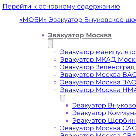
Перейти к основному содержанию
«МОБИ» Эвакуатор Внуковское шо
Эвакуатор Москва
Эвакуатор манипулято
Эвакуатор МКАД Моск
Эвакуатор Зеленоград
Эвакуатор Москва ВА
Эвакуатор Москва ЗА
Эвакуатор Москва НМ
Эвакуатор Внуково
Эвакуатор 
Эвакуатор Коммун
Эвакуатор Щербин
Эвакуатор Москва СА
Эвакуатор Москва СВ