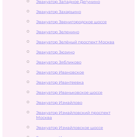
Эвакуатор Западное Дегунино
Эвакуатор Захарьино
Эвакуатор Звенигородское шоссе
Эвакуатор Зеленино
Эвакуатор Зелёный проспект Москва
Эвакуатор Зюзино
Эвакуатор Зябликово
Эвакуатор Ивановское
Эвакуатор Ивантеевка
Эвакуатор Иваньковское шоссе
Эвакуатор Измайлово
Эвакуатор Измайловский проспект
Москва
Эвакуатор Измайловское шоссе