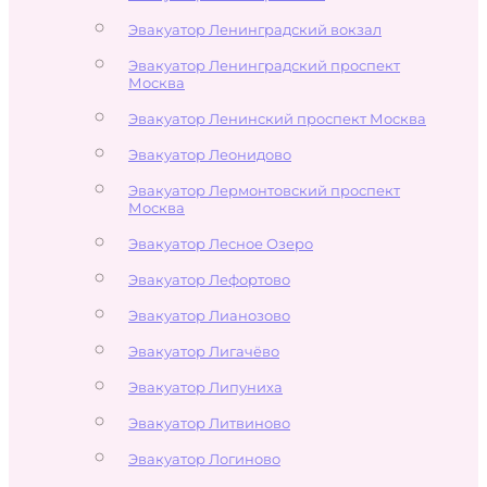
Эвакуатор Ленинградский вокзал
Эвакуатор Ленинградский проспект
Москва
Эвакуатор Ленинский проспект Москва
Эвакуатор Леонидово
Эвакуатор Лермонтовский проспект
Москва
Эвакуатор Лесное Озеро
Эвакуатор Лефортово
Эвакуатор Лианозово
Эвакуатор Лигачёво
Эвакуатор Липуниха
Эвакуатор Литвиново
Эвакуатор Логиново