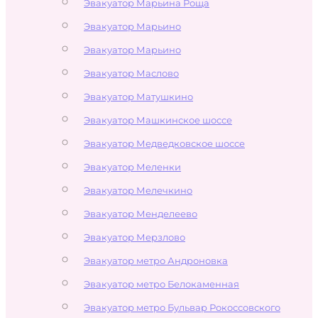
Эвакуатор Марьина Роща
Эвакуатор Марьино
Эвакуатор Марьино
Эвакуатор Маслово
Эвакуатор Матушкино
Эвакуатор Машкинское шоссе
Эвакуатор Медведковское шоссе
Эвакуатор Меленки
Эвакуатор Мелечкино
Эвакуатор Менделеево
Эвакуатор Мерзлово
Эвакуатор метро Андроновка
Эвакуатор метро Белокаменная
Эвакуатор метро Бульвар Рокоссовского