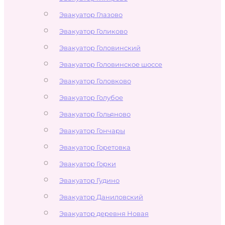
Эвакуатор Глазово
Эвакуатор Голиково
Эвакуатор Головинский
Эвакуатор Головинское шоссе
Эвакуатор Головково
Эвакуатор Голубое
Эвакуатор Гольяново
Эвакуатор Гончары
Эвакуатор Горетовка
Эвакуатор Горки
Эвакуатор Гудино
Эвакуатор Даниловский
Эвакуатор деревня Новая