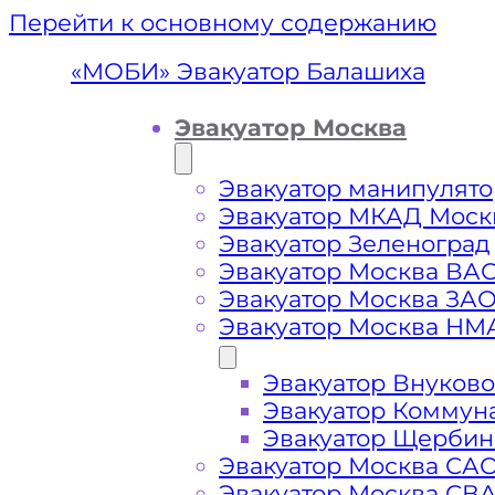
Перейти к основному содержанию
«МОБИ» Эвакуатор Балашиха
Эвакуатор Москва
Эвакуатор манипулято
Эвакуатор МКАД Моск
Эвакуатор Зеленоград
Эвакуатор Москва ВА
Эвакуатор Москва ЗА
Эвакуатор Москва НМ
Эвакуатор Внуково
Эвакуа
Эвакуатор Коммун
Эвакуатор Щербин
Эвакуатор Москва СА
Эвакуатор Москва СВ