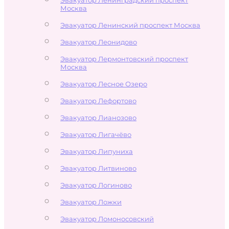
Москва
Эвакуатор Ленинский проспект Москва
Эвакуатор Леонидово
Эвакуатор Лермонтовский проспект
Москва
Эвакуатор Лесное Озеро
Эвакуатор Лефортово
Эвакуатор Лианозово
Эвакуатор Лигачёво
Эвакуатор Липуниха
Эвакуатор Литвиново
Эвакуатор Логиново
Эвакуатор Ложки
Эвакуатор Ломоносовский