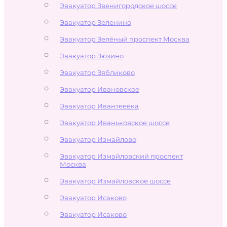
Эвакуатор Звенигородское шоссе
Эвакуатор Зеленино
Эвакуатор Зелёный проспект Москва
Эвакуатор Зюзино
Эвакуатор Зябликово
Эвакуатор Ивановское
Эвакуатор Ивантеевка
Эвакуатор Иваньковское шоссе
Эвакуатор Измайлово
Эвакуатор Измайловский проспект
Москва
Эвакуатор Измайловское шоссе
Эвакуатор Исаково
Эвакуатор Исаково