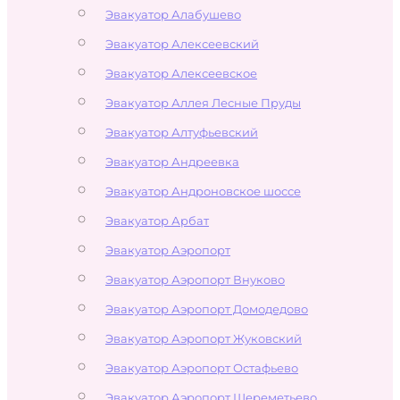
Эвакуатор Алабушево
Эвакуатор Алексеевский
Эвакуатор Алексеевское
Эвакуатор Аллея Лесные Пруды
Эвакуатор Алтуфьевский
Эвакуатор Андреевка
Эвакуатор Андроновское шоссе
Эвакуатор Арбат
Эвакуатор Аэропорт
Эвакуатор Аэропорт Внуково
Эвакуатор Аэропорт Домодедово
Эвакуатор Аэропорт Жуковский
Эвакуатор Аэропорт Остафьево
Эвакуатор Аэропорт Шереметьево