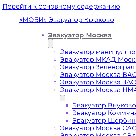
Перейти к основному содержанию
«МОБИ» Эвакуатор Крюково
Эвакуатор Москва
Эвакуатор манипулято
Эвакуатор МКАД Моск
Эвакуатор Зеленоград
Эвакуатор Москва ВА
Эвакуатор Москва ЗА
Эвакуатор Москва НМ
Эвакуатор Внуково
Эвакуа
Эвакуатор Коммун
Эвакуатор Щербин
Эвакуатор Москва СА
Эвакуатор Москва СВ