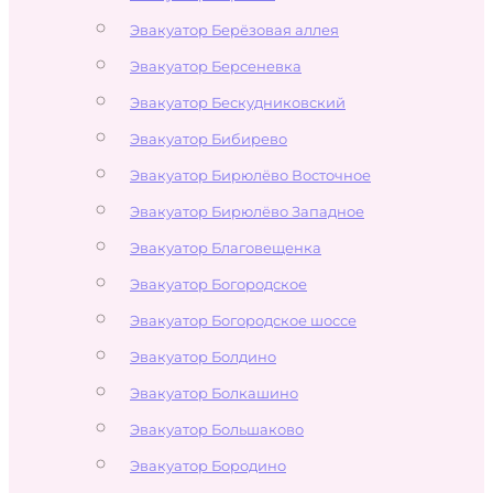
Эвакуатор Берёзовая аллея
Эвакуатор Берсеневка
Эвакуатор Бескудниковский
Эвакуатор Бибирево
Эвакуатор Бирюлёво Восточное
Эвакуатор Бирюлёво Западное
Эвакуатор Благовещенка
Эвакуатор Богородское
Эвакуатор Богородское шоссе
Эвакуатор Болдино
Эвакуатор Болкашино
Эвакуатор Большаково
Эвакуатор Бородино