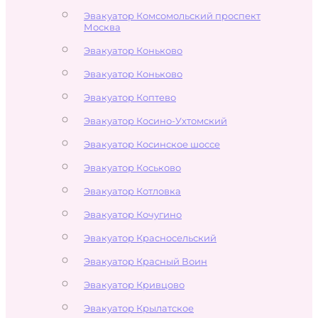
Эвакуатор Комсомольский проспект
Москва
Эвакуатор Коньково
Эвакуатор Коньково
Эвакуатор Коптево
Эвакуатор Косино-Ухтомский
Эвакуатор Косинское шоссе
Эвакуатор Коськово
Эвакуатор Котловка
Эвакуатор Кочугино
Эвакуатор Красносельский
Эвакуатор Красный Воин
Эвакуатор Кривцово
Эвакуатор Крылатское