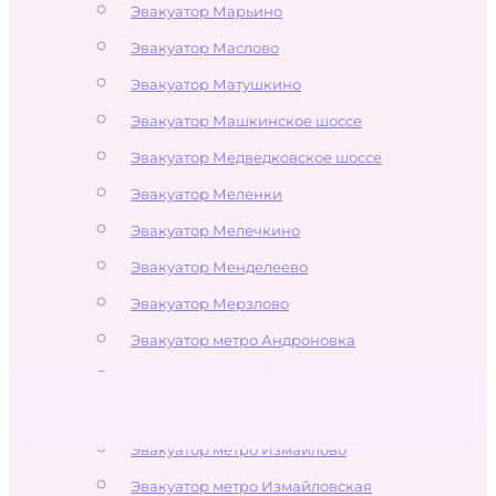
Эвакуатор Марьино
Эвакуатор Маслово
Эвакуатор Матушкино
Эвакуатор Машкинское шоссе
Эвакуатор Медведковское шоссе
Эвакуатор Меленки
Эвакуатор Мелечкино
Эвакуатор Менделеево
Эвакуатор Мерзлово
Эвакуатор метро Андроновка
Эвакуатор метро Белокаменная
Эвакуатор метро Бульвар Рокоссовского
Эвакуатор метро Измайлово
Эвакуатор метро Измайловская