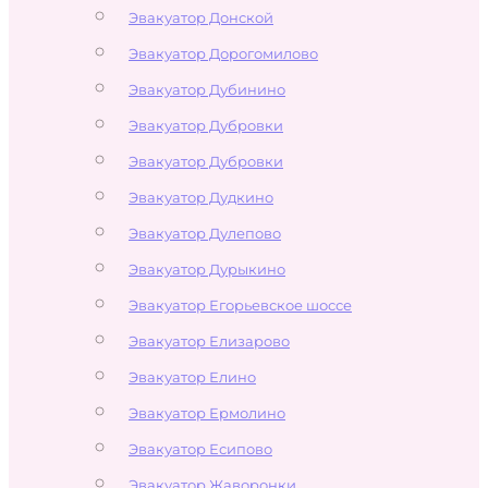
Эвакуатор Донской
Эвакуатор Дорогомилово
Эвакуатор Дубинино
Эвакуатор Дубровки
Эвакуатор Дубровки
Эвакуатор Дудкино
Эвакуатор Дулепово
Эвакуатор Дурыкино
Эвакуатор Егорьевское шоссе
Эвакуатор Елизарово
Эвакуатор Елино
Эвакуатор Ермолино
Эвакуатор Есипово
Эвакуатор Жаворонки