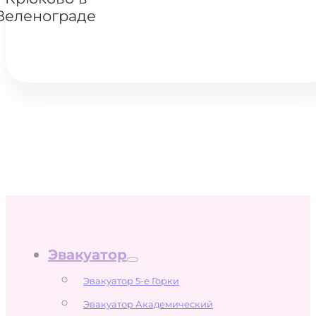
Зеленограде
Эвакуатор
Эвакуатор 5-е Горки
Эвакуатор Академический