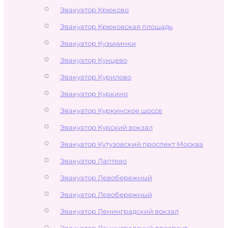
Эвакуатор Крюково
Эвакуатор Крюковская площадь
Эвакуатор Кузьминки
Эвакуатор Кунцево
Эвакуатор Курилово
Эвакуатор Куркино
Эвакуатор Куркинское шоссе
Эвакуатор Курский вокзал
Эвакуатор Кутузовский проспект Москва
Эвакуатор Лаптево
Эвакуатор Левобережный
Эвакуатор Левобережный
Эвакуатор Ленинградский вокзал
Эвакуатор Ленинградский проспект