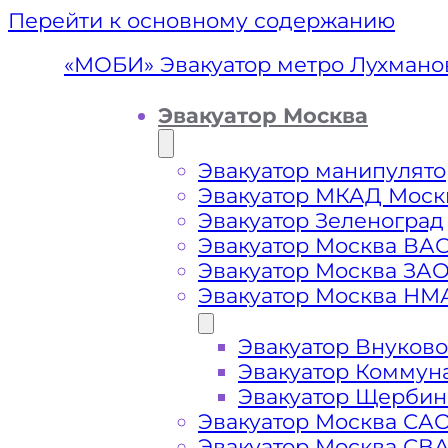
Перейти к основному содержанию
«МОБИ» Эвакуатор метро Лухмано
Эвакуатор Москва
Эвакуатор манипулято
Эвакуатор МКАД Моск
Эвакуатор Зеленоград
Эвакуатор Москва ВА
Эвакуатор Москва ЗА
Эвакуатор Москва НМ
Эвакуатор Внуково
Эвакуатор м
Эвакуатор Коммун
Эвакуатор Щербин
Эвакуатор Москва СА
Эвакуатор Москва СВ