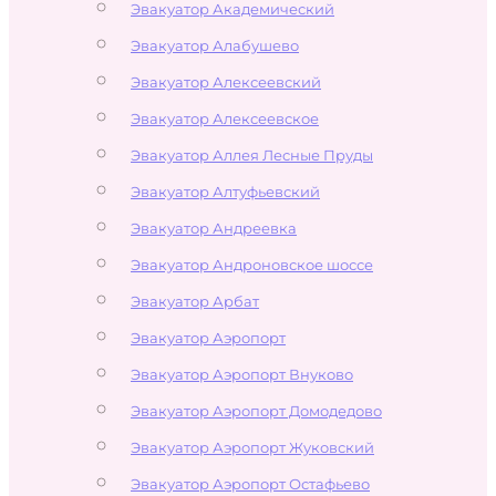
Эвакуатор Академический
Эвакуатор Алабушево
Эвакуатор Алексеевский
Эвакуатор Алексеевское
Эвакуатор Аллея Лесные Пруды
Эвакуатор Алтуфьевский
Эвакуатор Андреевка
Эвакуатор Андроновское шоссе
Эвакуатор Арбат
Эвакуатор Аэропорт
Эвакуатор Аэропорт Внуково
Эвакуатор Аэропорт Домодедово
Эвакуатор Аэропорт Жуковский
Эвакуатор Аэропорт Остафьево