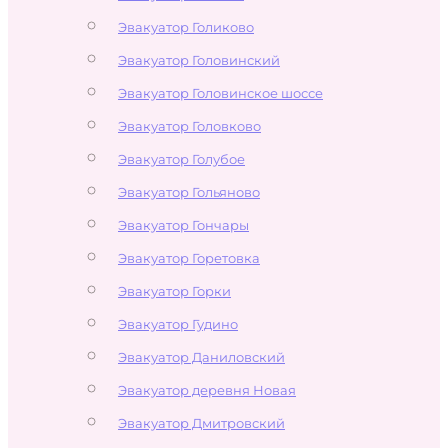
Эвакуатор Голиково
Эвакуатор Головинский
Эвакуатор Головинское шоссе
Эвакуатор Головково
Эвакуатор Голубое
Эвакуатор Гольяново
Эвакуатор Гончары
Эвакуатор Горетовка
Эвакуатор Горки
Эвакуатор Гудино
Эвакуатор Даниловский
Эвакуатор деревня Новая
Эвакуатор Дмитровский