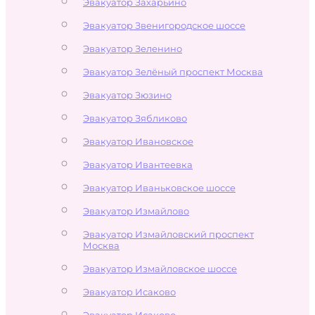
Эвакуатор Захарьино
Эвакуатор Звенигородское шоссе
Эвакуатор Зеленино
Эвакуатор Зелёный проспект Москва
Эвакуатор Зюзино
Эвакуатор Зябликово
Эвакуатор Ивановское
Эвакуатор Ивантеевка
Эвакуатор Иваньковское шоссе
Эвакуатор Измайлово
Эвакуатор Измайловский проспект
Москва
Эвакуатор Измайловское шоссе
Эвакуатор Исаково
Эвакуатор Исаково