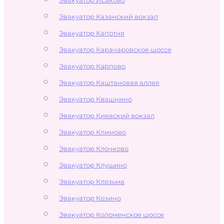
Эвакуатор Казанский вокзал
Эвакуатор Капотня
Эвакуатор Карачаровское шоссе
Эвакуатор Карпово
Эвакуатор Каштановая аллея
Эвакуатор Квашнино
Эвакуатор Киевский вокзал
Эвакуатор Климово
Эвакуатор Клочково
Эвакуатор Клушино
Эвакуатор Клязьма
Эвакуатор Козино
Эвакуатор Коломенское шоссе