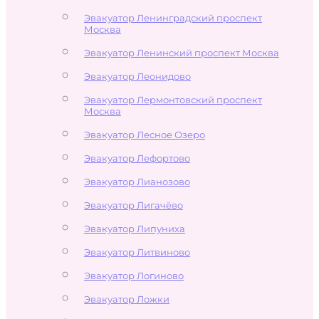
Эвакуатор Ленинградский проспект
Москва
Эвакуатор Ленинский проспект Москва
Эвакуатор Леонидово
Эвакуатор Лермонтовский проспект
Москва
Эвакуатор Лесное Озеро
Эвакуатор Лефортово
Эвакуатор Лианозово
Эвакуатор Лигачёво
Эвакуатор Липуниха
Эвакуатор Литвиново
Эвакуатор Логиново
Эвакуатор Ложки