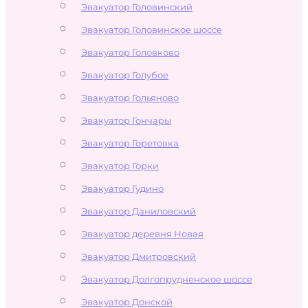
Эвакуатор Головинский
Эвакуатор Головинское шоссе
Эвакуатор Головково
Эвакуатор Голубое
Эвакуатор Гольяново
Эвакуатор Гончары
Эвакуатор Горетовка
Эвакуатор Горки
Эвакуатор Гудино
Эвакуатор Даниловский
Эвакуатор деревня Новая
Эвакуатор Дмитровский
Эвакуатор Долгопрудненское шоссе
Эвакуатор Донской