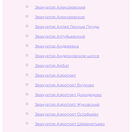
Эвакуатор Алексеевский
Эвакуатор Алексеевское
Эвакуатор Аллея Лесные Пруды
Эвакуатор Алтуфьевский
Эвакуатор Андреевка
Эвакуатор Андроновское шоссе
Эвакуатор Арбат
Эвакуатор Аэропорт
Эвакуатор Аэропорт Внуково
Эвакуатор Аэропорт Домодедово
Эвакуатор Аэропорт Жуковский
Эвакуатор Аэропорт Остафьево
Эвакуатор Аэропорт Шереметьево