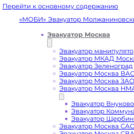
Перейти к основному содержанию
«МОБИ» Эвакуатор Молжаниновск
Эвакуатор Москва
Эвакуатор манипулято
Эвакуатор МКАД Моск
Эвакуатор Зеленоград
Эвакуатор Москва ВА
Эвакуатор Москва ЗА
Эвакуатор Москва НМ
Эвакуатор Внуково
Эвакуатор
Эвакуатор Коммун
Эвакуатор Щербин
Эвакуатор Москва СА
Эвакуатор Москва СВ