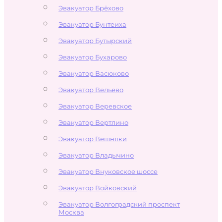
Эвакуатор Брёхово
Эвакуатор Бунтеиха
Эвакуатор Бутырский
Эвакуатор Бухарово
Эвакуатор Васюково
Эвакуатор Вельево
Эвакуатор Веревское
Эвакуатор Вертлино
Эвакуатор Вешняки
Эвакуатор Владычино
Эвакуатор Внуковское шоссе
Эвакуатор Войковский
Эвакуатор Волгоградский проспект
Москва