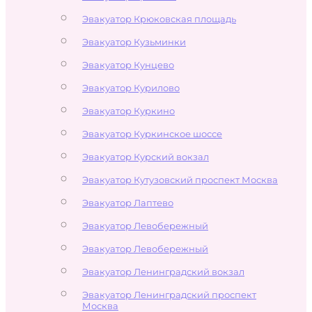
Эвакуатор Крюковская площадь
Эвакуатор Кузьминки
Эвакуатор Кунцево
Эвакуатор Курилово
Эвакуатор Куркино
Эвакуатор Куркинское шоссе
Эвакуатор Курский вокзал
Эвакуатор Кутузовский проспект Москва
Эвакуатор Лаптево
Эвакуатор Левобережный
Эвакуатор Левобережный
Эвакуатор Ленинградский вокзал
Эвакуатор Ленинградский проспект
Москва