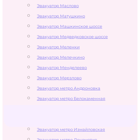
Эвакуатор Маслово
Эвакуатор Матушкино
Эвакуатор Машкинское шоссе
Эвакуатор Медведковское шоссе
Эвакуатор Меленки
Эвакуатор Мелечкино
Эвакуатор Менделеево
Эвакуатор Мерзлово
Эвакуатор метро Андроновка
Эвакуатор метро Белокаменная
Эвакуатор метро Бульвар Рокоссовского
Эвакуатор метро Измайлово
Эвакуатор метро Измайловская
Эвакуатор метро Локомотив