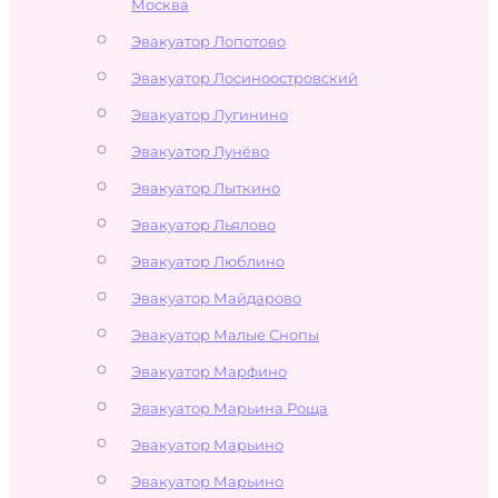
Москва
Эвакуатор Лопотово
Эвакуатор Лосиноостровский
Эвакуатор Лугинино
Эвакуатор Лунёво
Эвакуатор Лыткино
Эвакуатор Льялово
Эвакуатор Люблино
Эвакуатор Майдарово
Эвакуатор Малые Снопы
Эвакуатор Марфино
Эвакуатор Марьина Роща
Эвакуатор Марьино
Эвакуатор Марьино