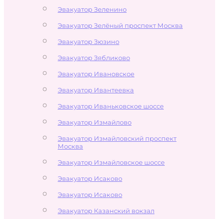
Эвакуатор Зеленино
Эвакуатор Зелёный проспект Москва
Эвакуатор Зюзино
Эвакуатор Зябликово
Эвакуатор Ивановское
Эвакуатор Ивантеевка
Эвакуатор Иваньковское шоссе
Эвакуатор Измайлово
Эвакуатор Измайловский проспект
Москва
Эвакуатор Измайловское шоссе
Эвакуатор Исаково
Эвакуатор Исаково
Эвакуатор Казанский вокзал