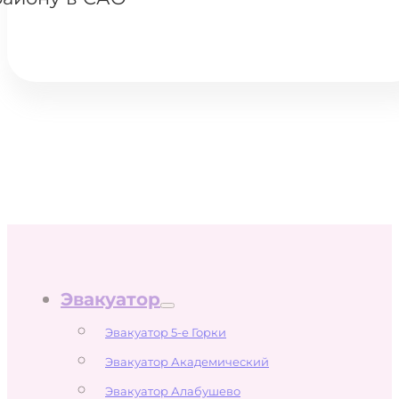
Эвакуатор
Эвакуатор 5-е Горки
Эвакуатор Академический
Эвакуатор Алабушево