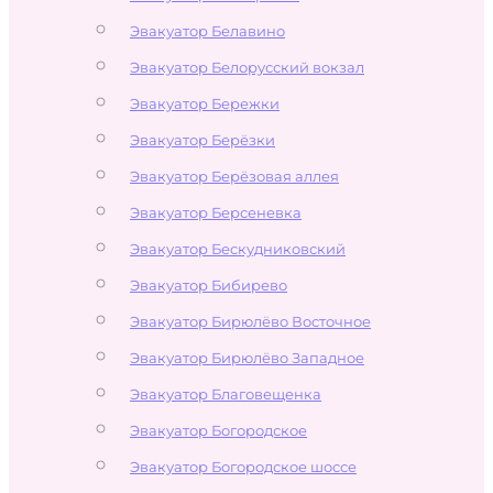
Эвакуатор Белавино
Эвакуатор Белорусский вокзал
Эвакуатор Бережки
Эвакуатор Берёзки
Эвакуатор Берёзовая аллея
Эвакуатор Берсеневка
Эвакуатор Бескудниковский
Эвакуатор Бибирево
Эвакуатор Бирюлёво Восточное
Эвакуатор Бирюлёво Западное
Эвакуатор Благовещенка
Эвакуатор Богородское
Эвакуатор Богородское шоссе