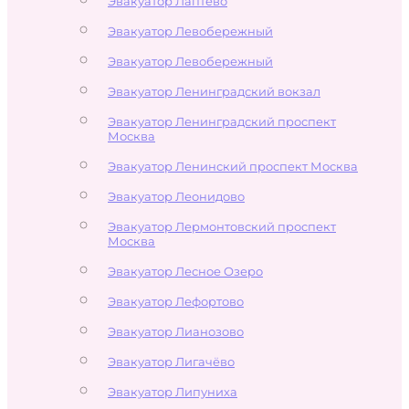
Эвакуатор Лаптево
Эвакуатор Левобережный
Эвакуатор Левобережный
Эвакуатор Ленинградский вокзал
Эвакуатор Ленинградский проспект
Москва
Эвакуатор Ленинский проспект Москва
Эвакуатор Леонидово
Эвакуатор Лермонтовский проспект
Москва
Эвакуатор Лесное Озеро
Эвакуатор Лефортово
Эвакуатор Лианозово
Эвакуатор Лигачёво
Эвакуатор Липуниха