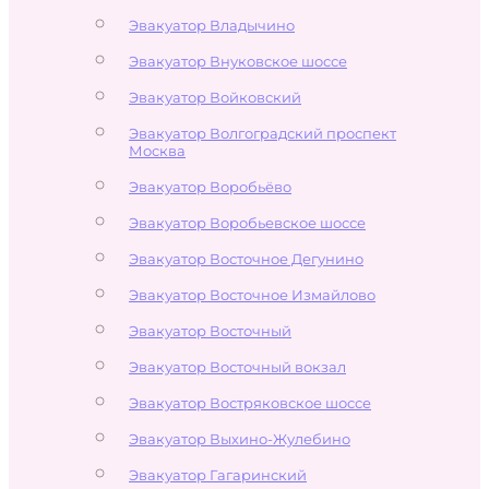
Эвакуатор Владычино
Эвакуатор Внуковское шоссе
Эвакуатор Войковский
Эвакуатор Волгоградский проспект
Москва
Эвакуатор Воробьёво
Эвакуатор Воробьевское шоссе
Эвакуатор Восточное Дегунино
Эвакуатор Восточное Измайлово
Эвакуатор Восточный
Эвакуатор Восточный вокзал
Эвакуатор Востряковское шоссе
Эвакуатор Выхино-Жулебино
Эвакуатор Гагаринский