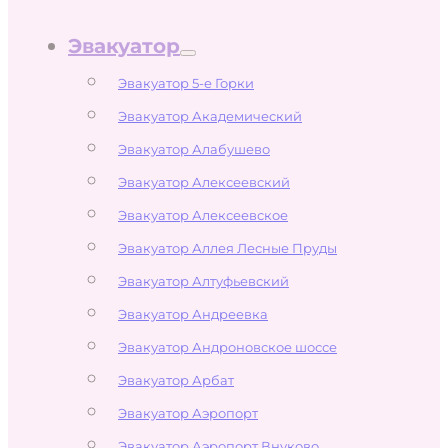
Эвакуатор
Эвакуатор 5-е Горки
Эвакуатор Академический
Эвакуатор Алабушево
Эвакуатор Алексеевский
Эвакуатор Алексеевское
Эвакуатор Аллея Лесные Пруды
Эвакуатор Алтуфьевский
Эвакуатор Андреевка
Эвакуатор Андроновское шоссе
Эвакуатор Арбат
Эвакуатор Аэропорт
Эвакуатор Аэропорт Внуково