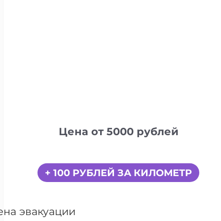
Цена от 5000 рублей
+ 100 РУБЛЕЙ ЗА КИЛОМЕТР
ена эвакуации