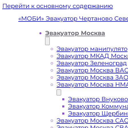
Перейти к основному содержанию
«МОБИ» Эвакуатор Чертаново Сев
Эвакуатор Москва
Эвакуатор манипулято
Эвакуатор МКАД Моск
Эвакуатор Зеленоград
Эвакуатор Москва ВА
Эвакуатор Москва ЗА
Эвакуатор Москва НМ
Эвакуатор Внуково
Эвакуатор Ч
Эвакуатор Коммун
Эвакуатор Щербин
Эвакуатор Москва СА
Эвакуатор Москва СВ