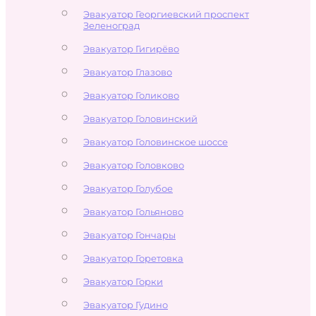
Эвакуатор Георгиевский проспект
Зеленоград
Эвакуатор Гигирёво
Эвакуатор Глазово
Эвакуатор Голиково
Эвакуатор Головинский
Эвакуатор Головинское шоссе
Эвакуатор Головково
Эвакуатор Голубое
Эвакуатор Гольяново
Эвакуатор Гончары
Эвакуатор Горетовка
Эвакуатор Горки
Эвакуатор Гудино