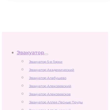
Эвакуатор
Эвакуатор 5-е Горки
Эвакуатор Академический
Эвакуатор Алабушево
Эвакуатор Алексеевский
Эвакуатор Алексеевское
Эвакуатор Аллея Лесные Пруды