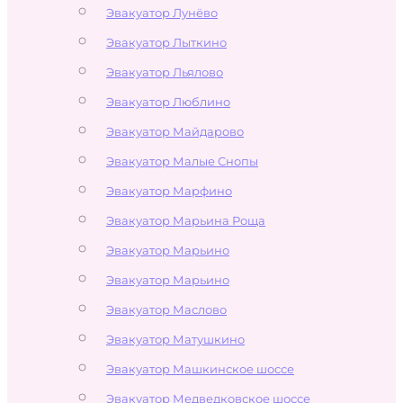
Эвакуатор Лунёво
Эвакуатор Лыткино
Эвакуатор Льялово
Эвакуатор Люблино
Эвакуатор Майдарово
Эвакуатор Малые Снопы
Эвакуатор Марфино
Эвакуатор Марьина Роща
Эвакуатор Марьино
Эвакуатор Марьино
Эвакуатор Маслово
Эвакуатор Матушкино
Эвакуатор Машкинское шоссе
Эвакуатор Медведковское шоссе