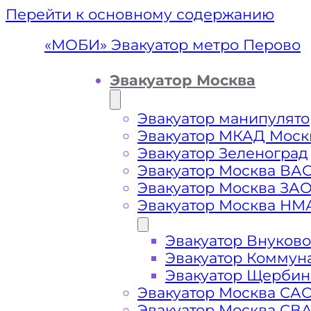
Перейти к основному содержанию
«МОБИ» Эвакуатор метро Перово
Эвакуатор Москва
Эвакуатор манипулято
Эвакуатор МКАД Моск
Эвакуатор Зеленоград
Эвакуатор Москва ВА
Эвакуатор Москва ЗА
Эвакуатор Москва НМ
Эвакуатор Внуково
Эвакуато
Эвакуатор Коммун
Эвакуатор Щербин
Эвакуатор Москва СА
Эвакуатор Москва СВ