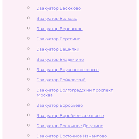
Эвакуатор Васюково
Эвакуатор Вельево
Эвакуатор Веревское
Эвакуатор Вертлино
Эвакуатор Вешняки
Эвакуатор Владычино
Эвакуатор Внуковское шоссе
Эвакуатор Войковский
Эвакуатор Волгоградский проспект
Москва
Эвакуатор Воробьёво
Эвакуатор Воробьевское шоссе
Эвакуатор Восточное Дегунино
Эвакуатор Восточное Измайлово