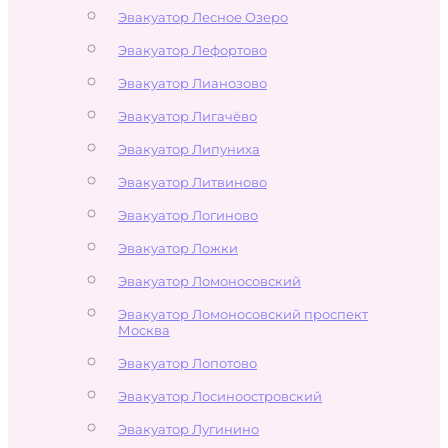
Эвакуатор Лесное Озеро
Эвакуатор Лефортово
Эвакуатор Лианозово
Эвакуатор Лигачёво
Эвакуатор Липуниха
Эвакуатор Литвиново
Эвакуатор Логиново
Эвакуатор Ложки
Эвакуатор Ломоносовский
Эвакуатор Ломоносовский проспект
Москва
Эвакуатор Лопотово
Эвакуатор Лосиноостровский
Эвакуатор Лугинино