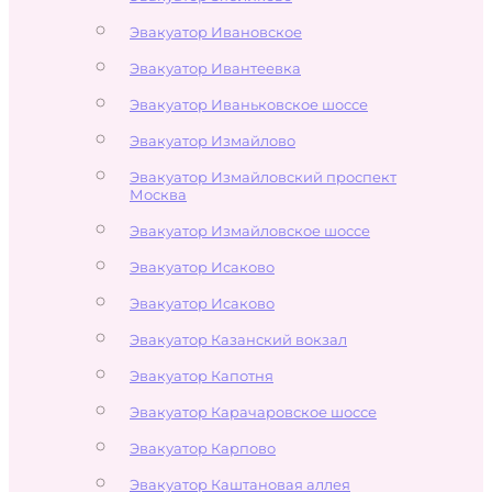
Эвакуатор Ивановское
Эвакуатор Ивантеевка
Эвакуатор Иваньковское шоссе
Эвакуатор Измайлово
Эвакуатор Измайловский проспект
Москва
Эвакуатор Измайловское шоссе
Эвакуатор Исаково
Эвакуатор Исаково
Эвакуатор Казанский вокзал
Эвакуатор Капотня
Эвакуатор Карачаровское шоссе
Эвакуатор Карпово
Эвакуатор Каштановая аллея