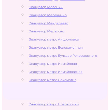
Эвакуатор Меленки
Эвакуатор Мелечкино
Эвакуатор Менделеево
Эвакуатор Мерзлово
Эвакуатор метро Андроновка
Эвакуатор метро Белокаменная
Эвакуатор метро Бульвар Рокоссовского
Эвакуатор метро Измайлово
Эвакуатор метро Измайловская
Эвакуатор метро Локомотив
Эвакуатор метро Лухмановская
Эвакуатор метро Новогиреево
Эвакуатор метро Новокосино