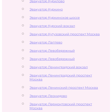
Эвакуатор Курилово
Эвакуатор Куркино
Эвакуатор Куркинское шоссе
Эвакуатор Курский вокзал
Эвакуатор Кутузовский проспект Москва
Эвакуатор Лаптево
Эвакуатор Левобережный
Эвакуатор Левобережный
Эвакуатор Ленинградский вокзал
Эвакуатор Ленинградский проспект
Москва
Эвакуатор Ленинский проспект Москва
Эвакуатор Леонидово
Эвакуатор Лермонтовский проспект
Москва