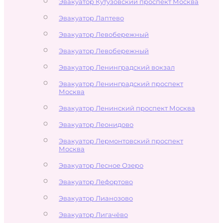
Эвакуатор Кутузовский проспект Москва
Эвакуатор Лаптево
Эвакуатор Левобережный
Эвакуатор Левобережный
Эвакуатор Ленинградский вокзал
Эвакуатор Ленинградский проспект
Москва
Эвакуатор Ленинский проспект Москва
Эвакуатор Леонидово
Эвакуатор Лермонтовский проспект
Москва
Эвакуатор Лесное Озеро
Эвакуатор Лефортово
Эвакуатор Лианозово
Эвакуатор Лигачёво