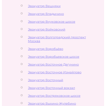
Эвакуатор Вешняки
Эвакуатор Владычино
Эвакуатор Внуковское шоссе
Эвакуатор Войковский
Эвакуатор Волгоградский проспект
Москва
Эвакуатор Воробьёво
Эвакуатор Воробьевское шоссе
Эвакуатор Восточное Дегунино
Эвакуатор Восточное Измайлово
Эвакуатор Восточный
Эвакуатор Восточный вокзал
Эвакуатор Востряковское шоссе
Эвакуатор Выхино-Жулебино