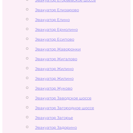
Эвакуатор Елизарово
Эвакуатор Елино
Эвакуатор Ермолино
Эвакуатор Есипово
Эвакуатор Жаворонки
Эвакуатор Жигалово
Эвакуатор Жилино
Эвакуатор Жилино
Эвакуатор Жуково
Эвакуатор Заводское шоссе
Эвакуатор Загородное шоссе
Эвакуатор Загорье
Эвакуатор Задорино