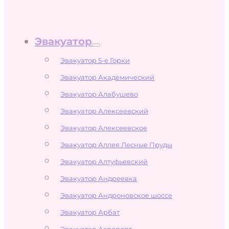
Эвакуатор
Эвакуатор 5-е Горки
Эвакуатор Академический
Эвакуатор Алабушево
Эвакуатор Алексеевский
Эвакуатор Алексеевское
Эвакуатор Аллея Лесные Пруды
Эвакуатор Алтуфьевский
Эвакуатор Андреевка
Эвакуатор Андроновское шоссе
Эвакуатор Арбат
Эвакуатор Аэропорт