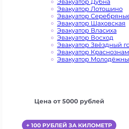
Эвакуатор Дубна
Эвакуатор Лотошино
Эвакуатор Серебряны
Эвакуатор Шаховская
Эвакуатор Власиха
Эвакуатор Восход
Эвакуатор Звёздный г
Эвакуатор Краснозна
Эвакуатор Молодёжн
Цена от 5000 рублей
+ 100 РУБЛЕЙ ЗА КИЛОМЕТР