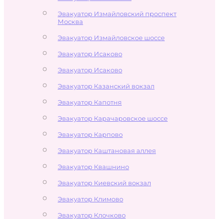
Эвакуатор Измайловский проспект
Москва
Эвакуатор Измайловское шоссе
Эвакуатор Исаково
Эвакуатор Исаково
Эвакуатор Казанский вокзал
Эвакуатор Капотня
Эвакуатор Карачаровское шоссе
Эвакуатор Карпово
Эвакуатор Каштановая аллея
Эвакуатор Квашнино
Эвакуатор Киевский вокзал
Эвакуатор Климово
Эвакуатор Клочково