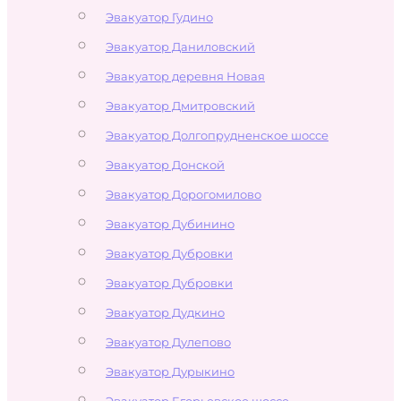
Эвакуатор Гудино
Эвакуатор Даниловский
Эвакуатор деревня Новая
Эвакуатор Дмитровский
Эвакуатор Долгопрудненское шоссе
Эвакуатор Донской
Эвакуатор Дорогомилово
Эвакуатор Дубинино
Эвакуатор Дубровки
Эвакуатор Дубровки
Эвакуатор Дудкино
Эвакуатор Дулепово
Эвакуатор Дурыкино
Эвакуатор Егорьевское шоссе