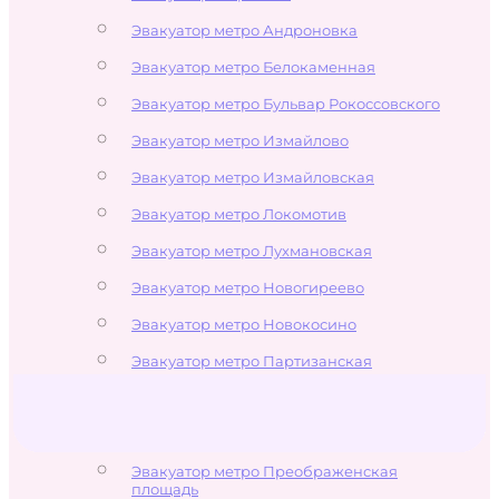
Эвакуатор метро Андроновка
Эвакуатор метро Белокаменная
Эвакуатор метро Бульвар Рокоссовского
Эвакуатор метро Измайлово
Эвакуатор метро Измайловская
Эвакуатор метро Локомотив
Эвакуатор метро Лухмановская
Эвакуатор метро Новогиреево
Эвакуатор метро Новокосино
Эвакуатор метро Партизанская
Эвакуатор метро Первомайская
Эвакуатор метро Перово
Эвакуатор метро Преображенская
площадь