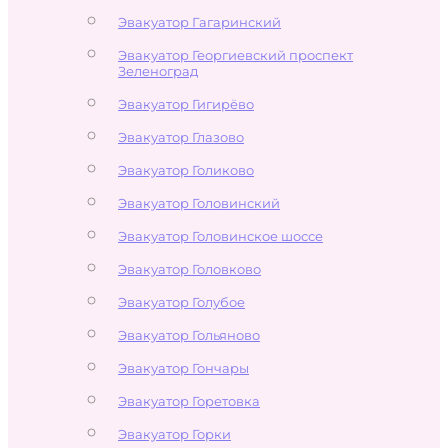
Эвакуатор Гагаринский
Эвакуатор Георгиевский проспект
Зеленоград
Эвакуатор Гигирёво
Эвакуатор Глазово
Эвакуатор Голиково
Эвакуатор Головинский
Эвакуатор Головинское шоссе
Эвакуатор Головково
Эвакуатор Голубое
Эвакуатор Гольяново
Эвакуатор Гончары
Эвакуатор Горетовка
Эвакуатор Горки