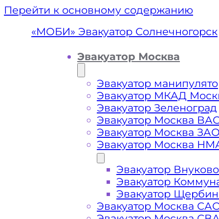
Перейти к основному содержанию
«МОБИ» Эвакуатор Солнечногорск
Эвакуатор Москва
Эвакуатор манипулято
Эвакуатор МКАД Моск
Эвакуатор Зеленоград
Эвакуатор Москва ВА
Эвакуатор Москва ЗА
Эвакуатор Москва НМ
Эвакуатор Внуково
Эвакуатор
Эвакуатор Коммун
Эвакуатор Щербин
Эвакуатор Москва СА
Эвакуатор Москва СВ