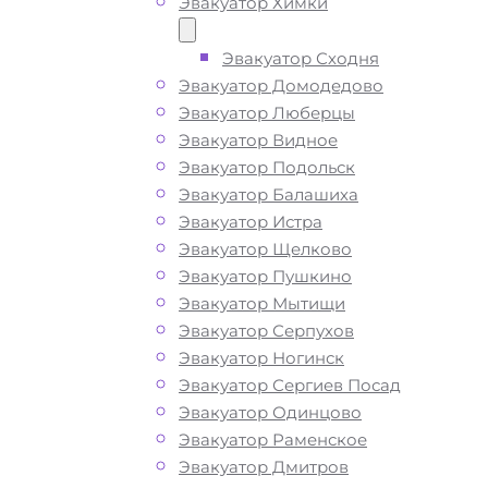
Эвакуатор Химки
Эвакуатор Сходня
Эвакуатор Домодедово
Эвакуатор Люберцы
Эвакуатор Видное
Эвакуатор Подольск
Эвакуатор Балашиха
Эвакуатор Истра
Эвакуатор Щелково
Эвакуатор Пушкино
Эвакуатор Мытищи
Эвакуатор Серпухов
Эвакуатор Ногинск
Эвакуатор Сергиев Посад
Эвакуатор Одинцово
Эвакуатор Раменское
Эвакуатор Дмитров