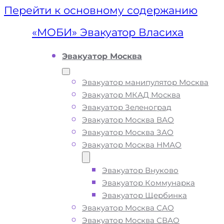
Перейти к основному содержанию
«МОБИ» Эвакуатор Власиха
Эвакуатор Москва
Эвакуатор манипулятор Москва
Эвакуатор МКАД Москва
Эвакуатор Зеленоград
Эвакуатор Москва ВАО
Эвакуатор Москва ЗАО
Эвакуатор Москва НМАО
Эвакуатор Внуково
Эвакуатор
Эвакуатор Коммунарка
Эвакуатор Щербинка
Власиха
Эвакуатор Москва САО
Эвакуатор Москва СВАО