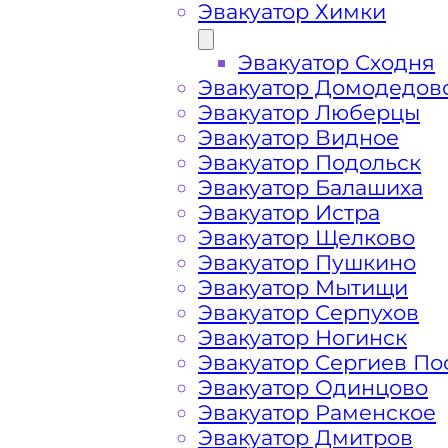
Эвакуатор Химки
Эвакуатор Сходня
Эвакуатор Домодедов
Эвакуатор Люберцы
Эвакуатор Видное
Эвакуатор Подольск
Эвакуатор Балашиха
Эвакуатор Истра
Эвакуатор Щелково
Эвакуатор Пушкино
Эвакуатор Мытищи
Эвакуатор Серпухов
Эвакуатор Ногинск
Эвакуатор Сергиев По
Эвакуатор Одинцово
Эвакуатор Раменское
Эвакуатор Дмитров