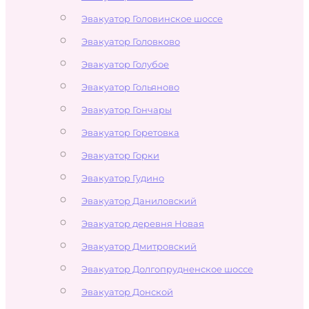
Эвакуатор Головинское шоссе
Эвакуатор Головково
Эвакуатор Голубое
Эвакуатор Гольяново
Эвакуатор Гончары
Эвакуатор Горетовка
Эвакуатор Горки
Эвакуатор Гудино
Эвакуатор Даниловский
Эвакуатор деревня Новая
Эвакуатор Дмитровский
Эвакуатор Долгопрудненское шоссе
Эвакуатор Донской