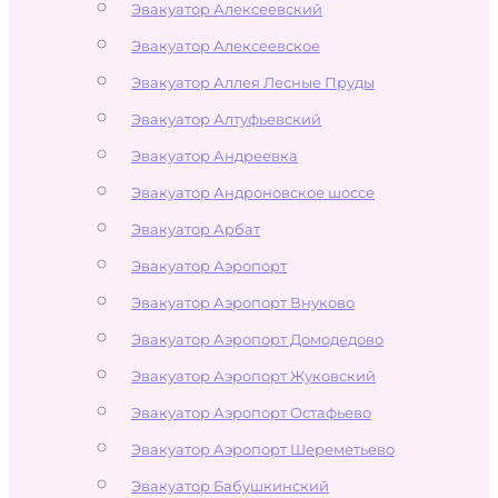
Эвакуатор Алексеевский
Эвакуатор Алексеевское
Эвакуатор Аллея Лесные Пруды
Эвакуатор Алтуфьевский
Эвакуатор Андреевка
Эвакуатор Андроновское шоссе
Эвакуатор Арбат
Эвакуатор Аэропорт
Эвакуатор Аэропорт Внуково
Эвакуатор Аэропорт Домодедово
Эвакуатор Аэропорт Жуковский
Эвакуатор Аэропорт Остафьево
Эвакуатор Аэропорт Шереметьево
Эвакуатор Бабушкинский