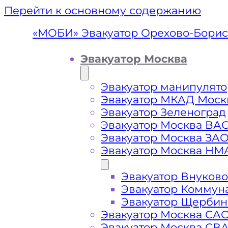
Перейти к основному содержанию
«МОБИ» Эвакуатор Орехово-Борис
Эвакуатор Москва
Эвакуатор манипулято
Эвакуатор МКАД Моск
Эвакуатор Зеленоград
Эвакуатор Москва ВА
Эвакуатор Москва ЗА
Эвакуатор Москва НМ
Эвакуатор Внуково
Эвакуатор 
Эвакуатор Коммун
Эвакуатор Щербин
С
Эвакуатор Москва СА
Эвакуатор Москва СВ