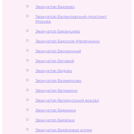
Эвакуатор Бакеево
Эвакуатор Балаклавский проспект
Москва
Эвакуатор Баранцево
Эвакуатор Барское-Мелечкино
Эвакуатор Басманный
Эвакуатор Беговой
Эвакуатор Бедово
Эвакуатор Безверхово
Эвакуатор Белавино
Эвакуатор Белорусский вокзал
Эвакуатор Бережки
Эвакуатор Берёзки
Эвакуатор Берёзовая аллея