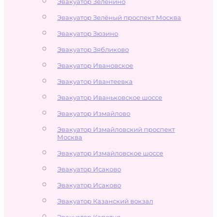
Эвакуатор Зеленино
Эвакуатор Зелёный проспект Москва
Эвакуатор Зюзино
Эвакуатор Зябликово
Эвакуатор Ивановское
Эвакуатор Ивантеевка
Эвакуатор Иваньковское шоссе
Эвакуатор Измайлово
Эвакуатор Измайловский проспект
Москва
Эвакуатор Измайловское шоссе
Эвакуатор Исаково
Эвакуатор Исаково
Эвакуатор Казанский вокзал
Эвакуатор Капотня