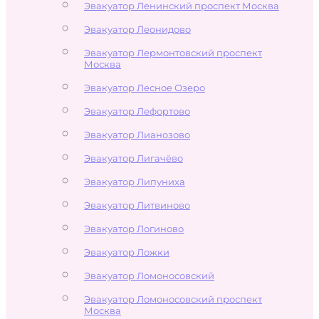
Эвакуатор Ленинский проспект Москва
Эвакуатор Леонидово
Эвакуатор Лермонтовский проспект
Москва
Эвакуатор Лесное Озеро
Эвакуатор Лефортово
Эвакуатор Лианозово
Эвакуатор Лигачёво
Эвакуатор Липуниха
Эвакуатор Литвиново
Эвакуатор Логиново
Эвакуатор Ложки
Эвакуатор Ломоносовский
Эвакуатор Ломоносовский проспект
Москва