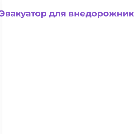
Эвакуатор для внедорожни