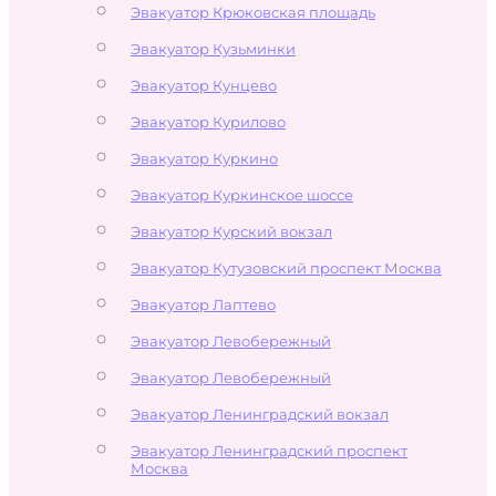
Эвакуатор Крюковская площадь
Эвакуатор Кузьминки
Эвакуатор Кунцево
Эвакуатор Курилово
Эвакуатор Куркино
Эвакуатор Куркинское шоссе
Эвакуатор Курский вокзал
Эвакуатор Кутузовский проспект Москва
Эвакуатор Лаптево
Эвакуатор Левобережный
Эвакуатор Левобережный
Эвакуатор Ленинградский вокзал
Эвакуатор Ленинградский проспект
Москва