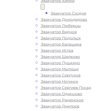
Эвакуатор Химки
Эвакуатор Сходня
Эвакуатор Домодедово
Эвакуатор Люберцы
Эвакуатор Видное
Эвакуатор Подольск
Эвакуатор Балашиха
Эвакуатор Истра
Эвакуатор Щелково
Эвакуатор Пушкино
Эвакуатор Мытищи
Эвакуатор Серпухов
Эвакуатор Ногинск
Эвакуатор Сергиев Посад
Эвакуатор Одинцово
Эвакуатор Раменское
Эвакуатор Дмитров