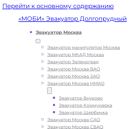
Перейти к основному содержанию
«МОБИ» Эвакуатор Долгопрудный
Эвакуатор Москва
Эвакуатор манипулятор Москва
Эвакуатор МКАД Москва
Эвакуатор Зеленоград
Эвакуатор Москва ВАО
Эвакуатор Москва ЗАО
Эвакуатор Москва НМАО
Эвакуатор Внуково
Эвакуатор
Эвакуатор Коммунарка
Эвакуатор Щербинка
Долгопрудный
Эвакуатор Москва САО
Эвакуатор Москва СВАО