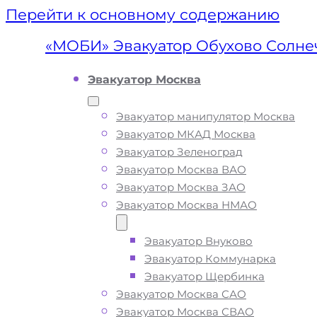
Перейти к основному содержанию
«МОБИ» Эвакуатор Обухово Солне
Эвакуатор Москва
Эвакуатор манипулятор Москва
Эвакуатор МКАД Москва
Эвакуатор Зеленоград
Эвакуатор Москва ВАО
Эвакуатор Москва ЗАО
Эвакуатор Москва НМАО
Эвакуатор Внуково
Эвакуатор
Эвакуатор Коммунарка
Эвакуатор Щербинка
Обухово
Эвакуатор Москва САО
Эвакуатор Москва СВАО