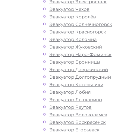
Эвакуатор Электросталь
Эвакуатор Чехов
Эвакуатор Королёв
Эвакуатор Солнечногорск
Эвакуатор Красногорск
Эвакуатор Коломна
Эвакуатор Жуковский
Эвакуатор Наро-Фоминск
Эвакуатор Бронницы
Эвакуатор Дзержинский
Эвакуатор Долгопрудный
Эвакуатор Котельники
Эвакуатор Лобня
Эвакуатор Лыткарино
Эвакуатор Реутов
Эвакуатор Волоколамск
Эвакуатор Воскресенск
Эвакуатор Егорьевск