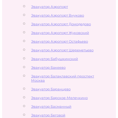
Эвакуатор Аэропорт
Эвакуатор Аэропорт Внуково
Эвакуатор Аэропорт Домодедово
Эвакуатор Аэропорт Жуковский
Эвакуатор Аэропорт Остафьево
Эвакуатор Аэропорт Шереметьево
Эвакуатор Бабушкинский
Эвакуатор Бакеево
Эвакуатор Балаклавский проспект
Москва
Эвакуатор Баранцево
Эвакуатор Барское-Мелечкино
Эвакуатор Басманный
Эвакуатор Беговой