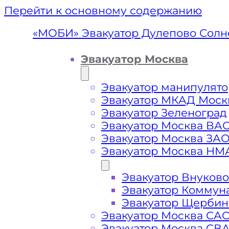
Перейти к основному содержанию
«МОБИ» Эвакуатор Дулепово Солн
Эвакуатор Москва
Эвакуатор манипулято
Эвакуатор МКАД Моск
Эвакуатор Зеленоград
Эвакуатор Москва ВА
Эвакуатор Москва ЗА
Эвакуатор Москва НМ
Эвакуатор Внуково
Эвакуа
Эвакуатор Коммун
Эвакуатор Щербин
Солн
Эвакуатор Москва СА
Эвакуатор Москва СВ