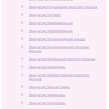
Эвакуатор Кутузовский проспект Москва
Эвакуатор Лаптево
Эвакуатор Левобережный
Эвакуатор Левобережный
Эвакуатор Ленинградский вокзал
Эвакуатор Ленинградский проспект
Москва
Эвакуатор Ленинский проспект Москва
Эвакуатор Леонидово
Эвакуатор Лермонтовский проспект
Москва
Эвакуатор Лесное Озеро
Эвакуатор Лефортово
Эвакуатор Лианозово