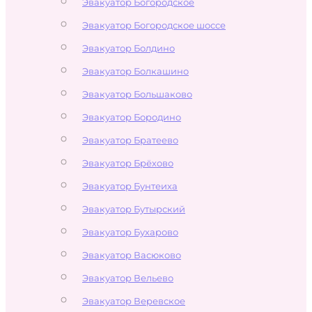
Эвакуатор Богородское
Эвакуатор Богородское шоссе
Эвакуатор Болдино
Эвакуатор Болкашино
Эвакуатор Большаково
Эвакуатор Бородино
Эвакуатор Братеево
Эвакуатор Брёхово
Эвакуатор Бунтеиха
Эвакуатор Бутырский
Эвакуатор Бухарово
Эвакуатор Васюково
Эвакуатор Вельево
Эвакуатор Веревское