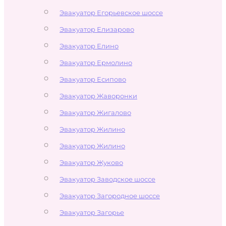
Эвакуатор Егорьевское шоссе
Эвакуатор Елизарово
Эвакуатор Елино
Эвакуатор Ермолино
Эвакуатор Есипово
Эвакуатор Жаворонки
Эвакуатор Жигалово
Эвакуатор Жилино
Эвакуатор Жилино
Эвакуатор Жуково
Эвакуатор Заводское шоссе
Эвакуатор Загородное шоссе
Эвакуатор Загорье