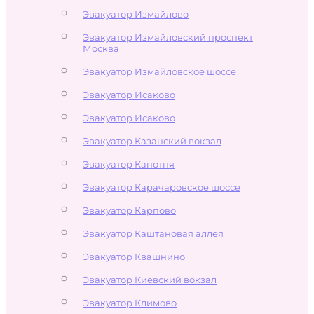
Эвакуатор Измайлово
Эвакуатор Измайловский проспект
Москва
Эвакуатор Измайловское шоссе
Эвакуатор Исаково
Эвакуатор Исаково
Эвакуатор Казанский вокзал
Эвакуатор Капотня
Эвакуатор Карачаровское шоссе
Эвакуатор Карпово
Эвакуатор Каштановая аллея
Эвакуатор Квашнино
Эвакуатор Киевский вокзал
Эвакуатор Климово