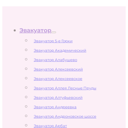
Эвакуатор
Эвакуатор 5-е Горки
Эвакуатор Академический
Эвакуатор Алабушево
Эвакуатор Алексеевский
Эвакуатор Алексеевское
Эвакуатор Аллея Лесные Пруды
Эвакуатор Алтуфьевский
Эвакуатор Андреевка
Эвакуатор Андроновское шоссе
Эвакуатор Арбат