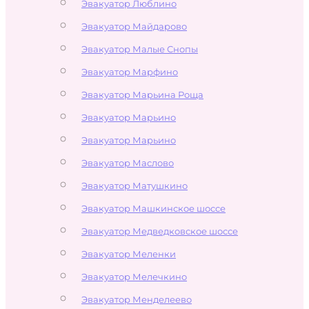
Эвакуатор Люблино
Эвакуатор Майдарово
Эвакуатор Малые Снопы
Эвакуатор Марфино
Эвакуатор Марьина Роща
Эвакуатор Марьино
Эвакуатор Марьино
Эвакуатор Маслово
Эвакуатор Матушкино
Эвакуатор Машкинское шоссе
Эвакуатор Медведковское шоссе
Эвакуатор Меленки
Эвакуатор Мелечкино
Эвакуатор Менделеево