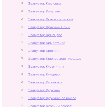
Эвакуатор Котловка
Эвакуатор Кочугино
Эвакуатор Красносельский
Эвакуатор Красный Воин
Эвакуатор Кривцово
Эвакуатор Крылатское
Эвакуатор Крюково
Эвакуатор Крюковская площадь
Эвакуатор Кузьминки
Эвакуатор Кунцево
Эвакуатор Курилово
Эвакуатор Куркино
Эвакуатор Куркинское шоссе
Эвакуатор Курский вокзал