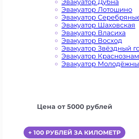
Эвакуатор Дубна
Эвакуатор Лотошино
Эвакуатор Серебряны
Эвакуатор Шаховская
Эвакуатор Власиха
Эвакуатор Восход
Эвакуатор Звёздный г
Эвакуатор Краснозна
Эвакуатор Молодёжн
Цена от 5000 рублей
+ 100 РУБЛЕЙ ЗА КИЛОМЕТР