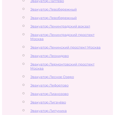
Эвакуатор Лаптево
Эвакуатор Левобережный
Эвакуатор Левобережный
Эвакуатор Ленинградский вокзал
Эвакуатор Ленинградский проспект
Москва
Эвакуатор Ленинский проспект Москва
Эвакуатор Леонидово
Эвакуатор Лермонтовский проспект
Москва
Эвакуатор Лесное Озеро
Эвакуатор Лефортово
Эвакуатор Лианозово
Эвакуатор Лигачёво
Эвакуатор Липуниха