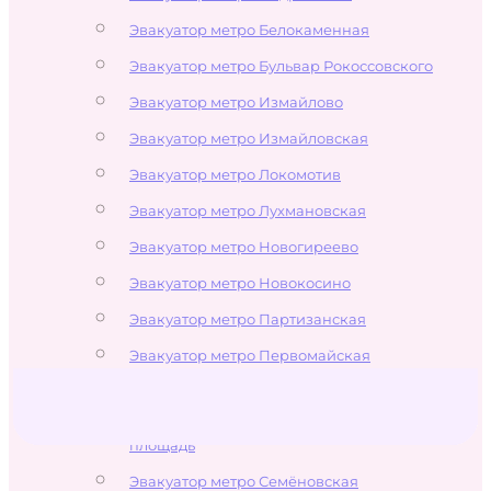
Эвакуатор метро Белокаменная
Эвакуатор метро Бульвар Рокоссовского
Эвакуатор метро Измайлово
Эвакуатор метро Измайловская
Эвакуатор метро Локомотив
Эвакуатор метро Лухмановская
Эвакуатор метро Новогиреево
Эвакуатор метро Новокосино
Эвакуатор метро Партизанская
Эвакуатор метро Первомайская
Эвакуатор метро Перово
Эвакуатор метро Преображенская
площадь
Эвакуатор метро Семёновская