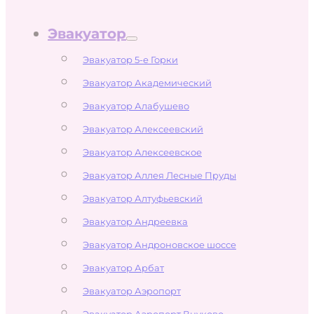
Эвакуатор
Эвакуатор 5-е Горки
Эвакуатор Академический
Эвакуатор Алабушево
Эвакуатор Алексеевский
Эвакуатор Алексеевское
Эвакуатор Аллея Лесные Пруды
Эвакуатор Алтуфьевский
Эвакуатор Андреевка
Эвакуатор Андроновское шоссе
Эвакуатор Арбат
Эвакуатор Аэропорт
Эвакуатор Аэропорт Внуково