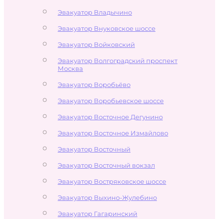
Эвакуатор Владычино
Эвакуатор Внуковское шоссе
Эвакуатор Войковский
Эвакуатор Волгоградский проспект
Москва
Эвакуатор Воробьёво
Эвакуатор Воробьевское шоссе
Эвакуатор Восточное Дегунино
Эвакуатор Восточное Измайлово
Эвакуатор Восточный
Эвакуатор Восточный вокзал
Эвакуатор Востряковское шоссе
Эвакуатор Выхино-Жулебино
Эвакуатор Гагаринский