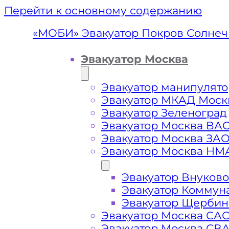
Перейти к основному содержанию
«МОБИ» Эвакуатор Покров Солнеч
Эвакуатор Москва
Эвакуатор манипулято
Эвакуатор МКАД Моск
Эвакуатор Зеленоград
Эвакуатор Москва ВА
Эвакуатор Москва ЗА
Эвакуатор Москва НМ
Эвакуатор Внуково
Эвакуатор По
Эвакуатор Коммун
Эвакуатор Щербин
Эвакуатор Москва СА
Эвакуатор Москва СВ