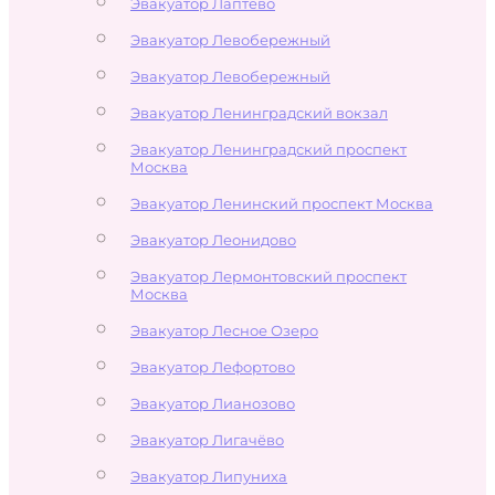
Эвакуатор Лаптево
Эвакуатор Левобережный
Эвакуатор Левобережный
Эвакуатор Ленинградский вокзал
Эвакуатор Ленинградский проспект
Москва
Эвакуатор Ленинский проспект Москва
Эвакуатор Леонидово
Эвакуатор Лермонтовский проспект
Москва
Эвакуатор Лесное Озеро
Эвакуатор Лефортово
Эвакуатор Лианозово
Эвакуатор Лигачёво
Эвакуатор Липуниха