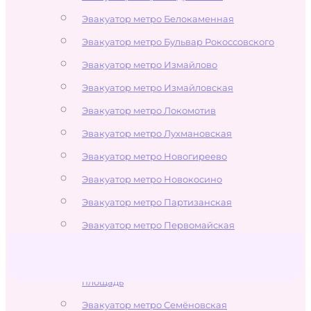
Эвакуатор метро Белокаменная
Эвакуатор метро Бульвар Рокоссовского
Эвакуатор метро Измайлово
Эвакуатор метро Измайловская
Эвакуатор метро Локомотив
Эвакуатор метро Лухмановская
Эвакуатор метро Новогиреево
Эвакуатор метро Новокосино
Эвакуатор метро Партизанская
Эвакуатор метро Первомайская
Эвакуатор метро Перово
Эвакуатор метро Преображенская
площадь
Эвакуатор метро Семёновская