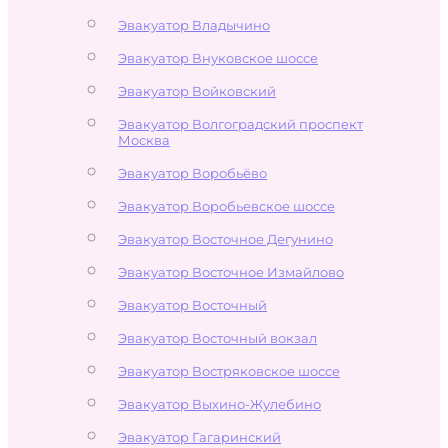
Эвакуатор Владычино
Эвакуатор Внуковское шоссе
Эвакуатор Войковский
Эвакуатор Волгоградский проспект
Москва
Эвакуатор Воробьёво
Эвакуатор Воробьевское шоссе
Эвакуатор Восточное Дегунино
Эвакуатор Восточное Измайлово
Эвакуатор Восточный
Эвакуатор Восточный вокзал
Эвакуатор Востряковское шоссе
Эвакуатор Выхино-Жулебино
Эвакуатор Гагаринский