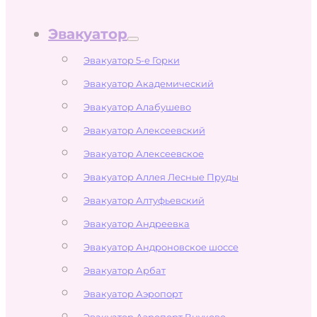
Эвакуатор
Эвакуатор 5-е Горки
Эвакуатор Академический
Эвакуатор Алабушево
Эвакуатор Алексеевский
Эвакуатор Алексеевское
Эвакуатор Аллея Лесные Пруды
Эвакуатор Алтуфьевский
Эвакуатор Андреевка
Эвакуатор Андроновское шоссе
Эвакуатор Арбат
Эвакуатор Аэропорт
Эвакуатор Аэропорт Внуково