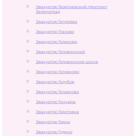
Эвакуатор Георгиевский проспект
Зеленоград
Эвакуатор Гигирёво
Эвакуатор Глазово
Эвакуатор Голиково
Эвакуатор Головинский
Эвакуатор Головинское шоссе
Эвакуатор Головково
Эвакуатор Голубое
Эвакуатор Гольяново
Эвакуатор Гончары
Эвакуатор Горетовка
Эвакуатор Горки
Эвакуатор Гудино