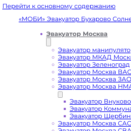
Перейти к основному содержанию
«МОБИ» Эвакуатор Бухарово Солн
Эвакуатор Москва
Эвакуатор манипулято
Эвакуатор МКАД Моск
Эвакуатор Зеленоград
Эвакуатор Москва ВА
Эвакуатор Москва ЗА
Эвакуатор Москва НМ
Эвакуатор Внуково
Эвакуатор Бух
Эвакуатор Коммун
Эвакуатор Щербин
Эвакуатор Москва СА
Эвакуатор Москва СВ