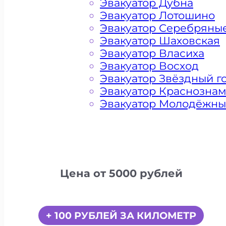
Эвакуатор Дубна
Эвакуатор Лотошино
Эвакуатор Серебряны
Эвакуатор Шаховская
Эвакуатор Власиха
Эвакуатор Восход
Эвакуатор Звёздный г
Эвакуатор Краснозна
Эвакуатор Молодёжн
Цена от 5000 рублей
+ 100 РУБЛЕЙ ЗА КИЛОМЕТР