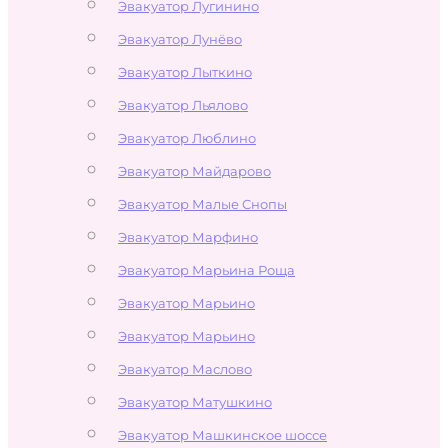
Эвакуатор Лугинино
Эвакуатор Лунёво
Эвакуатор Лыткино
Эвакуатор Льялово
Эвакуатор Люблино
Эвакуатор Майдарово
Эвакуатор Малые Снопы
Эвакуатор Марфино
Эвакуатор Марьина Роща
Эвакуатор Марьино
Эвакуатор Марьино
Эвакуатор Маслово
Эвакуатор Матушкино
Эвакуатор Машкинское шоссе