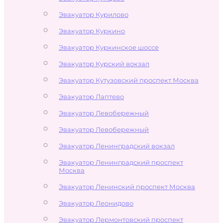
Эвакуатор Курилово
Эвакуатор Куркино
Эвакуатор Куркинское шоссе
Эвакуатор Курский вокзал
Эвакуатор Кутузовский проспект Москва
Эвакуатор Лаптево
Эвакуатор Левобережный
Эвакуатор Левобережный
Эвакуатор Ленинградский вокзал
Эвакуатор Ленинградский проспект
Москва
Эвакуатор Ленинский проспект Москва
Эвакуатор Леонидово
Эвакуатор Лермонтовский проспект