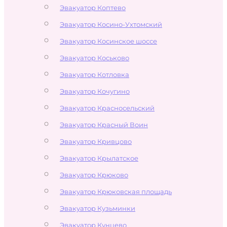
Эвакуатор Коптево
Эвакуатор Косино-Ухтомский
Эвакуатор Косинское шоссе
Эвакуатор Коськово
Эвакуатор Котловка
Эвакуатор Кочугино
Эвакуатор Красносельский
Эвакуатор Красный Воин
Эвакуатор Кривцово
Эвакуатор Крылатское
Эвакуатор Крюково
Эвакуатор Крюковская площадь
Эвакуатор Кузьминки
Эвакуатор Кунцево