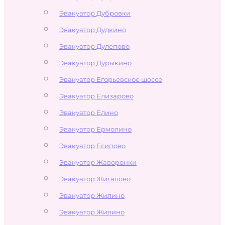
Эвакуатор Дубровки
Эвакуатор Дудкино
Эвакуатор Дулепово
Эвакуатор Дурыкино
Эвакуатор Егорьевское шоссе
Эвакуатор Елизарово
Эвакуатор Елино
Эвакуатор Ермолино
Эвакуатор Есипово
Эвакуатор Жаворонки
Эвакуатор Жигалово
Эвакуатор Жилино
Эвакуатор Жилино