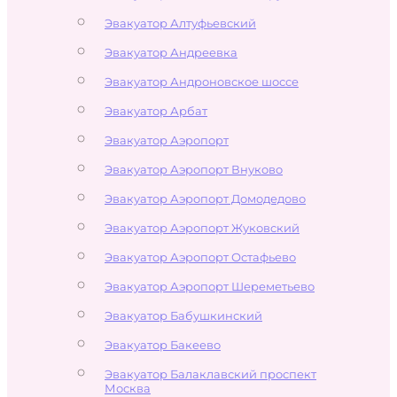
Эвакуатор Алтуфьевский
Эвакуатор Андреевка
Эвакуатор Андроновское шоссе
Эвакуатор Арбат
Эвакуатор Аэропорт
Эвакуатор Аэропорт Внуково
Эвакуатор Аэропорт Домодедово
Эвакуатор Аэропорт Жуковский
Эвакуатор Аэропорт Остафьево
Эвакуатор Аэропорт Шереметьево
Эвакуатор Бабушкинский
Эвакуатор Бакеево
Эвакуатор Балаклавский проспект
Москва