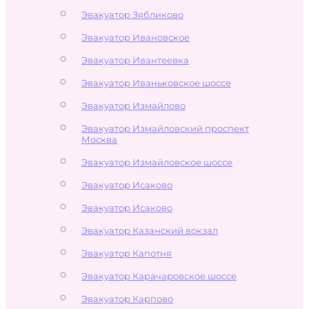
Эвакуатор Зябликово
Эвакуатор Ивановское
Эвакуатор Ивантеевка
Эвакуатор Иваньковское шоссе
Эвакуатор Измайлово
Эвакуатор Измайловский проспект
Москва
Эвакуатор Измайловское шоссе
Эвакуатор Исаково
Эвакуатор Исаково
Эвакуатор Казанский вокзал
Эвакуатор Капотня
Эвакуатор Карачаровское шоссе
Эвакуатор Карпово