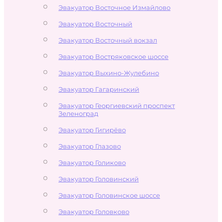
Эвакуатор Восточное Измайлово
Эвакуатор Восточный
Эвакуатор Восточный вокзал
Эвакуатор Востряковское шоссе
Эвакуатор Выхино-Жулебино
Эвакуатор Гагаринский
Эвакуатор Георгиевский проспект
Зеленоград
Эвакуатор Гигирёво
Эвакуатор Глазово
Эвакуатор Голиково
Эвакуатор Головинский
Эвакуатор Головинское шоссе
Эвакуатор Головково