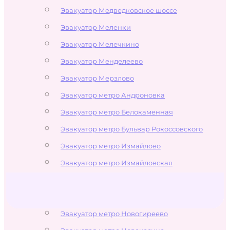
Эвакуатор Медведковское шоссе
Эвакуатор Меленки
Эвакуатор Мелечкино
Эвакуатор Менделеево
Эвакуатор Мерзлово
Эвакуатор метро Андроновка
Эвакуатор метро Белокаменная
Эвакуатор метро Бульвар Рокоссовского
Эвакуатор метро Измайлово
Эвакуатор метро Измайловская
Эвакуатор метро Локомотив
Эвакуатор метро Лухмановская
Эвакуатор метро Новогиреево