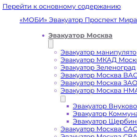
Перейти к основному содержанию
«МОБИ» Эвакуатор Проспект Мира
Эвакуатор Москва
Эвакуатор манипулято
Эвакуатор МКАД Моск
Эвакуатор Зеленоград
Эвакуатор Москва ВА
Эвакуатор Москва ЗА
Эвакуатор Москва НМ
Эвакуатор Внуково
Эвакуатор Пр
Эвакуатор Коммун
Эвакуатор Щербин
Эвакуатор Москва СА
Эвакуатор Москва СВ